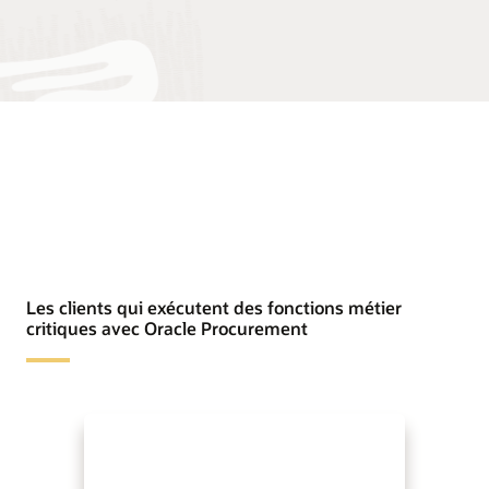
Les clients qui exécutent des fonctions métier
critiques avec Oracle Procurement