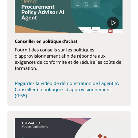
Conseiller en politique d’achat
Fournit des conseils sur les politiques
d’approvisionnement afin de répondre aux
exigences de conformité et de réduire les coûts de
formation.
Regardez la vidéo de démonstration de l’agent IA
Conseiller en politiques d’approvisionnement
(0:58)