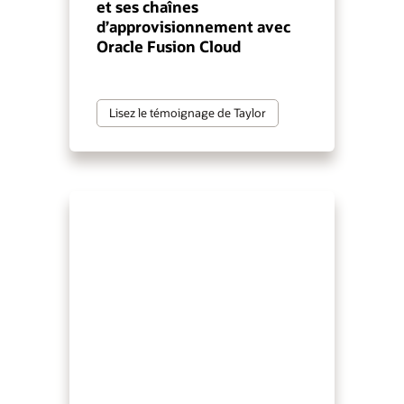
et ses chaînes
d’approvisionnement avec
Oracle Fusion Cloud
Lisez le témoignage de Taylor