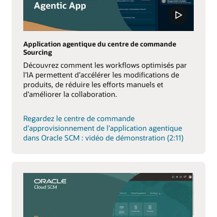
Application agentique du centre de commande
Sourcing
Découvrez comment les workflows optimisés par
l’IA permettent d’accélérer les modifications de
produits, de réduire les efforts manuels et
d’améliorer la collaboration.
Regardez le centre de commande
d’approvisionnement de l’application agentique
dans Oracle SCM : vidéo de démonstration (2:11)