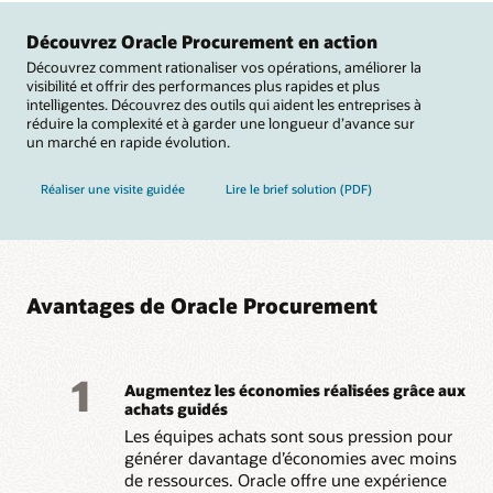
Découvrez Oracle Procurement en action
Découvrez comment rationaliser vos opérations, améliorer la
visibilité et offrir des performances plus rapides et plus
intelligentes. Découvrez des outils qui aident les entreprises à
réduire la complexité et à garder une longueur d’avance sur
un marché en rapide évolution.
Réaliser une visite guidée
Lire le brief solution (PDF)
Avantages de Oracle Procurement
1
Augmentez les économies réalisées grâce aux
achats guidés
Les équipes achats sont sous pression pour
générer davantage d’économies avec moins
de ressources. Oracle offre une expérience