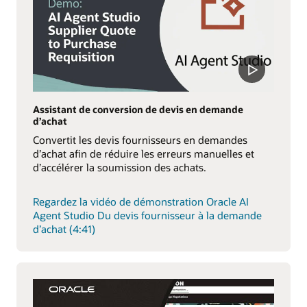
Assistant de conversion de devis en demande
d’achat
Convertit les devis fournisseurs en demandes
d’achat afin de réduire les erreurs manuelles et
d’accélérer la soumission des achats.
Regardez la vidéo de démonstration Oracle AI
Agent Studio Du devis fournisseur à la demande
d’achat (4:41)