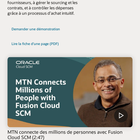
fournisseurs, à gérer le sourcing et les
contrats, et à contrôler les dépenses
grâce à un processus d’achat intuitif.
Demander une démonstration
Lire la fiche d’une page (PDF)
MTN connecte des millions de personnes avec Fusion
Cloud SCM (2:47)