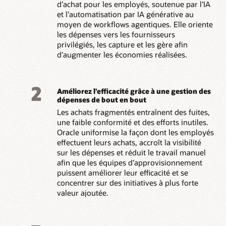
d’achat pour les employés, soutenue par l’IA
et l’automatisation par IA générative au
moyen de workflows agentiques. Elle oriente
les dépenses vers les fournisseurs
privilégiés, les capture et les gère afin
d’augmenter les économies réalisées.
2
Améliorez l’efficacité grâce à une gestion des
dépenses de bout en bout
Les achats fragmentés entraînent des fuites,
une faible conformité et des efforts inutiles.
Oracle uniformise la façon dont les employés
effectuent leurs achats, accroît la visibilité
sur les dépenses et réduit le travail manuel
afin que les équipes d’approvisionnement
puissent améliorer leur efficacité et se
concentrer sur des initiatives à plus forte
valeur ajoutée.