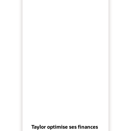
Taylor optimise ses finances