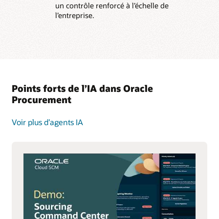
un contrôle renforcé à l’échelle de
l’entreprise.
Points forts de l’IA dans Oracle
Procurement
Voir plus d’agents IA