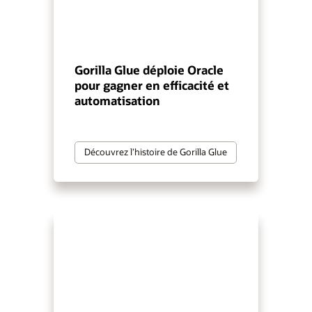
Gorilla Glue déploie Oracle
pour gagner en efficacité et
automatisation
Découvrez l’histoire de Gorilla Glue