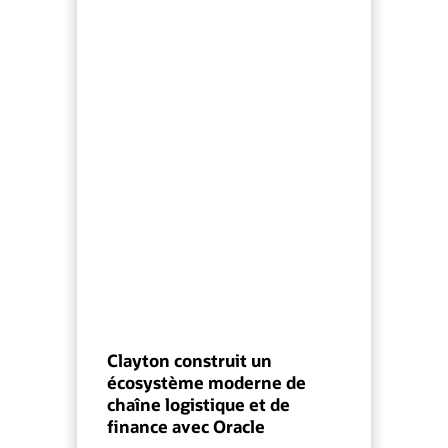
Clayton construit un
écosystème moderne de
chaîne logistique et de
finance avec Oracle