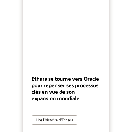
Ethara se tourne vers Oracle
pour repenser ses processus
clés en vue de son
expansion mondiale
Lire l’histoire d’Ethara