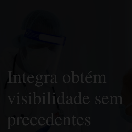
Integra obtém
visibilidade sem
precedentes