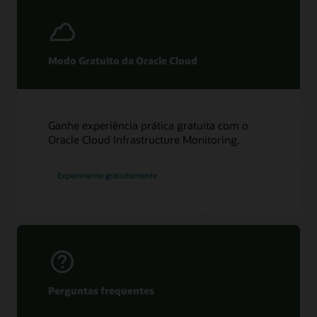
Modo Gratuito da Oracle Cloud
Ganhe experiência prática gratuita com o
Oracle Cloud Infrastructure Monitoring.
Experimente gratuitamente
Perguntas frequentes