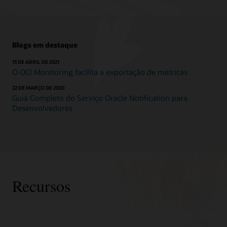
Blogs em destaque
13 DE ABRIL DE 2021
O OCI Monitoring facilita a exportação de métricas
22 DE MARÇO DE 2020
Guia Completo do Serviço Oracle Notification para
Desenvolvedores
Recursos