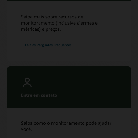
Saiba mais sobre recursos de
monitoramento (inclusive alarmes e
métricas) e preços.
Leia as Perguntas Frequentes
Entre em contato
Saiba como o monitoramento pode ajudar
você.