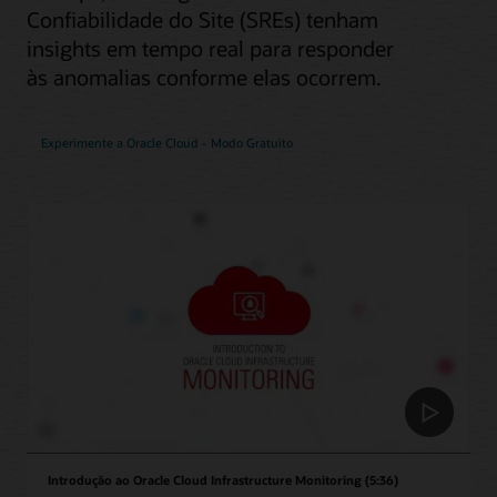
Confiabilidade do Site (SREs) tenham
insights em tempo real para responder
às anomalias conforme elas ocorrem.
Experimente a Oracle Cloud - Modo Gratuito
Introdução ao Oracle Cloud Infrastructure Monitoring (5:36)