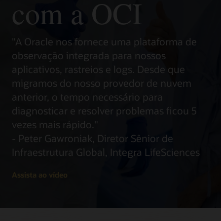
com a OCI
"A Oracle nos fornece uma plataforma de
observação integrada para nossos
aplicativos, rastreios e logs. Desde que
migramos do nosso provedor de nuvem
anterior, o tempo necessário para
diagnosticar e resolver problemas ficou 5
vezes mais rápido."
- Peter Gawroniak, Diretor Sênior de
Infraestrutura Global, Integra LifeSciences
Assista ao vídeo