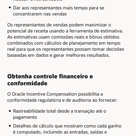
Dar aos representantes mais tempo para se
concentrarem nas vendas
Os representantes de vendas podem maximizar o
potencial de receita usando a ferramenta de estimativa.
As estimativas usam comissões reais e bônus obtidos
combinados com cálculos de planejamento em tempo
real para que os representantes possam tomar decisões
baseadas em dados e gerar melhores resultados.
Obtenha controle financeiro e
conformidade
O Oracle Incentive Compensation possibilita a
conformidade regulatória e de auditoria ao fornecer:
Rastreabilidade total desde a transação até o
pagamento
Detalhes de cálculo que mostram como cada ganho
é computado, incluindo as entradas, saídas e