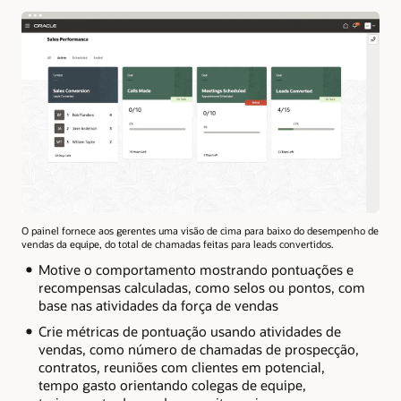
O painel fornece aos gerentes uma visão de cima para baixo do desempenho de
vendas da equipe, do total de chamadas feitas para leads convertidos.
Motive o comportamento mostrando pontuações e
recompensas calculadas, como selos ou pontos, com
base nas atividades da força de vendas
Crie métricas de pontuação usando atividades de
vendas, como número de chamadas de prospecção,
contratos, reuniões com clientes em potencial,
tempo gasto orientando colegas de equipe,