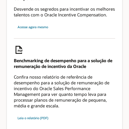
Desvende os segredos para incentivar os melhores
talentos com o Oracle Incentive Compensation.
Acesse agora mesmo
Benchmarking de desempenho para a solução de
remuneração de incentivo da Oracle
Confira nosso relatório de referência de
desempenho para a solução de remuneração de
incentivo do Oracle Sales Performance
Management para ver quanto tempo leva para
processar planos de remuneração de pequena,
média e grande escala.
Leia o relatório (PDF)