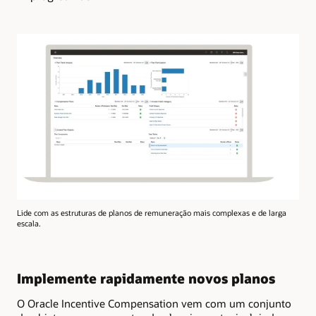
Lide com as estruturas de planos de remuneração mais complexas e de larga
escala.
Implemente rapidamente novos planos
O Oracle Incentive Compensation vem com um conjunto