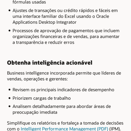
fórmulas usadas
Ajustes de transações ou crédito rápidos e fáceis em
uma interface familiar do Excel usando o Oracle
Applications Desktop Integrator
Processos de aprovação de pagamentos que incluem
organizações financeiras e de vendas, para aumentar
a transparência e reduzir erros
Obtenha inteligência acionável
Business intelligence incorporada permite que líderes de
vendas, operações e gerentes:
Revisem os principais indicadores de desempenho
Priorizem cargas de trabalho
Analisem detalhadamente para abordar áreas de
preocupação imediata
Simplifique os relatórios e fortaleça a tomada de decisões
com o
Intelligent Performance Management (PDF)
(IPM).