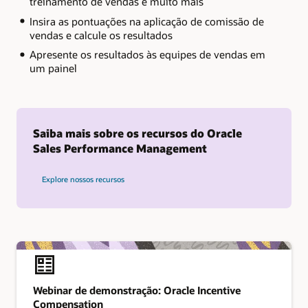
treinamento de vendas e muito mais
Insira as pontuações na aplicação de comissão de
vendas e calcule os resultados
Apresente os resultados às equipes de vendas em
um painel
Saiba mais sobre os recursos do Oracle
Sales Performance Management
Explore nossos recursos
Webinar de demonstração: Oracle Incentive
Compensation