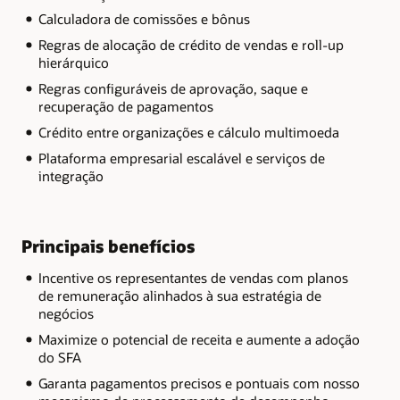
Calculadora de comissões e bônus
Regras de alocação de crédito de vendas e roll-up
hierárquico
Regras configuráveis ​​de aprovação, saque e
recuperação de pagamentos
Crédito entre organizações e cálculo multimoeda
Plataforma empresarial escalável e serviços de
integração
Principais benefícios
Incentive os representantes de vendas com planos
de remuneração alinhados à sua estratégia de
negócios
Maximize o potencial de receita e aumente a adoção
do SFA
Garanta pagamentos precisos e pontuais com nosso