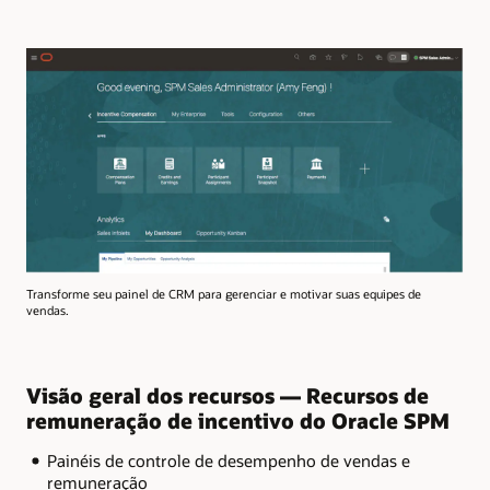
Transforme seu painel de CRM para gerenciar e motivar suas equipes de
vendas.
Visão geral dos recursos — Recursos de
remuneração de incentivo do Oracle SPM
Painéis de controle de desempenho de vendas e
remuneração