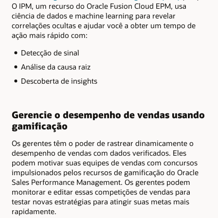
O IPM, um recurso do Oracle Fusion Cloud EPM, usa
ciência de dados e machine learning para revelar
correlações ocultas e ajudar você a obter um tempo de
ação mais rápido com:
Detecção de sinal
Análise da causa raiz
Descoberta de insights
Gerencie o desempenho de vendas usando
gamificação
Os gerentes têm o poder de rastrear dinamicamente o
desempenho de vendas com dados verificados. Eles
podem motivar suas equipes de vendas com concursos
impulsionados pelos recursos de gamificação do Oracle
Sales Performance Management. Os gerentes podem
monitorar e editar essas competições de vendas para
testar novas estratégias para atingir suas metas mais
rapidamente.