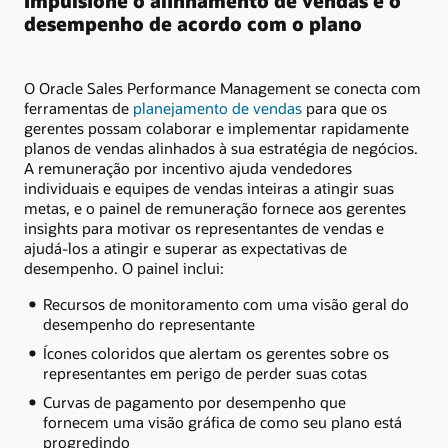
Impulsione o alinhamento de vendas e o
desempenho de acordo com o plano
O Oracle Sales Performance Management se conecta com
ferramentas de
planejamento de vendas
para que os
gerentes possam colaborar e implementar rapidamente
planos de vendas alinhados à sua estratégia de negócios.
A remuneração por incentivo ajuda vendedores
individuais e equipes de vendas inteiras a atingir suas
metas, e o painel de remuneração fornece aos gerentes
insights para motivar os representantes de vendas e
ajudá-los a atingir e superar as expectativas de
desempenho. O painel inclui:
Recursos de monitoramento com uma visão geral do
desempenho do representante
Ícones coloridos que alertam os gerentes sobre os
representantes em perigo de perder suas cotas
Curvas de pagamento por desempenho que
fornecem uma visão gráfica de como seu plano está
progredindo