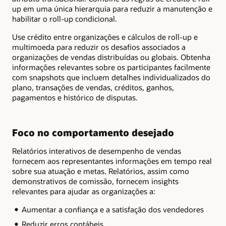
up em uma única hierarquia para reduzir a manutenção e
habilitar o roll-up condicional.
Use crédito entre organizações e cálculos de roll-up e
multimoeda para reduzir os desafios associados a
organizações de vendas distribuídas ou globais. Obtenha
informações relevantes sobre os participantes facilmente
com snapshots que incluem detalhes individualizados do
plano, transações de vendas, créditos, ganhos,
pagamentos e histórico de disputas.
Foco no comportamento desejado
Relatórios interativos de desempenho de vendas
fornecem aos representantes informações em tempo real
sobre sua atuação e metas. Relatórios, assim como
demonstrativos de comissão, fornecem insights
relevantes para ajudar as organizações a:
Aumentar a confiança e a satisfação dos vendedores
Reduzir erros contábeis