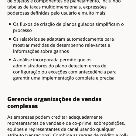
de objetos e componentes de planejamento, incluindo
tabelas de taxas multidimensionais, expressões
poderosas definidas pelo usuário e muito mais.
Os fluxos de criação de planos guiados simplificam o
processo
Os relatórios se adaptam automaticamente para
mostrar medidas de desempenho relevantes e
informações sobre ganhos
A análise incorporada permite que os
administradores do plano detectem erros de
configuração ou exceções com antecedência para
garantir uma implementação completa e precisa
Gerencie organizações de vendas
complexas
As empresas podem creditar adequadamente
representantes de vendas e de co-prime, sobreposições,
equipes e representantes de canal usando qualquer
atributo transacional. Combine as regras de crédito e roll-