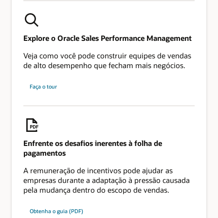
Explore o Oracle Sales Performance Management
Veja como você pode construir equipes de vendas
de alto desempenho que fecham mais negócios.
Faça o tour
Enfrente os desafios inerentes à folha de
pagamentos
A remuneração de incentivos pode ajudar as
empresas durante a adaptação à pressão causada
pela mudança dentro do escopo de vendas.
Obtenha o guia (PDF)