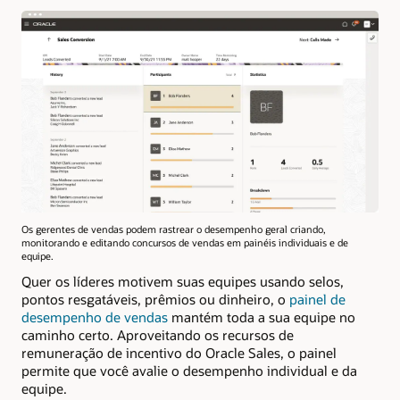
Os gerentes de vendas podem rastrear o desempenho geral criando,
monitorando e editando concursos de vendas em painéis individuais e de
equipe.
Quer os líderes motivem suas equipes usando selos,
pontos resgatáveis, prêmios ou dinheiro, o
painel de
desempenho de vendas
mantém toda a sua equipe no
caminho certo. Aproveitando os recursos de
remuneração de incentivo do Oracle Sales, o painel
permite que você avalie o desempenho individual e da
equipe.