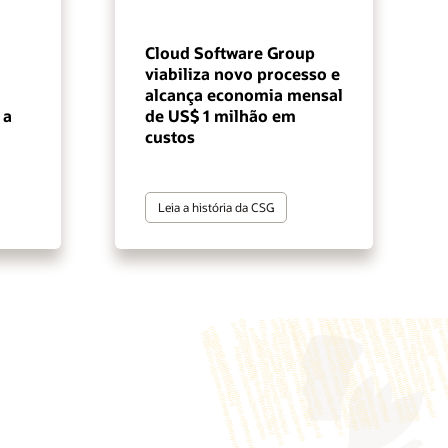
Cloud Software Group
viabiliza novo processo e
alcança economia mensal
 a
de US$ 1 milhão em
custos
Leia a história da CSG