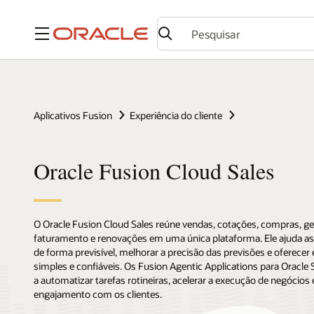
Menu
Aplicativos Fusion
Experiência do cliente
Oracle Fusion Cloud Sales
O Oracle Fusion Cloud Sales reúne vendas, cotações, compras, g
faturamento e renovações em uma única plataforma. Ele ajuda as 
de forma previsível, melhorar a precisão das previsões e oferece
simples e confiáveis. Os Fusion Agentic Applications para Oracl
a automatizar tarefas rotineiras, acelerar a execução de negócios
engajamento com os clientes.