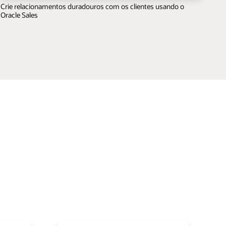
Crie relacionamentos duradouros com os clientes usando o
Oracle Sales