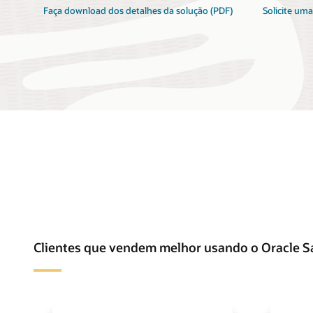
Faça download dos detalhes da solução (PDF)
Solicite um
Clientes que vendem melhor usando o Oracle S