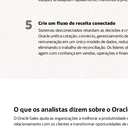
5
Crie um fluxo de receita conectado
Sistemas desconectados retardam as decisões e cr
Oracle unifica cotação, comércio, gerenciamento d
remuneração em um único modelo de dados, reduzi
eliminando o trabalho de reconciliação. Os líderes 
agem com confiança em vendas, operações e finan
O que os analistas dizem sobre o Oracl
O Oracle Sales ajuda as organizações a melhorar a produtividade 
relacionamento com os clientes e transformar oportunidades de 