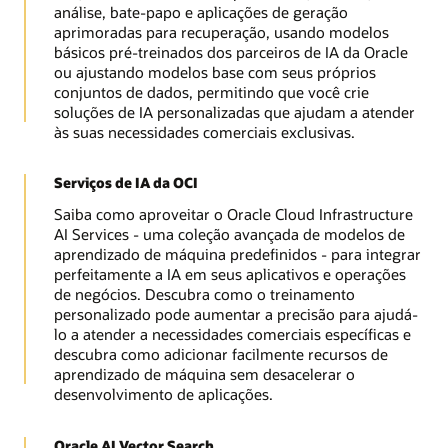
análise, bate-papo e aplicações de geração
aprimoradas para recuperação, usando modelos
básicos pré-treinados dos parceiros de IA da Oracle
ou ajustando modelos base com seus próprios
conjuntos de dados, permitindo que você crie
soluções de IA personalizadas que ajudam a atender
às suas necessidades comerciais exclusivas.
Serviços de IA da OCI
Saiba como aproveitar o Oracle Cloud Infrastructure
AI Services - uma coleção avançada de modelos de
aprendizado de máquina predefinidos - para integrar
perfeitamente a IA em seus aplicativos e operações
de negócios. Descubra como o treinamento
personalizado pode aumentar a precisão para ajudá-
lo a atender a necessidades comerciais específicas e
descubra como adicionar facilmente recursos de
aprendizado de máquina sem desacelerar o
desenvolvimento de aplicações.
Oracle AI Vector Search