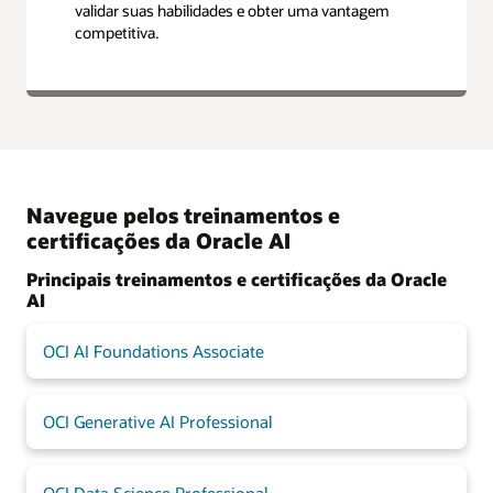
validar suas habilidades e obter uma vantagem
competitiva.
Navegue pelos treinamentos e
certificações da Oracle AI
Principais treinamentos e certificações da Oracle
AI
OCI AI Foundations Associate
OCI Generative AI Professional
OCI Data Science Professional