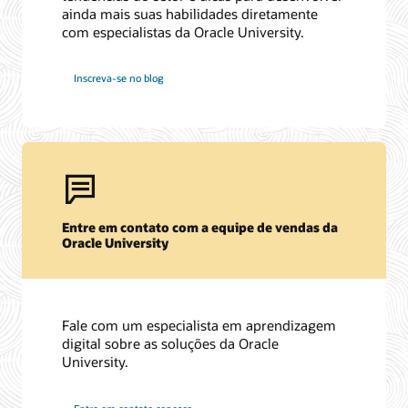
ainda mais suas habilidades diretamente
com especialistas da Oracle University.
Inscreva-se no blog
Entre em contato com a equipe de vendas da
Oracle University
Fale com um especialista em aprendizagem
digital sobre as soluções da Oracle
University.