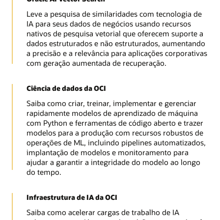
Leve a pesquisa de similaridades com tecnologia de
IA para seus dados de negócios usando recursos
nativos de pesquisa vetorial que oferecem suporte a
dados estruturados e não estruturados, aumentando
a precisão e a relevância para aplicações corporativas
com geração aumentada de recuperação.
Ciência de dados da OCI
Saiba como criar, treinar, implementar e gerenciar
rapidamente modelos de aprendizado de máquina
com Python e ferramentas de código aberto e trazer
modelos para a produção com recursos robustos de
operações de ML, incluindo pipelines automatizados,
implantação de modelos e monitoramento para
ajudar a garantir a integridade do modelo ao longo
do tempo.
Infraestrutura de IA da OCI
Saiba como acelerar cargas de trabalho de IA