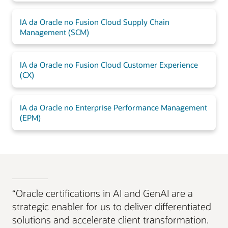
IA da Oracle no Fusion Cloud Supply Chain
Management (SCM)
IA da Oracle no Fusion Cloud Customer Experience
(CX)
IA da Oracle no Enterprise Performance Management
(EPM)
“Oracle certifications in AI and GenAI are a
strategic enabler for us to deliver differentiated
solutions and accelerate client transformation.