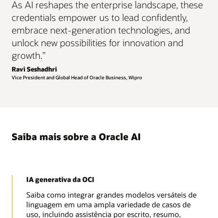
As AI reshapes the enterprise landscape, these
credentials empower us to lead confidently,
embrace next-generation technologies, and
unlock new possibilities for innovation and
growth.”
Ravi Seshadhri
Vice President and Global Head of Oracle Business, Wipro
Saiba mais sobre a Oracle AI
IA generativa da OCI
Saiba como integrar grandes modelos versáteis de
linguagem em uma ampla variedade de casos de
uso, incluindo assistência por escrito, resumo,