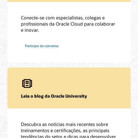
Conecte-se com especialistas, colegas e
profissionais da Oracle Cloud para colaborar
e inovar.
Participe da conversa
Leia o blog da Oracle University
Descubra as notícias mais recentes sobre
treinamentos e certificações, as principais
tendências do setor e dicas para desenvolver