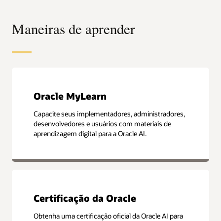
Maneiras de aprender
Oracle MyLearn
Capacite seus implementadores, administradores,
desenvolvedores e usuários com materiais de
aprendizagem digital para a Oracle AI.
Certificação da Oracle
Obtenha uma certificação oficial da Oracle AI para