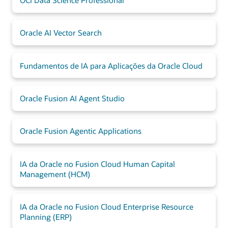
Oracle AI Vector Search
Fundamentos de IA para Aplicações da Oracle Cloud
Oracle Fusion AI Agent Studio
Oracle Fusion Agentic Applications
IA da Oracle no Fusion Cloud Human Capital
Management (HCM)
IA da Oracle no Fusion Cloud Enterprise Resource
Planning (ERP)