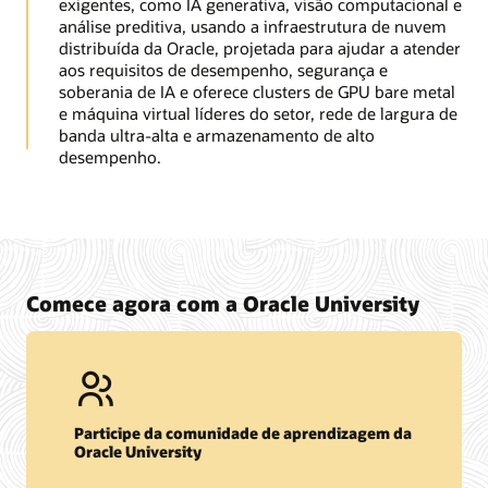
exigentes, como IA generativa, visão computacional e
análise preditiva, usando a infraestrutura de nuvem
distribuída da Oracle, projetada para ajudar a atender
aos requisitos de desempenho, segurança e
soberania de IA e oferece clusters de GPU bare metal
e máquina virtual líderes do setor, rede de largura de
banda ultra-alta e armazenamento de alto
desempenho.
Comece agora com a Oracle University
Participe da comunidade de aprendizagem da
Oracle University