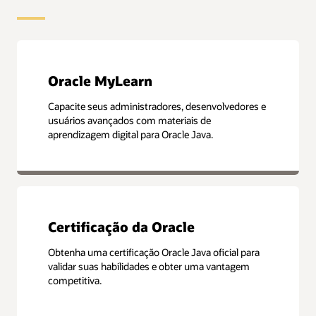
Oracle MyLearn
Capacite seus administradores, desenvolvedores e
usuários avançados com materiais de
aprendizagem digital para Oracle Java.
Certificação da Oracle
Obtenha uma certificação Oracle Java oficial para
validar suas habilidades e obter uma vantagem
competitiva.