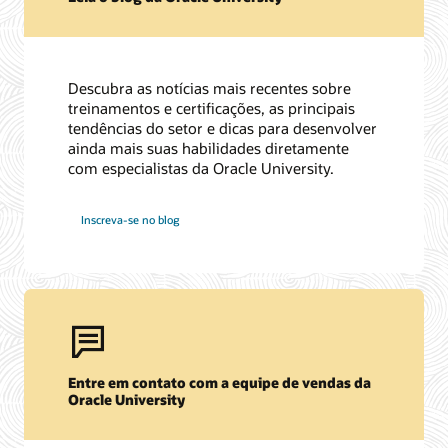
Descubra as notícias mais recentes sobre
treinamentos e certificações, as principais
tendências do setor e dicas para desenvolver
ainda mais suas habilidades diretamente
com especialistas da Oracle University.
Inscreva-se no blog
Entre em contato com a equipe de vendas da
Oracle University