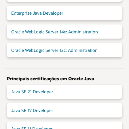
Enterprise Java Developer
Oracle WebLogic Server 14c: Administration
Oracle WebLogic Server 12c: Administration
Principais certificações em Oracle Java
Java SE 21 Developer
Java SE 17 Developer
Java SE 11 Developer