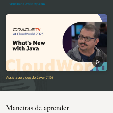
Visualizar o Oracle MyLearn
Assista ao vídeo do Java (7:16)
Maneiras de aprender