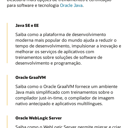
para software e tecnologia
Oracle Java
.
Java SE e EE
Saiba como a plataforma de desenvolvimento
moderna mais popular do mundo ajuda a reduzir o
tempo de desenvolvimento, impulsionar a inovação e
melhorar os serviços de aplicativos com
treinamentos sobre soluções de software de
desenvolvimento e programação.
Oracle GraalVM
Saiba como o Oracle GraalVM fornece um ambiente
Java mais simplificado com treinamentos sobre o
compilador just-in-time, o compilador de imagem
nativo antecipado e aplicativos multilíngues.
Oracle WebLogic Server
Saiba como o WebLogic Server permite migrar e criar