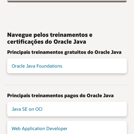
Navegue pelos treinamentos e
certificações do Oracle Java
Principais treinamentos gratuitos do Oracle Java
Oracle Java Foundations
Principais treinamentos pagos do Oracle Java
Java SE on OCI
Web Application Developer