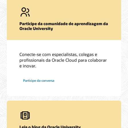
Participe da comunidade de aprendizagem da
Oracle University
Conecte-se com especialistas, colegas e
profissionais da Oracle Cloud para colaborar
e inovar.
Participe da conversa
Leia o blog da Oracle University