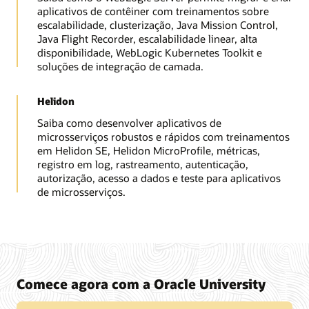
aplicativos de contêiner com treinamentos sobre
escalabilidade, clusterização, Java Mission Control,
Java Flight Recorder, escalabilidade linear, alta
disponibilidade, WebLogic Kubernetes Toolkit e
soluções de integração de camada.
Helidon
Saiba como desenvolver aplicativos de
microsserviços robustos e rápidos com treinamentos
em Helidon SE, Helidon MicroProfile, métricas,
registro em log, rastreamento, autenticação,
autorização, acesso a dados e teste para aplicativos
de microsserviços.
Comece agora com a Oracle University