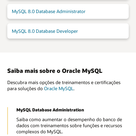
MySQL 8.0 Database Administrator
MySQL 8.0 Database Developer
Saiba mais sobre o Oracle MySQL
Descubra mais opções de treinamentos e certificações
para soluções do
Oracle MySQL
.
MySQL Database Administration
Saiba como aumentar o desempenho do banco de
dados com treinamentos sobre funções e recursos
complexos do MySQL.