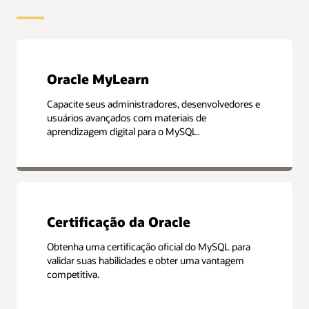
Oracle MyLearn
Capacite seus administradores, desenvolvedores e
usuários avançados com materiais de
aprendizagem digital para o MySQL.
Certificação da Oracle
Obtenha uma certificação oficial do MySQL para
validar suas habilidades e obter uma vantagem
competitiva.