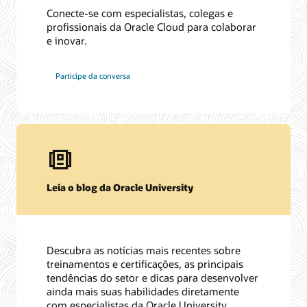
Conecte-se com especialistas, colegas e
profissionais da Oracle Cloud para colaborar
e inovar.
Participe da conversa
Leia o blog da Oracle University
Descubra as notícias mais recentes sobre
treinamentos e certificações, as principais
tendências do setor e dicas para desenvolver
ainda mais suas habilidades diretamente
com especialistas da Oracle University.