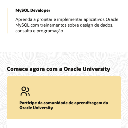
MySQL Developer
Aprenda a projetar e implementar aplicativos Oracle
MySQL com treinamentos sobre design de dados,
consulta e programação.
Comece agora com a Oracle University
Participe da comunidade de aprendizagem da
Oracle University