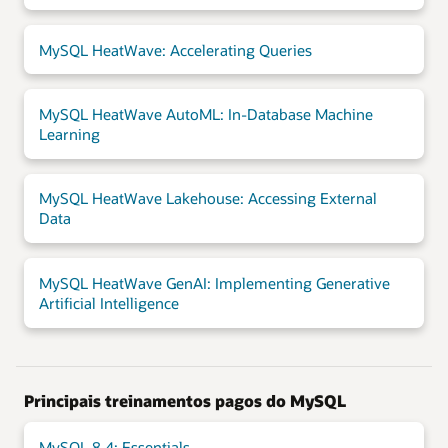
MySQL HeatWave: Accelerating Queries
MySQL HeatWave AutoML: In-Database Machine
Learning
MySQL HeatWave Lakehouse: Accessing External
Data
MySQL HeatWave GenAI: Implementing Generative
Artificial Intelligence
Principais treinamentos pagos do MySQL
MySQL 8.4: Essentials