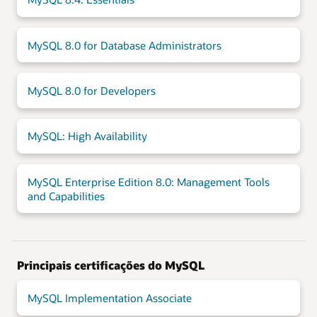
MySQL 8.0 for Database Administrators
MySQL 8.0 for Developers
MySQL: High Availability
MySQL Enterprise Edition 8.0: Management Tools
and Capabilities
Principais certificações do MySQL
MySQL Implementation Associate