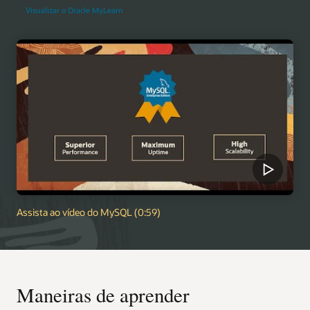
Visualizar o Oracle MyLearn
Assista ao vídeo do MySQL (0:59)
Maneiras de aprender