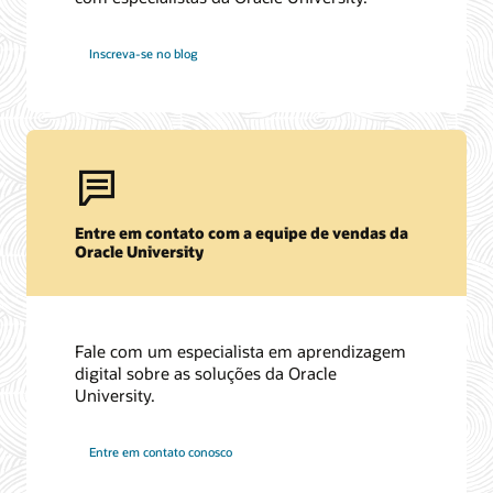
Inscreva-se no blog
Entre em contato com a equipe de vendas da
Oracle University
Fale com um especialista em aprendizagem
digital sobre as soluções da Oracle
University.
Entre em contato conosco