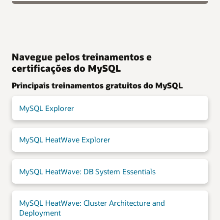
Navegue pelos treinamentos e
certificações do MySQL
Principais treinamentos gratuitos do MySQL
MySQL Explorer
MySQL HeatWave Explorer
MySQL HeatWave: DB System Essentials
MySQL HeatWave: Cluster Architecture and
Deployment