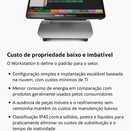
Custo de propriedade baixo e imbatível
O Workstation 6 define o padrão para o setor.
Configuração simples e implantação escalável baseada
na nuvem, com custos mínimos de TI
Menor consumo de energia em comparação com
produtos geralmente usados pelos consumidores
A ausência de peças móveis e o resfriamento sem
ventoinha mantêm os custos de manutenção baixos
Classificação IP43 contra sólidos, poeira e líquidos para
praticamente eliminar os custos de substituição e o
tempo de inatividade