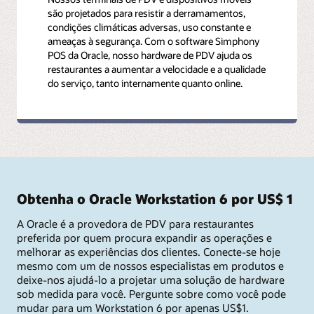
são projetados para resistir a derramamentos,
condições climáticas adversas, uso constante e
ameaças à segurança. Com o software Simphony
POS da Oracle, nosso hardware de PDV ajuda os
restaurantes a aumentar a velocidade e a qualidade
do serviço, tanto internamente quanto online.
Obtenha o Oracle Workstation 6 por US$ 1
A Oracle é a provedora de PDV para restaurantes
preferida por quem procura expandir as operações e
melhorar as experiências dos clientes. Conecte-se hoje
mesmo com um de nossos especialistas em produtos e
deixe-nos ajudá-lo a projetar uma solução de hardware
sob medida para você. Pergunte sobre como você pode
mudar para um Workstation 6 por apenas US$1.