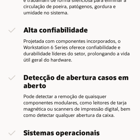
e trabalham de forma silenciosa para eliminar a
circulação de poeira, patógenos, gordura e
umidade no sistema.
Alta confiabilidade
Projetada com componentes incorporados, o
Workstation 6 Series oferece confiabilidade e
durabilidade líderes do setor, prolongando a vida
útil geral do hardware.
Detecção de abertura casos em
aberto
Pode detectar a remoção de quaisquer
componentes modulares, como leitores de tarja
magnética ou scanners de impressão digital, bem
como detectar qualquer abertura da caixa.
Sistemas operacionais