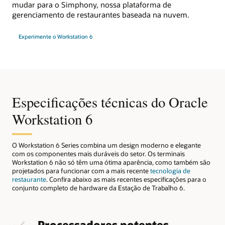
mudar para o Simphony, nossa plataforma de
gerenciamento de restaurantes baseada na nuvem.
Experimente o Workstation 6
Especificações técnicas do Oracle
Workstation 6
O Workstation 6 Series combina um design moderno e elegante
com os componentes mais duráveis ​​do setor. Os terminais
Workstation 6 não só têm uma ótima aparência, como também são
projetados para funcionar com a mais recente
tecnologia de
restaurante
. Confira abaixo as mais recentes especificações para o
conjunto completo de hardware da Estação de Trabalho 6.
Processadores potentes