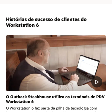
Histórias de sucesso de clientes do
Workstation 6
O Outback Steakhouse utiliza os terminais de PDV
Workstation 6
O Workstation 6 faz parte da pilha de tecnologia com