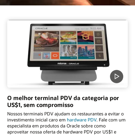
O melhor terminal PDV da categoria por
US$1, sem compromisso
Nossos terminais PDV ajudam os restaurantes a evitar o
investimento inicial caro em
hardware PDV
. Fale com um
especialista em produtos da Oracle sobre como
aproveitar nossa oferta de hardware PDV por US$1 e