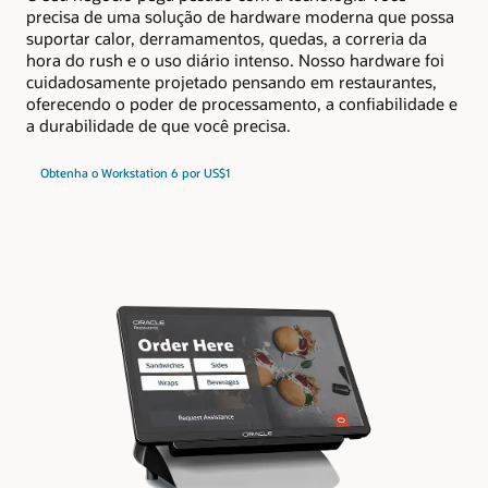
precisa de uma solução de hardware moderna que possa
suportar calor, derramamentos, quedas, a correria da
hora do rush e o uso diário intenso. Nosso hardware foi
cuidadosamente projetado pensando em restaurantes,
oferecendo o poder de processamento, a confiabilidade e
a durabilidade de que você precisa.
Obtenha o Workstation 6 por US$1