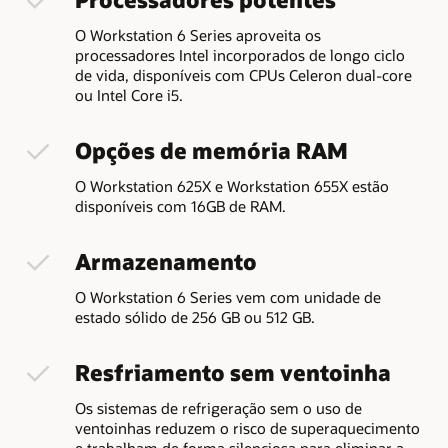
O Workstation 6 Series aproveita os
processadores Intel incorporados de longo ciclo
de vida, disponíveis com CPUs Celeron dual-core
ou Intel Core i5.
Opções de memória RAM
O Workstation 625X e Workstation 655X estão
disponíveis com 16GB de RAM.
Armazenamento
O Workstation 6 Series vem com unidade de
estado sólido de 256 GB ou 512 GB.
Resfriamento sem ventoinha
Os sistemas de refrigeração sem o uso de
ventoinhas reduzem o risco de superaquecimento