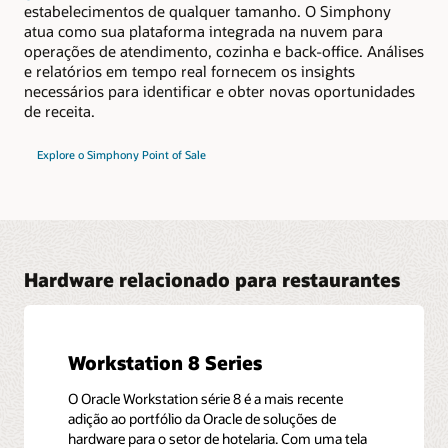
estabelecimentos de qualquer tamanho. O Simphony
atua como sua plataforma integrada na nuvem para
operações de atendimento, cozinha e back-office. Análises
e relatórios em tempo real fornecem os insights
necessários para identificar e obter novas oportunidades
de receita.
Explore o Simphony Point of Sale
Hardware relacionado para restaurantes
Workstation 8 Series
O Oracle Workstation série 8 é a mais recente
adição ao portfólio da Oracle de soluções de
hardware para o setor de hotelaria. Com uma tela