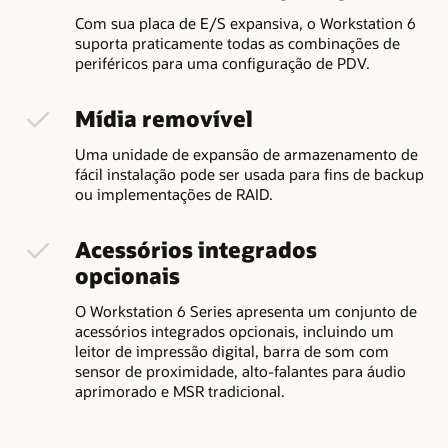
Com sua placa de E/S expansiva, o Workstation 6
suporta praticamente todas as combinações de
periféricos para uma configuração de PDV.
Mídia removível
Uma unidade de expansão de armazenamento de
fácil instalação pode ser usada para fins de backup
ou implementações de RAID.
Acessórios integrados
opcionais
O Workstation 6 Series apresenta um conjunto de
acessórios integrados opcionais, incluindo um
leitor de impressão digital, barra de som com
sensor de proximidade, alto-falantes para áudio
aprimorado e MSR tradicional.