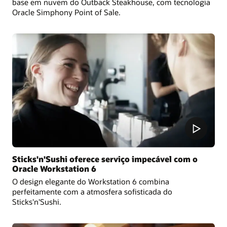
base em nuvem do Outback Steakhouse, com tecnologia
Oracle Simphony Point of Sale.
Sticks'n'Sushi oferece serviço impecável com o
Oracle Workstation 6
O design elegante do Workstation 6 combina
perfeitamente com a atmosfera sofisticada do
Sticks'n'Sushi.