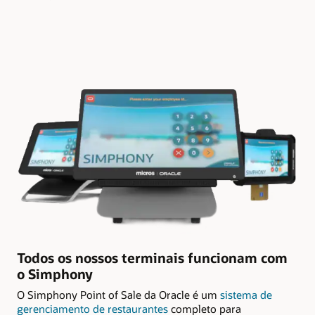
Todos os nossos terminais funcionam com
o Simphony
O Simphony Point of Sale da Oracle é um
sistema de
gerenciamento de restaurantes
completo para