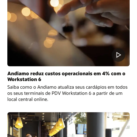
Andiamo reduz custos operacionais em 4% com o
Workstation 6
Saiba como o Andiamo atualiza seus cardápios em todos
os seus terminais de PDV Workstation 6 a partir de um
local central online.