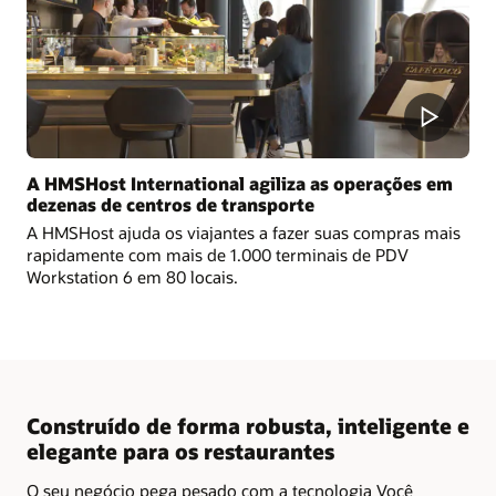
A HMSHost International agiliza as operações em
dezenas de centros de transporte
A HMSHost ajuda os viajantes a fazer suas compras mais
rapidamente com mais de 1.000 terminais de PDV
Workstation 6 em 80 locais.
Construído de forma robusta, inteligente e
elegante para os restaurantes
O seu negócio pega pesado com a tecnologia Você