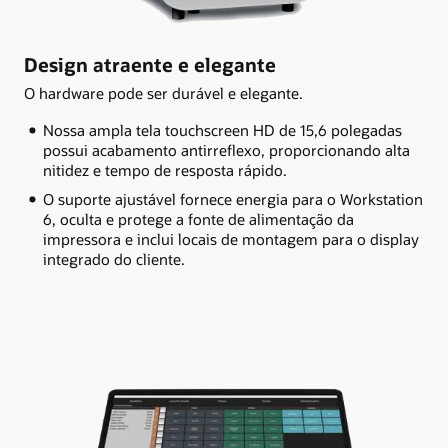
Design atraente e elegante
O hardware pode ser durável e elegante.
Nossa ampla tela touchscreen HD de 15,6 polegadas
possui acabamento antirreflexo, proporcionando alta
nitidez e tempo de resposta rápido.
O suporte ajustável fornece energia para o Workstation
6, oculta e protege a fonte de alimentação da
impressora e inclui locais de montagem para o display
integrado do cliente.