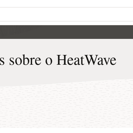
es sobre o HeatWave