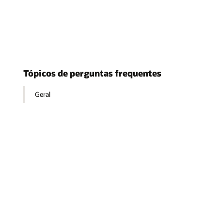
Tópicos de perguntas frequentes
Geral