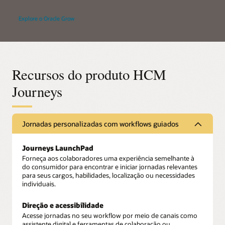
Explore o Oracle Grow
Recursos do produto HCM
Journeys
Jornadas personalizadas com workflows guiados
Journeys LaunchPad
Forneça aos colaboradores uma experiência semelhante à
do consumidor para encontrar e iniciar jornadas relevantes
para seus cargos, habilidades, localização ou necessidades
individuais.
Direção e acessibilidade
Acesse jornadas no seu workflow por meio de canais como
assistente digital e ferramentas de colaboração ou