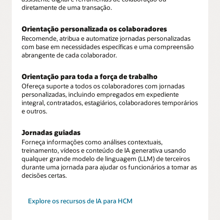
diretamente de uma transação.
Orientação personalizada os colaboradores
Recomende, atribua e automatize jornadas personalizadas
com base em necessidades específicas e uma compreensão
abrangente de cada colaborador.
Orientação para toda a força de trabalho
Ofereça suporte a todos os colaboradores com jornadas
personalizadas, incluindo empregados em expediente
integral, contratados, estagiários, colaboradores temporários
e outros.
Jornadas guiadas
Forneça informações como análises contextuais,
treinamento, vídeos e conteúdo de IA generativa usando
qualquer grande modelo de linguagem (LLM) de terceiros
durante uma jornada para ajudar os funcionários a tomar as
decisões certas.
Explore os recursos de IA para HCM