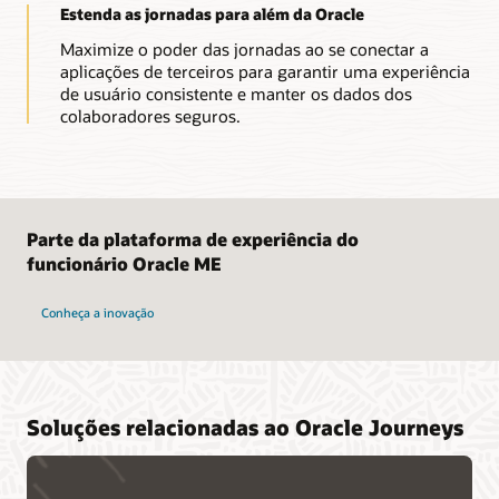
Estenda as jornadas para além da Oracle
Maximize o poder das jornadas ao se conectar a
aplicações de terceiros para garantir uma experiência
de usuário consistente e manter os dados dos
colaboradores seguros.
Parte da plataforma de experiência do
funcionário Oracle ME
Conheça a inovação
Soluções relacionadas ao Oracle Journeys