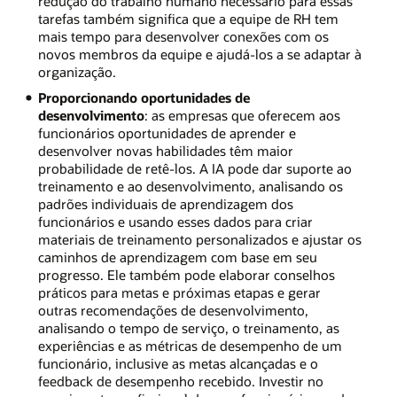
redução do trabalho humano necessário para essas
tarefas também significa que a equipe de RH tem
mais tempo para desenvolver conexões com os
novos membros da equipe e ajudá-los a se adaptar à
organização.
Proporcionando oportunidades de
desenvolvimento
: as empresas que oferecem aos
funcionários oportunidades de aprender e
desenvolver novas habilidades têm maior
probabilidade de retê-los. A IA pode dar suporte ao
treinamento e ao desenvolvimento, analisando os
padrões individuais de aprendizagem dos
funcionários e usando esses dados para criar
materiais de treinamento personalizados e ajustar os
caminhos de aprendizagem com base em seu
progresso. Ele também pode elaborar conselhos
práticos para metas e próximas etapas e gerar
outras recomendações de desenvolvimento,
analisando o tempo de serviço, o treinamento, as
experiências e as métricas de desempenho de um
funcionário, inclusive as metas alcançadas e o
feedback de desempenho recebido. Investir no