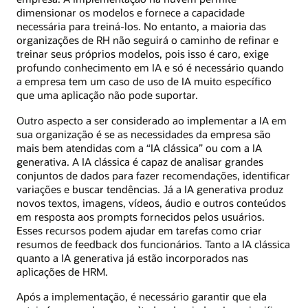
dimensionar os modelos e fornece a capacidade
necessária para treiná-los. No entanto, a maioria das
organizações de RH não seguirá o caminho de refinar e
treinar seus próprios modelos, pois isso é caro, exige
profundo conhecimento em IA e só é necessário quando
a empresa tem um caso de uso de IA muito específico
que uma aplicação não pode suportar.
Outro aspecto a ser considerado ao implementar a IA em
sua organização é se as necessidades da empresa são
mais bem atendidas com a “IA clássica” ou com a IA
generativa. A IA clássica é capaz de analisar grandes
conjuntos de dados para fazer recomendações, identificar
variações e buscar tendências. Já a IA generativa produz
novos textos, imagens, vídeos, áudio e outros conteúdos
em resposta aos prompts fornecidos pelos usuários.
Esses recursos podem ajudar em tarefas como criar
resumos de feedback dos funcionários. Tanto a IA clássica
quanto a IA generativa já estão incorporados nas
aplicações de HRM.
Após a implementação, é necessário garantir que ela