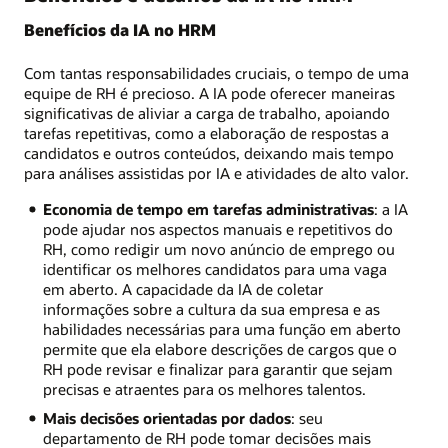
Benefícios da IA no HRM
Com tantas responsabilidades cruciais, o tempo de uma
equipe de RH é precioso. A IA pode oferecer maneiras
significativas de aliviar a carga de trabalho, apoiando
tarefas repetitivas, como a elaboração de respostas a
candidatos e outros conteúdos, deixando mais tempo
para análises assistidas por IA e atividades de alto valor.
Economia de tempo em tarefas administrativas
: a IA
pode ajudar nos aspectos manuais e repetitivos do
RH, como redigir um novo anúncio de emprego ou
identificar os melhores candidatos para uma vaga
em aberto. A capacidade da IA de coletar
informações sobre a cultura da sua empresa e as
habilidades necessárias para uma função em aberto
permite que ela elabore descrições de cargos que o
RH pode revisar e finalizar para garantir que sejam
precisas e atraentes para os melhores talentos.
Mais decisões orientadas por dados
: seu
departamento de RH pode tomar decisões mais