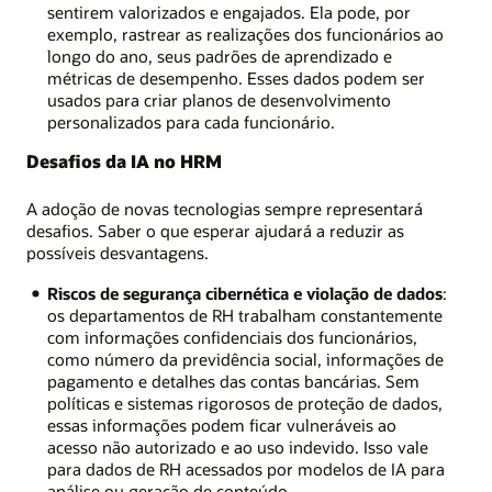
sentirem valorizados e engajados. Ela pode, por
exemplo, rastrear as realizações dos funcionários ao
longo do ano, seus padrões de aprendizado e
métricas de desempenho. Esses dados podem ser
usados para criar planos de desenvolvimento
personalizados para cada funcionário.
Desafios da IA no HRM
A adoção de novas tecnologias sempre representará
desafios. Saber o que esperar ajudará a reduzir as
possíveis desvantagens.
Riscos de segurança cibernética e violação de dados
:
os departamentos de RH trabalham constantemente
com informações confidenciais dos funcionários,
como número da previdência social, informações de
pagamento e detalhes das contas bancárias. Sem
políticas e sistemas rigorosos de proteção de dados,
essas informações podem ficar vulneráveis ao
acesso não autorizado e ao uso indevido. Isso vale
para dados de RH acessados por modelos de IA para
análise ou geração de conteúdo.