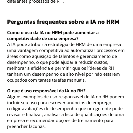
diferentes processos de RH.
Perguntas frequentes sobre a IA no HRM
Como o uso da IA no HRM pode aumentar a
competitividade de uma empresa?
A IA pode atribuir à estratégia de HRM de uma empresa
uma vantagem competitiva ao automatizar processos em
áreas como aquisição de talentos e gerenciamento de
desempenho, o que pode ajudar a reduzir custos,
melhorar a eficiência e permitir que os líderes de RH
tenham um desempenho de alto nível por não estarem
ocupados com tantas tarefas manuais.
O que é uso responsável da IA no RH?
Alguns exemplos de uso responsável de IA no RH podem
incluir seu uso para escrever anúncios de emprego,
redigir avaliações de desempenho que um gerente pode
revisar e finalizar, analisar a lista de qualificações de uma
empresa e recomendar opções de treinamento para
preencher lacunas.