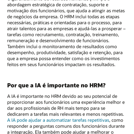
abordagem estratégica de contratação, suporte e
motivação dos funcionários, que ajuda a atingir as metas
de negócios da empresa. O HRM inclui todas as etapas
necessárias, práticas e orientadas para o processo, para
atrair talentos para as empresas e ajudá-las a prosperar –
tarefas como recrutamento, contratação, treinamento,
remuneração e desenvolvimento de funcionários.
Também inclui o monitoramento de resultados como
desempenho, produtividade, satisfação e retenção, para
que a empresa possa entender como os investimentos
feitos em seus funcionários impactam os resultados.
Por que a IA é importante no HRM?
A IA é importante no HRM devido ao seu potencial de
proporcionar aos funcionários uma experiência melhor e
dar aos profissionais de RH mais tempo para se
dedicarem a tarefas mais relevantes e menos repetitivas.
A IA pode ajudar a automatizar tarefas repetitivas
, como
responder a perguntas comuns dos funcionários durante
a integração. Ela também pode ajudar a melhorar o