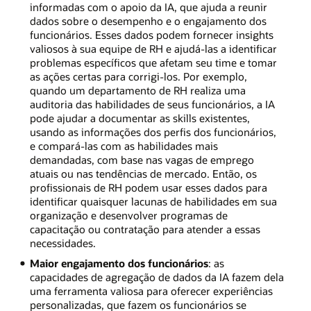
informadas com o apoio da IA, que ajuda a reunir
dados sobre o desempenho e o engajamento dos
funcionários. Esses dados podem fornecer insights
valiosos à sua equipe de RH e ajudá-las a identificar
problemas específicos que afetam seu time e tomar
as ações certas para corrigi-los. Por exemplo,
quando um departamento de RH realiza uma
auditoria das habilidades de seus funcionários, a IA
pode ajudar a documentar as skills existentes,
usando as informações dos perfis dos funcionários,
e compará-las com as habilidades mais
demandadas, com base nas vagas de emprego
atuais ou nas tendências de mercado. Então, os
profissionais de RH podem usar esses dados para
identificar quaisquer lacunas de habilidades em sua
organização e desenvolver programas de
capacitação ou contratação para atender a essas
necessidades.
Maior engajamento dos funcionários
: as
capacidades de agregação de dados da IA fazem dela
uma ferramenta valiosa para oferecer experiências
personalizadas, que fazem os funcionários se