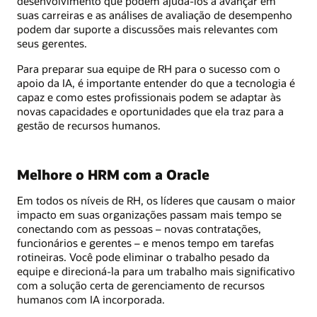
desenvolvimento que podem ajudá-los a avançar em
suas carreiras e as análises de avaliação de desempenho
podem dar suporte a discussões mais relevantes com
seus gerentes.
Para preparar sua equipe de RH para o sucesso com o
apoio da IA, é importante entender do que a tecnologia é
capaz e como estes profissionais podem se adaptar às
novas capacidades e oportunidades que ela traz para a
gestão de recursos humanos.
Melhore o HRM com a Oracle
Em todos os níveis de RH, os líderes que causam o maior
impacto em suas organizações passam mais tempo se
conectando com as pessoas – novas contratações,
funcionários e gerentes – e menos tempo em tarefas
rotineiras. Você pode eliminar o trabalho pesado da
equipe e direcioná-la para um trabalho mais significativo
com a solução certa de gerenciamento de recursos
humanos com IA incorporada.