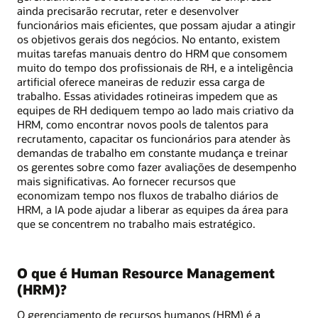
ainda precisarão recrutar, reter e desenvolver
funcionários mais eficientes, que possam ajudar a atingir
os objetivos gerais dos negócios. No entanto, existem
muitas tarefas manuais dentro do HRM que consomem
muito do tempo dos profissionais de RH, e a inteligência
artificial oferece maneiras de reduzir essa carga de
trabalho. Essas atividades rotineiras impedem que as
equipes de RH dediquem tempo ao lado mais criativo da
HRM, como encontrar novos pools de talentos para
recrutamento, capacitar os funcionários para atender às
demandas de trabalho em constante mudança e treinar
os gerentes sobre como fazer avaliações de desempenho
mais significativas. Ao fornecer recursos que
economizam tempo nos fluxos de trabalho diários de
HRM, a IA pode ajudar a liberar as equipes da área para
que se concentrem no trabalho mais estratégico.
O que é Human Resource Management
(HRM)?
O gerenciamento de recursos humanos (HRM) é a