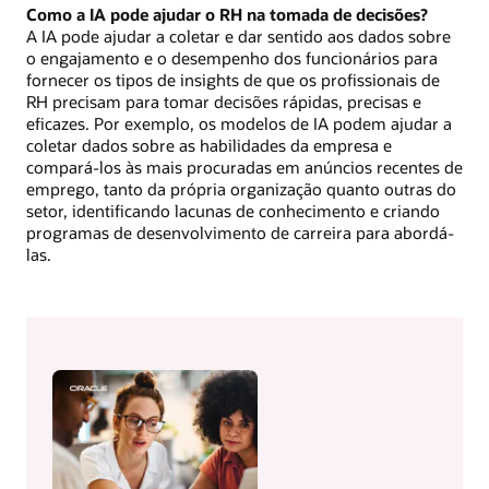
Como a IA pode ajudar o RH na tomada de decisões?
A IA pode ajudar a coletar e dar sentido aos dados sobre
o engajamento e o desempenho dos funcionários para
fornecer os tipos de insights de que os profissionais de
RH precisam para tomar decisões rápidas, precisas e
eficazes. Por exemplo, os modelos de IA podem ajudar a
coletar dados sobre as habilidades da empresa e
compará-los às mais procuradas em anúncios recentes de
emprego, tanto da própria organização quanto outras do
setor, identificando lacunas de conhecimento e criando
programas de desenvolvimento de carreira para abordá-
las.