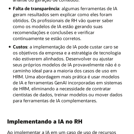
Falta de transparência
: algumas ferramentas de IA
geram resultados sem explicar como eles foram
obtidos. Os profissionais de RH vão querer saber
como os modelos de IA estão gerando suas
recomendações e conclusões e verificar
continuamente se estão corretos.
Custos
: a implementação de IA pode custar caro se
os objetivos da empresa e a estratégia de tecnologia
não estiverem alinhados. Desenvolver ou ajustar
seus próprios modelos de IA provavelmente não é o
caminho ideal para a maioria dos casos de uso em
HRM. Uma abordagem mais prática é usar modelos
de IA e ferramentas GenAI incorporadas em sistemas
de HRM, eliminando a necessidade de contratar
cientistas de dados, treinar modelos ou mover dados
para ferramentas de IA complementares.
Implementando a IA no RH
Ao implementar a IA em um caso de uso de recursos