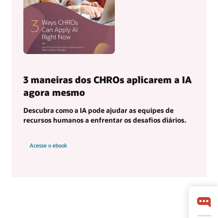
3 maneiras dos CHROs aplicarem a IA
agora mesmo
Descubra como a IA pode ajudar as equipes de
recursos humanos a enfrentar os desafios diários.
Acesse o ebook