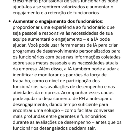
crescimento profissional de seus funcionários pode
ajudá-los a se sentirem valorizados e aumentar o
engajamento e a retenção de funcionários.
Aumentar o engajamento dos funcionários
:
proporcionar uma experiência ao funcionário que
seja pessoal e responsiva às necessidades de sua
equipe aumentará o engajamento – e a IA pode
ajudar. Você pode usar ferramentas de IA para criar
programas de desenvolvimento personalizados para
os funcionários com base nas informações coletadas
sobre suas metas pessoais e as necessidades atuais
da empresa. Além disso, a IA também pode ajudar a
identificar e monitorar os padrões da força de
trabalho, como o nível de participação dos
funcionários nas avaliações de desempenho e nas
atividades da empresa. Acompanhar esses dados
pode ajudar o departamento de RH a antecipar o
desengajamento, dando tempo suficiente para
encontrar uma solução – como facilitar conversas
mais profundas entre gerentes e funcionários
durante as avaliações de desempenho – antes que os
funcionários desengajados decidam sair.