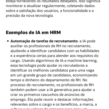
esteja fornecendo os resultados desejados. Isso significa
monitorar e atualizar regularmente, coletando dados
sobre a satisfação dos usuários, a funcionalidade e a
precisão da nova tecnologia.
Exemplos de IA em HRM
Automação de tarefas de recrutamento
: a IA pode
auxiliar os profissionais de RH no recrutamento,
ajudando a identificar candidatos com as habilidades
e a experiência certas para atender aos requisitos do
cargo. Usando algoritmos de IA e machine learning,
essa tecnologia pode ajudar os recrutadores a
identificar os melhores candidatos para uma vaga
em um grande grupo de candidatos, economizando
tempo e dinheiro do departamento de RH. No
processo de recrutamento, os profissionais de RH
também podem usar a IA generativa para ajudar a
criar os primeiros rascunhos de anúncios de
emprego. Ela pode reunir e destacar informações
relevantes sobre o cargo e os benefícios, a marca, a