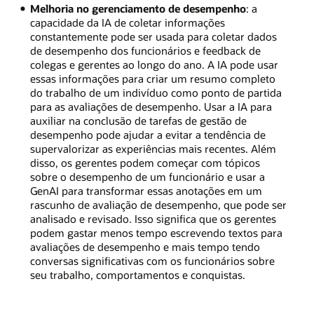
Melhoria no gerenciamento de desempenho
: a
capacidade da IA de coletar informações
constantemente pode ser usada para coletar dados
de desempenho dos funcionários e feedback de
colegas e gerentes ao longo do ano. A IA pode usar
essas informações para criar um resumo completo
do trabalho de um indivíduo como ponto de partida
para as avaliações de desempenho. Usar a IA para
auxiliar na conclusão de tarefas de gestão de
desempenho pode ajudar a evitar a tendência de
supervalorizar as experiências mais recentes. Além
disso, os gerentes podem começar com tópicos
sobre o desempenho de um funcionário e usar a
GenAI para transformar essas anotações em um
rascunho de avaliação de desempenho, que pode ser
analisado e revisado. Isso significa que os gerentes
podem gastar menos tempo escrevendo textos para
avaliações de desempenho e mais tempo tendo
conversas significativas com os funcionários sobre
seu trabalho, comportamentos e conquistas.