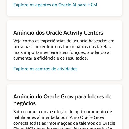
Explore os agentes do Oracle AI para HCM
Anúncio dos Oracle Activity Centers
Veja como as experiências de usuário baseadas em
personas concentram os funcionários nas tarefas
mais importantes para suas funções, ajudando a
aumentar a eficiência e os resultados.
Explore os centros de atividades
Anúncio do Oracle Grow para líderes de
negócios
Saiba como a nova solução de aprimoramento de
habilidades alimentada por IA no Oracle Grow
conecta todas as informações de talentos do Oracle
Cloud HCM para fornecer aos líderes uma solução