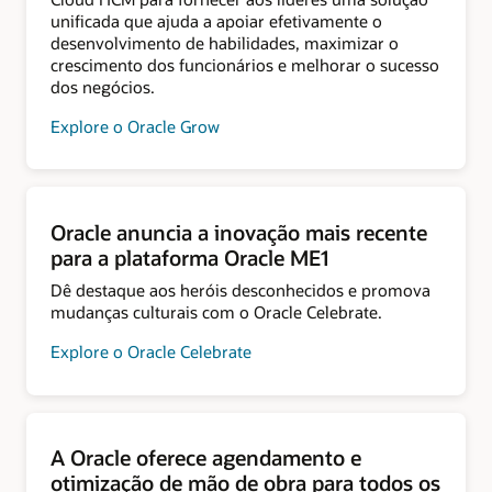
unificada que ajuda a apoiar efetivamente o
desenvolvimento de habilidades, maximizar o
crescimento dos funcionários e melhorar o sucesso
dos negócios.
Explore o Oracle Grow
Oracle anuncia a inovação mais recente
para a plataforma Oracle ME1
Dê destaque aos heróis desconhecidos e promova
mudanças culturais com o Oracle Celebrate.
Explore o Oracle Celebrate
A Oracle oferece agendamento e
otimização de mão de obra para todos os