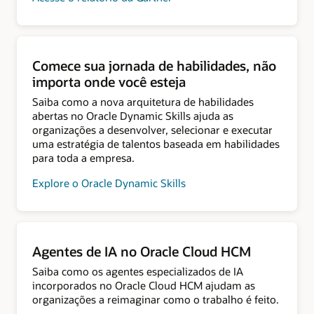
Comece sua jornada de habilidades, não
importa onde você esteja
Saiba como a nova arquitetura de habilidades
abertas no Oracle Dynamic Skills ajuda as
organizações a desenvolver, selecionar e executar
uma estratégia de talentos baseada em habilidades
para toda a empresa.
Explore o Oracle Dynamic Skills
Agentes de IA no Oracle Cloud HCM
Saiba como os agentes especializados de IA
incorporados no Oracle Cloud HCM ajudam as
organizações a reimaginar como o trabalho é feito.