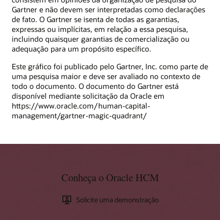
Gartner e não devem ser interpretadas como declarações
de fato. O Gartner se isenta de todas as garantias,
expressas ou implícitas, em relação a essa pesquisa,
incluindo quaisquer garantias de comercialização ou
adequação para um propósito específico.
Este gráfico foi publicado pelo Gartner, Inc. como parte de
uma pesquisa maior e deve ser avaliado no contexto de
todo o documento. O documento do Gartner está
disponível mediante solicitação da Oracle em
https://www.oracle.com/human-capital-
management/gartner-magic-quadrant/
Conheça o Oracle HCM
Solicite uma demonstração