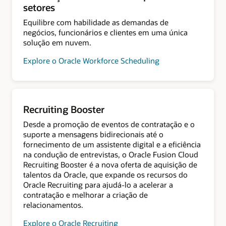
setores
Equilibre com habilidade as demandas de
negócios, funcionários e clientes em uma única
solução em nuvem.
Explore o Oracle Workforce Scheduling
Recruiting Booster
Desde a promoção de eventos de contratação e o
suporte a mensagens bidirecionais até o
fornecimento de um assistente digital e a eficiência
na condução de entrevistas, o Oracle Fusion Cloud
Recruiting Booster é a nova oferta de aquisição de
talentos da Oracle, que expande os recursos do
Oracle Recruiting para ajudá-lo a acelerar a
contratação e melhorar a criação de
relacionamentos.
Explore o Oracle Recruiting