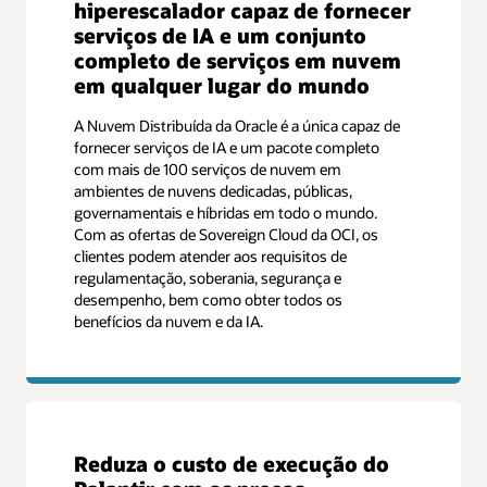
hiperescalador capaz de fornecer
serviços de IA e um conjunto
completo de serviços em nuvem
em qualquer lugar do mundo
A Nuvem Distribuída da Oracle é a única capaz de
fornecer serviços de IA e um pacote completo
com mais de 100 serviços de nuvem em
ambientes de nuvens dedicadas, públicas,
governamentais e híbridas em todo o mundo.
Com as ofertas de Sovereign Cloud da OCI, os
clientes podem atender aos requisitos de
regulamentação, soberania, segurança e
desempenho, bem como obter todos os
benefícios da nuvem e da IA.
Reduza o custo de execução do