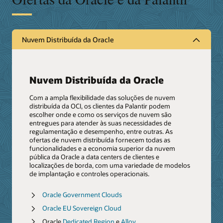
Nuvem Distribuída da Oracle
Nuvem Distribuída da Oracle
Com a ampla flexibilidade das soluções de nuvem
distribuída da OCI, os clientes da Palantir podem
escolher onde e como os serviços de nuvem são
entregues para atender às suas necessidades de
regulamentação e desempenho, entre outras. As
ofertas de nuvem distribuída fornecem todas as
funcionalidades e a economia superior da nuvem
pública da Oracle a data centers de clientes e
localizações de borda, com uma variedade de modelos
de implantação e controles operacionais.
Oracle Government Clouds
Oracle EU Sovereign Cloud
Oracle
Dedicated Region
e
Alloy