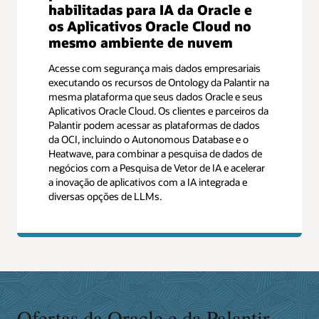
habilitadas para IA da Oracle e
os Aplicativos Oracle Cloud no
mesmo ambiente de nuvem
Acesse com segurança mais dados empresariais
executando os recursos de Ontology da Palantir na
mesma plataforma que seus dados Oracle e seus
Aplicativos Oracle Cloud. Os clientes e parceiros da
Palantir podem acessar as plataformas de dados
da OCI, incluindo o Autonomous Database e o
Heatwave, para combinar a pesquisa de dados de
negócios com a Pesquisa de Vetor de IA e acelerar
a inovação de aplicativos com a IA integrada e
diversas opções de LLMs.
Ofertas da Oracle e da Palantir