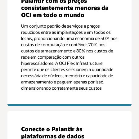
Palantir com os preços
consistentemente menores da
OCI em todo o mundo
Um conjunto padrão de serviços e preços
reduzidos entre as implantações e em todos os
locais, proporcionando uma economia de 50% nos
custos de computação e contêiner, 70% nos
custos de armazenamento e 80% nos custos de
rede em comparação com outros
hiperescaladores. A OCI Flex Infrastructure
permite que os clientes selecionem a quantidade
necessária de núcleos, memória e capacidade de
armazenamento e paguem apenas por isso,
dimensionando corretamente seus custos
Conecte o Palantir às
plataformas de dados