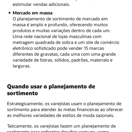
estimular vendas adicionais.
Mercado em massa
O planejamento de sortimento de mercado em
massa é amplo e profundo, oferecendo muitos
produtos e muitas variações dentro de cada um.
Uma rede nacional de lojas masculinas com
metragem quadrada de sobra e um site de comércio
eletrônico sofisticado pode vender 15 marcas
diferentes de gravatas, cada uma com uma grande
variedade de listras, sólidos, padrões, materiais e
larguras.
Quando usar o planejamento de
sortimento
Estrategicamente, os varejistas usam o planejamento de
sortimento para atender às metas financeiras ao oferecer
as melhores variedades de estilos de moda sazonais.
Taticamente, os varejistas fazem um planejamento de
sortimento para enfrentar desafios comuns, como