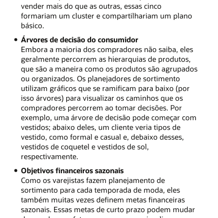
vender mais do que as outras, essas cinco
formariam um cluster e compartilhariam um plano
básico.
Árvores de decisão do consumidor
Embora a maioria dos compradores não saiba, eles
geralmente percorrem as hierarquias de produtos,
que são a maneira como os produtos são agrupados
ou organizados. Os planejadores de sortimento
utilizam gráficos que se ramificam para baixo (por
isso árvores) para visualizar os caminhos que os
compradores percorrem ao tomar decisões. Por
exemplo, uma árvore de decisão pode começar com
vestidos; abaixo deles, um cliente veria tipos de
vestido, como formal e casual e, debaixo desses,
vestidos de coquetel e vestidos de sol,
respectivamente.
Objetivos financeiros sazonais
Como os varejistas fazem planejamento de
sortimento para cada temporada de moda, eles
também muitas vezes definem metas financeiras
sazonais. Essas metas de curto prazo podem mudar