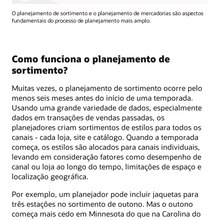
O planejamento de sortimento e o planejamento de mercadorias são aspectos
fundamentais do processo de planejamento mais amplo.
Como funciona o planejamento de
sortimento?
Muitas vezes, o planejamento de sortimento ocorre pelo
menos seis meses antes do início de uma temporada.
Usando uma grande variedade de dados, especialmente
dados em transações de vendas passadas, os
planejadores criam sortimentos de estilos para todos os
canais - cada loja, site e catálogo. Quando a temporada
começa, os estilos são alocados para canais individuais,
levando em consideração fatores como desempenho de
canal ou loja ao longo do tempo, limitações de espaço e
localização geográfica.
Por exemplo, um planejador pode incluir jaquetas para
três estações no sortimento de outono. Mas o outono
começa mais cedo em Minnesota do que na Carolina do