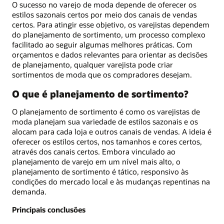
O sucesso no varejo de moda depende de oferecer os
estilos sazonais certos por meio dos canais de vendas
certos. Para atingir esse objetivo, os varejistas dependem
do planejamento de sortimento, um processo complexo
facilitado ao seguir algumas melhores práticas. Com
orçamentos e dados relevantes para orientar as decisões
de planejamento, qualquer varejista pode criar
sortimentos de moda que os compradores desejam.
O que é planejamento de sortimento?
O planejamento de sortimento é como os varejistas de
moda planejam sua variedade de estilos sazonais e os
alocam para cada loja e outros canais de vendas. A ideia é
oferecer os estilos certos, nos tamanhos e cores certos,
através dos canais certos. Embora vinculado ao
planejamento de varejo em um nível mais alto, o
planejamento de sortimento é tático, responsivo às
condições do mercado local e às mudanças repentinas na
demanda.
Principais conclusões