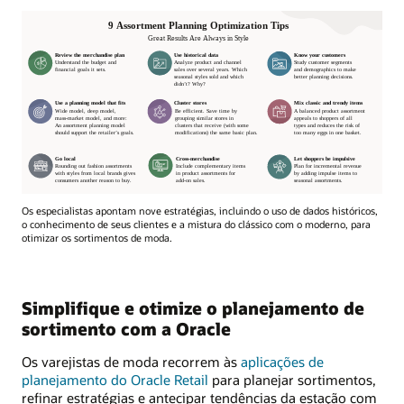
Os especialistas apontam nove estratégias, incluindo o uso de dados históricos,
o conhecimento de seus clientes e a mistura do clássico com o moderno, para
otimizar os sortimentos de moda.
Simplifique e otimize o planejamento de
sortimento com a Oracle
Os varejistas de moda recorrem às
aplicações de
planejamento do Oracle Retail
para planejar sortimentos,
refinar estratégias e antecipar tendências da estação com