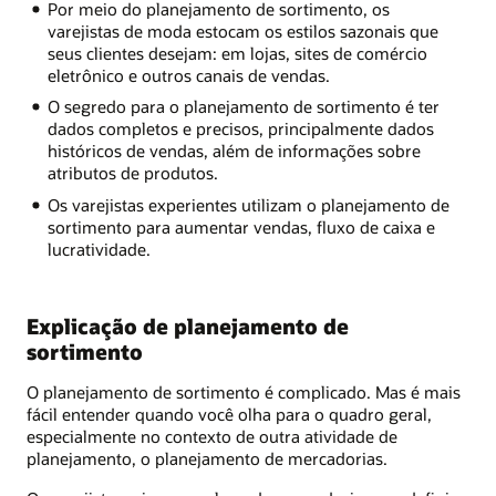
Por meio do planejamento de sortimento, os
varejistas de moda estocam os estilos sazonais que
seus clientes desejam: em lojas, sites de comércio
eletrônico e outros canais de vendas.
O segredo para o planejamento de sortimento é ter
dados completos e precisos, principalmente dados
históricos de vendas, além de informações sobre
atributos de produtos.
Os varejistas experientes utilizam o planejamento de
sortimento para aumentar vendas, fluxo de caixa e
lucratividade.
Explicação de planejamento de
sortimento
O planejamento de sortimento é complicado. Mas é mais
fácil entender quando você olha para o quadro geral,
especialmente no contexto de outra atividade de
planejamento, o planejamento de mercadorias.