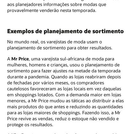
aos planejadores informações sobre modas que
provavelmente venderão nesta temporada.
Exemplos de planejamento de sortimento
No mundo real, os varejistas de moda usam o
planejamento de sortimento para obter resultados.
A
Mr Price
, uma varejista sul-africana de moda para
mulheres, homens e crianças, usou o planejamento de
sortimento para fazer ajustes na metade da temporada
durante a pandemia. Quando as lojas reabriram depois
de fechadas por vários meses, os compradores
cautelosos favoreceram as lojas locais em vez daquelas
em shoppings lotados. Com a demanda maior em lojas
menores, a Mr Price mudou as táticas ao distribuir a elas
mais produtos do que antes e reduzindo as quantidades
para as lojas maiores de shoppings. Fazendo isso, a Mr
Price revive as vendas, reduz o estoque não vendido e
protege os resultados.