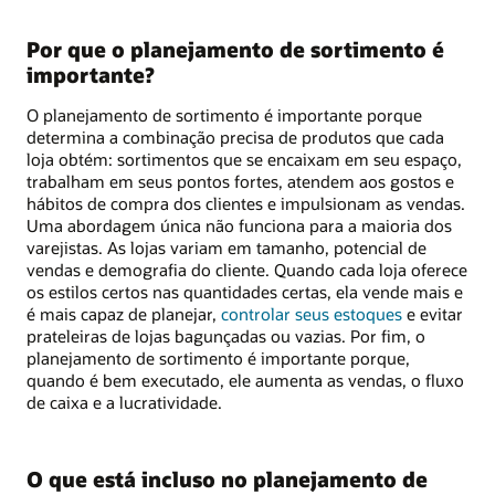
Por que o planejamento de sortimento é
importante?
O planejamento de sortimento é importante porque
determina a combinação precisa de produtos que cada
loja obtém: sortimentos que se encaixam em seu espaço,
trabalham em seus pontos fortes, atendem aos gostos e
hábitos de compra dos clientes e impulsionam as vendas.
Uma abordagem única não funciona para a maioria dos
varejistas. As lojas variam em tamanho, potencial de
vendas e demografia do cliente. Quando cada loja oferece
os estilos certos nas quantidades certas, ela vende mais e
é mais capaz de planejar,
controlar seus estoques
e evitar
prateleiras de lojas bagunçadas ou vazias. Por fim, o
planejamento de sortimento é importante porque,
quando é bem executado, ele aumenta as vendas, o fluxo
de caixa e a lucratividade.
O que está incluso no planejamento de