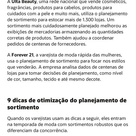
A
Ulta Beauty
, uma rede nacional que vende cosméticos,
fragrâncias, produtos para cabelos, produtos para
cuidados com a pele e muito mais, utiliza o planejamento
de sortimento para estocar mais de 1.300 lojas. Um
sortimento mais cuidadosamente planejado melhorou as
exibições de mercadorias armazenando as quantidades
corretas de produtos. Também ajudou a coordenar
pedidos de centenas de fornecedores.
A
Forever 21
, a varejista de moda rápida das mulheres,
usa o planejamento de sortimento para focar nos estilos
que venderão. A empresa analisa dados de centenas de
lojas para tomar decisões de planejamento, como nível
de cor, tamanho, tecido e até mesmo decote.
9 dicas de otimização do planejamento de
sortimento
Quando os varejistas usam as dicas a seguir, eles entram
na temporada de moda com sortimentos robustos que os
diferenciam da concorrência.