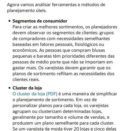
Agora vamos analisar ferramentas e métodos de
planejamento úteis.
Segmentos de consumidor
Para criar as melhores sortimentos, os planejadores
devem observar os segmentos de clientes: grupos
de compradores com necessidades semelhantes
baseadas em fatores pessoais, fisiológicos ou
econômicos. As pessoas que compram blusas
pequenas e baratas têm prioridades diferentes das
pessoas de médio porte que não se importam em
gastar mais. Os varejistas devem garantir que os
planos de sortimento reflitam as necessidades dos
clientes reais.
Cluster da loja
O cluster da loja (PDF)
é uma maneira de simplificar
o planejamento de sortimento. Em vez de
personalizar planos para cada loja, os varejistas
agrupam ou clusterizam determinadas lojas,
geralmente por tamanho e volume de vendas, e
produzem um plano semelhante para cada cluster.
Se um varejista de moda tiver 20 lojas e cinco delas