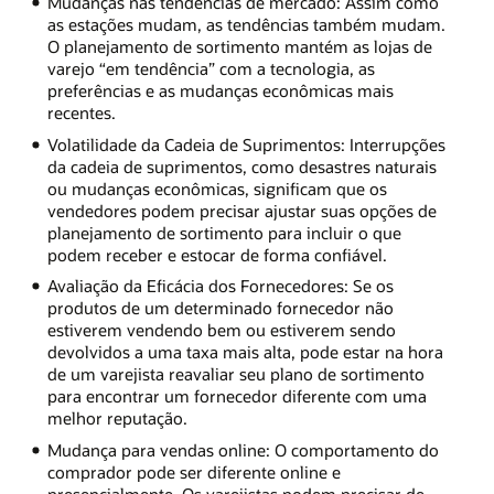
Mudanças nas tendências de mercado: Assim como
as estações mudam, as tendências também mudam.
O planejamento de sortimento mantém as lojas de
varejo “em tendência” com a tecnologia, as
preferências e as mudanças econômicas mais
recentes.
Volatilidade da Cadeia de Suprimentos: Interrupções
da cadeia de suprimentos, como desastres naturais
ou mudanças econômicas, significam que os
vendedores podem precisar ajustar suas opções de
planejamento de sortimento para incluir o que
podem receber e estocar de forma confiável.
Avaliação da Eficácia dos Fornecedores: Se os
produtos de um determinado fornecedor não
estiverem vendendo bem ou estiverem sendo
devolvidos a uma taxa mais alta, pode estar na hora
de um varejista reavaliar seu plano de sortimento
para encontrar um fornecedor diferente com uma
melhor reputação.
Mudança para vendas online: O comportamento do
comprador pode ser diferente online e