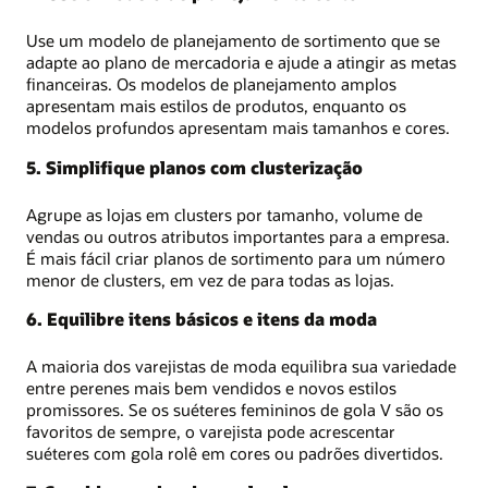
Use um modelo de planejamento de sortimento que se
adapte ao plano de mercadoria e ajude a atingir as metas
financeiras. Os modelos de planejamento amplos
apresentam mais estilos de produtos, enquanto os
modelos profundos apresentam mais tamanhos e cores.
5. Simplifique planos com clusterização
Agrupe as lojas em clusters por tamanho, volume de
vendas ou outros atributos importantes para a empresa.
É mais fácil criar planos de sortimento para um número
menor de clusters, em vez de para todas as lojas.
6. Equilibre itens básicos e itens da moda
A maioria dos varejistas de moda equilibra sua variedade
entre perenes mais bem vendidos e novos estilos
promissores. Se os suéteres femininos de gola V são os
favoritos de sempre, o varejista pode acrescentar
suéteres com gola rolê em cores ou padrões divertidos.