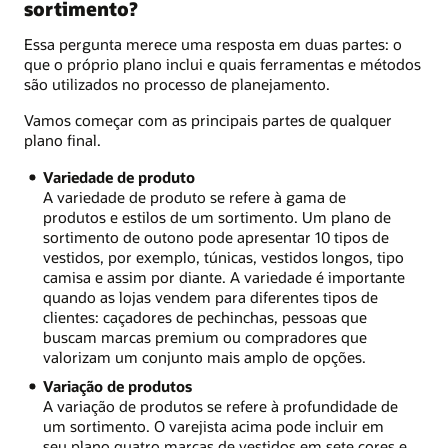
sortimento?
Essa pergunta merece uma resposta em duas partes: o
que o próprio plano inclui e quais ferramentas e métodos
são utilizados no processo de planejamento.
Vamos começar com as principais partes de qualquer
plano final.
Variedade de produto
A variedade de produto se refere à gama de
produtos e estilos de um sortimento. Um plano de
sortimento de outono pode apresentar 10 tipos de
vestidos, por exemplo, túnicas, vestidos longos, tipo
camisa e assim por diante. A variedade é importante
quando as lojas vendem para diferentes tipos de
clientes: caçadores de pechinchas, pessoas que
buscam marcas premium ou compradores que
valorizam um conjunto mais amplo de opções.
Variação de produtos
A variação de produtos se refere à profundidade de
um sortimento. O varejista acima pode incluir em
seu plano quatro marcas de vestidos em sete cores e