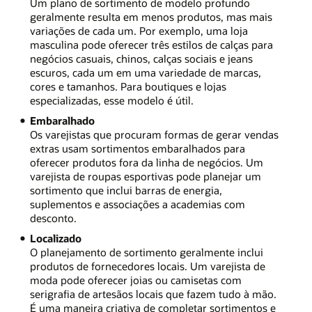
Um plano de sortimento de modelo profundo
geralmente resulta em menos produtos, mas mais
variações de cada um. Por exemplo, uma loja
masculina pode oferecer três estilos de calças para
negócios casuais, chinos, calças sociais e jeans
escuros, cada um em uma variedade de marcas,
cores e tamanhos. Para boutiques e lojas
especializadas, esse modelo é útil.
Embaralhado
Os varejistas que procuram formas de gerar vendas
extras usam sortimentos embaralhados para
oferecer produtos fora da linha de negócios. Um
varejista de roupas esportivas pode planejar um
sortimento que inclui barras de energia,
suplementos e associações a academias com
desconto.
Localizado
O planejamento de sortimento geralmente inclui
produtos de fornecedores locais. Um varejista de
moda pode oferecer joias ou camisetas com
serigrafia de artesãos locais que fazem tudo à mão.
É uma maneira criativa de completar sortimentos e