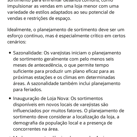
impulsionar as vendas em uma loja menor com uma
variedade de estilos adaptados ao seu potencial de
vendas e restrições de espaço.
Idealmente, o planejamento de sortimento deve ser um
esforço contínuo, mas é especialmente crítico em certos
cenários:
Sazonalidade: Os varejistas iniciam o planejamento
de sortimento geralmente com pelo menos seis
meses de antecedência, o que permite tempo
suficiente para produzir um plano eficaz para as
próximas estações e os climas em determinadas
áreas. A sazonalidade também inclui planejamento
para feriados.
Inauguração de Loja Nova: Os sortimentos
disponíveis em novos locais de varejistas são
influenciados por muitos fatores. O planejamento de
sortimento deve considerar a localização da loja, a
demografia da população local e a presença de
concorrentes na área.