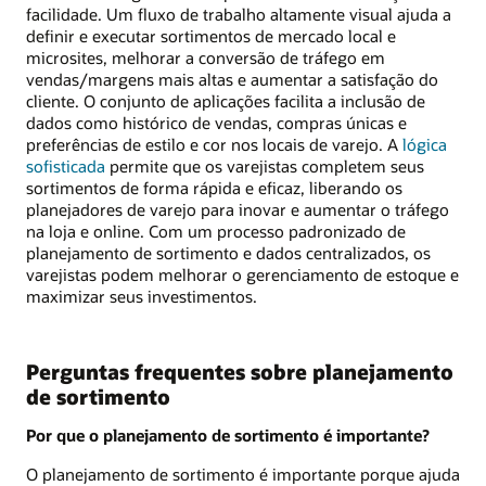
facilidade. Um fluxo de trabalho altamente visual ajuda a
definir e executar sortimentos de mercado local e
microsites, melhorar a conversão de tráfego em
vendas/margens mais altas e aumentar a satisfação do
cliente. O conjunto de aplicações facilita a inclusão de
dados como histórico de vendas, compras únicas e
preferências de estilo e cor nos locais de varejo. A
lógica
sofisticada
permite que os varejistas completem seus
sortimentos de forma rápida e eficaz, liberando os
planejadores de varejo para inovar e aumentar o tráfego
na loja e online. Com um processo padronizado de
planejamento de sortimento e dados centralizados, os
varejistas podem melhorar o gerenciamento de estoque e
maximizar seus investimentos.
Perguntas frequentes sobre planejamento
de sortimento
Por que o planejamento de sortimento é importante?
O planejamento de sortimento é importante porque ajuda