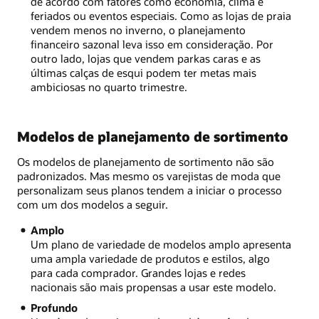
de acordo com fatores como economia, clima e
feriados ou eventos especiais. Como as lojas de praia
vendem menos no inverno, o planejamento
financeiro sazonal leva isso em consideração. Por
outro lado, lojas que vendem parkas caras e as
últimas calças de esqui podem ter metas mais
ambiciosas no quarto trimestre.
Modelos de planejamento de sortimento
Os modelos de planejamento de sortimento não são
padronizados. Mas mesmo os varejistas de moda que
personalizam seus planos tendem a iniciar o processo
com um dos modelos a seguir.
Amplo
Um plano de variedade de modelos amplo apresenta
uma ampla variedade de produtos e estilos, algo
para cada comprador. Grandes lojas e redes
nacionais são mais propensas a usar este modelo.
Profundo