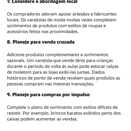
7. Considere a abordagem local
Os compradores adoram apoiar artesãos e fabricantes
locais. Os varejistas de moda muitas vezes completam
sortimentos de produtos com estilos de roupas e
acessórios feitos nas proximidades.
8. Planeje para venda cruzada
Adicione produtos complementares a sortimentos
sazonais. Um varejista que vende tênis para crianças
durante o período de volta às aulas pode estocar calças
de moletom para as lojas exibi-las juntas. Dados
históricos de ponto de venda revelam quais produtos as
pessoas compram nas mesmas transações.
9. Planeje para compras por impulso
Complete o plano de sortimento com estilos difíceis de
resistir. Por exemplo, brincos baratos exibidos perto dos
caixas podem aumentar as vendas.