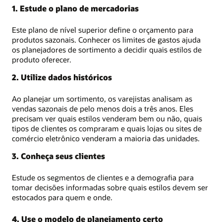
1. Estude o plano de mercadorias
Este plano de nível superior define o orçamento para
produtos sazonais. Conhecer os limites de gastos ajuda
os planejadores de sortimento a decidir quais estilos de
produto oferecer.
2. Utilize dados históricos
Ao planejar um sortimento, os varejistas analisam as
vendas sazonais de pelo menos dois a três anos. Eles
precisam ver quais estilos venderam bem ou não, quais
tipos de clientes os compraram e quais lojas ou sites de
comércio eletrônico venderam a maioria das unidades.
3. Conheça seus clientes
Estude os segmentos de clientes e a demografia para
tomar decisões informadas sobre quais estilos devem ser
estocados para quem e onde.
4. Use o modelo de planejamento certo