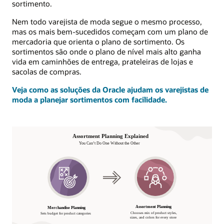
sortimento.
Nem todo varejista de moda segue o mesmo processo,
mas os mais bem-sucedidos começam com um plano de
mercadoria que orienta o plano de sortimento. Os
sortimentos são onde o plano de nível mais alto ganha
vida em caminhões de entrega, prateleiras de lojas e
sacolas de compras.
Veja como as soluções da Oracle ajudam os varejistas de
moda a planejar sortimentos com facilidade.