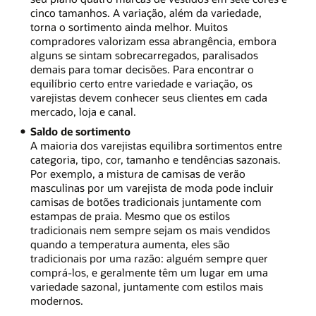
cinco tamanhos. A variação, além da variedade,
torna o sortimento ainda melhor. Muitos
compradores valorizam essa abrangência, embora
alguns se sintam sobrecarregados, paralisados
demais para tomar decisões. Para encontrar o
equilíbrio certo entre variedade e variação, os
varejistas devem conhecer seus clientes em cada
mercado, loja e canal.
Saldo de sortimento
A maioria dos varejistas equilibra sortimentos entre
categoria, tipo, cor, tamanho e tendências sazonais.
Por exemplo, a mistura de camisas de verão
masculinas por um varejista de moda pode incluir
camisas de botões tradicionais juntamente com
estampas de praia. Mesmo que os estilos
tradicionais nem sempre sejam os mais vendidos
quando a temperatura aumenta, eles são
tradicionais por uma razão: alguém sempre quer
comprá-los, e geralmente têm um lugar em uma
variedade sazonal, juntamente com estilos mais
modernos.