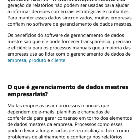
geração de relatórios não podem ser usadas para ajudar
a informar decisões comerciais estratégicas e confiantes.
Para manter esses dados sincronizados, muitas empresas
confiam no software de gerenciamento de dados mestres.
Os benefícios do software de gerenciamento de dados
mestre são que ele pode fornecer transparência, precisão
e eficiência para os processos manuais que a maioria das
empresas usa ao lidar com o gerenciamento de dados de
empresa
,
produto
e
cliente
.
O que é gerenciamento de dados mestres
empresariais?
Muitas empresas usam processos manuais que
dependem de e-mails, planilhas e chamadas de
conferência para gerar consenso em torno dos elementos
de dados mestres da empresa. Processos como esses
podem levar a longos ciclos de reconciliação, bem como
problemas de alinhamento e confiança nos relatórios