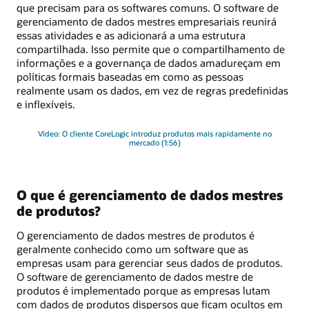
que precisam para os softwares comuns. O software de
gerenciamento de dados mestres empresariais reunirá
essas atividades e as adicionará a uma estrutura
compartilhada. Isso permite que o compartilhamento de
informações e a governança de dados amadureçam em
políticas formais baseadas em como as pessoas
realmente usam os dados, em vez de regras predefinidas
e inflexíveis.
Vídeo: O cliente CoreLogic introduz produtos mais rapidamente no
mercado (1:56)
O que é gerenciamento de dados mestres
de produtos?
O gerenciamento de dados mestres de produtos é
geralmente conhecido como um software que as
empresas usam para gerenciar seus dados de produtos.
O software de gerenciamento de dados mestre de
produtos é implementado porque as empresas lutam
com dados de produtos dispersos que ficam ocultos em