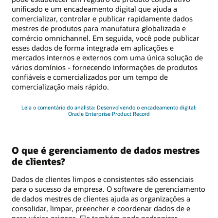
unificado e um encadeamento digital que ajuda a
comercializar, controlar e publicar rapidamente dados
mestres de produtos para manufatura globalizada e
comércio omnichannel. Em seguida, você pode publicar
esses dados de forma integrada em aplicações e
mercados internos e externos com uma única solução de
vários domínios - fornecendo informações de produtos
confiáveis e comercializados por um tempo de
comercialização mais rápido.
Leia o comentário do analista: Desenvolvendo o encadeamento digital:
Oracle Enterprise Product Record
O que é gerenciamento de dados mestres
de clientes?
Dados de clientes limpos e consistentes são essenciais
para o sucesso da empresa. O software de gerenciamento
de dados mestres de clientes ajuda as organizações a
consolidar, limpar, preencher e coordenar dados de e
para várias origens. Ele também pode padronizar