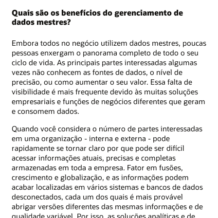
Quais são os benefícios do gerenciamento de
dados mestres?
Embora todos no negócio utilizem dados mestres, poucas
pessoas enxergam o panorama completo de todo o seu
ciclo de vida. As principais partes interessadas algumas
vezes não conhecem as fontes de dados, o nível de
precisão, ou como aumentar o seu valor. Essa falta de
visibilidade é mais frequente devido às muitas soluções
empresariais e funções de negócios diferentes que geram
e consomem dados.
Quando você considera o número de partes interessadas
em uma organização - interna e externa - pode
rapidamente se tornar claro por que pode ser difícil
acessar informações atuais, precisas e completas
armazenadas em toda a empresa. Fator em fusões,
crescimento e globalização, e as informações podem
acabar localizadas em vários sistemas e bancos de dados
desconectados, cada um dos quais é mais provável
abrigar versões diferentes das mesmas informações e de
qualidade variável. Por isso, as soluções analíticas e de