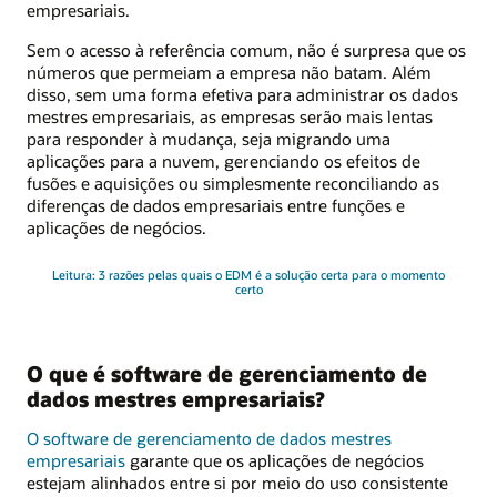
empresariais.
Sem o acesso à referência comum, não é surpresa que os
números que permeiam a empresa não batam. Além
disso, sem uma forma efetiva para administrar os dados
mestres empresariais, as empresas serão mais lentas
para responder à mudança, seja migrando uma
aplicações para a nuvem, gerenciando os efeitos de
fusões e aquisições ou simplesmente reconciliando as
diferenças de dados empresariais entre funções e
aplicações de negócios.
Leitura: 3 razões pelas quais o EDM é a solução certa para o momento
certo
O que é software de gerenciamento de
dados mestres empresariais?
O software de gerenciamento de dados mestres
empresariais
garante que os aplicações de negócios
estejam alinhados entre si por meio do uso consistente