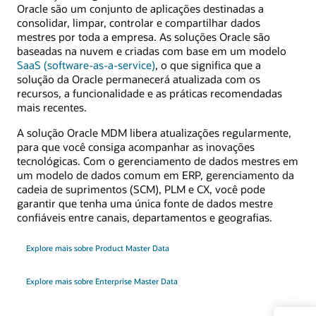
Oracle são um conjunto de aplicações destinadas a
consolidar, limpar, controlar e compartilhar dados
mestres por toda a empresa. As soluções Oracle são
baseadas na nuvem e criadas com base em um modelo
SaaS (software-as-a-service)
, o que significa que a
solução da Oracle permanecerá atualizada com os
recursos, a funcionalidade e as práticas recomendadas
mais recentes.
A solução Oracle MDM libera atualizações regularmente,
para que você consiga acompanhar as inovações
tecnológicas. Com o gerenciamento de dados mestres em
um modelo de dados comum em ERP, gerenciamento da
cadeia de suprimentos (SCM), PLM e CX, você pode
garantir que tenha uma única fonte de dados mestre
confiáveis entre canais, departamentos e geografias.
Explore mais sobre Product Master Data
Explore mais sobre Enterprise Master Data