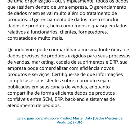
de uma organização - ou, simplesmente, todos os dados
que residem dentro de uma empresa. O gerenciamento
de dados mestres vai muito além do tratamento de
produtos. O gerenciamento de dados mestres inclui
dados de produtos, bem como todos e quaisquer dados
relativos a funcionários, clientes, fornecedores,
contratados e muito mais.
Quando você pode compartilhar a mesma fonte única de
dados precisos de produtos exigidos para seus processos
de vendas, marketing, cadeia de suprimentos e ERP, sua
empresa pode comercializar com eficiência novos
produtos e serviços. Certifique-se de que informações
completas e consistentes sobre o produto sejam
publicadas em seus canais de vendas, enquanto
compartilha de forma eficiente dados de produtos
confiáveis entre SCM, ERP, back-end e sistemas de
atendimento de pedidos.
Leia o guia completo sobre Product Master Data (Dados Mestres de
Produtos) (PDF)