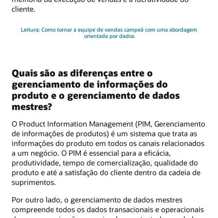
cliente.
Leitura: Como tornar a equipe de vendas campeã com uma abordagem
orientada por dados
Quais são as diferenças entre o
gerenciamento de informações do
produto e o gerenciamento de dados
mestres?
O Product Information Management (PIM, Gerenciamento
de informações de produtos) é um sistema que trata as
informações do produto em todos os canais relacionados
a um negócio. O PIM é essencial para a eficácia,
produtividade, tempo de comercialização, qualidade do
produto e até a satisfação do cliente dentro da cadeia de
suprimentos.
Por outro lado, o gerenciamento de dados mestres
compreende todos os dados transacionais e operacionais