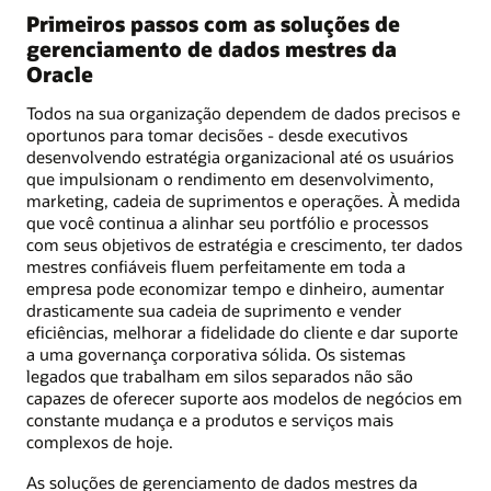
Primeiros passos com as soluções de
gerenciamento de dados mestres da
Oracle
Todos na sua organização dependem de dados precisos e
oportunos para tomar decisões - desde executivos
desenvolvendo estratégia organizacional até os usuários
que impulsionam o rendimento em desenvolvimento,
marketing, cadeia de suprimentos e operações. À medida
que você continua a alinhar seu portfólio e processos
com seus objetivos de estratégia e crescimento, ter dados
mestres confiáveis fluem perfeitamente em toda a
empresa pode economizar tempo e dinheiro, aumentar
drasticamente sua cadeia de suprimento e vender
eficiências, melhorar a fidelidade do cliente e dar suporte
a uma governança corporativa sólida. Os sistemas
legados que trabalham em silos separados não são
capazes de oferecer suporte aos modelos de negócios em
constante mudança e a produtos e serviços mais
complexos de hoje.
As soluções de gerenciamento de dados mestres da