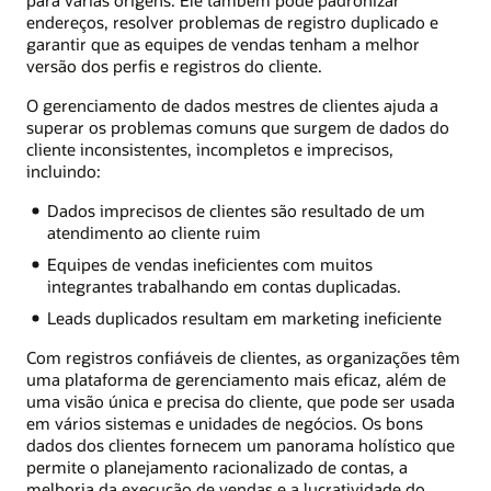
endereços, resolver problemas de registro duplicado e
garantir que as equipes de vendas tenham a melhor
versão dos perfis e registros do cliente.
O gerenciamento de dados mestres de clientes ajuda a
superar os problemas comuns que surgem de dados do
cliente inconsistentes, incompletos e imprecisos,
incluindo:
Dados imprecisos de clientes são resultado de um
atendimento ao cliente ruim
Equipes de vendas ineficientes com muitos
integrantes trabalhando em contas duplicadas.
Leads duplicados resultam em marketing ineficiente
Com registros confiáveis de clientes, as organizações têm
uma plataforma de gerenciamento mais eficaz, além de
uma visão única e precisa do cliente, que pode ser usada
em vários sistemas e unidades de negócios. Os bons
dados dos clientes fornecem um panorama holístico que
permite o planejamento racionalizado de contas, a
melhoria da execução de vendas e a lucratividade do