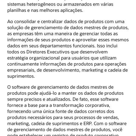
sistemas heterogêneos ou armazenados em várias
planilhas e nas melhores aplicações.
Ao consolidar e centralizar dados de produtos com uma
solução de gerenciamento de dados mestres de produtos,
as empresas têm uma maneira de gerenciar todas as
informações de seus produtos e aproveitar esses mesmos
dados em seus departamentos funcionais. Isso inclui
todos os Diretores Executivos que desenvolvem
estratégia organizacional para usuários que utilizam
continuamente informações de produtos para operações
empresariais, de desenvolvimento, marketing e cadeia de
suprimentos.
O software de gerenciamento de dados mestres de
produtos pode ajudá-lo a manter os dados de produtos
sempre precisos e atualizados. De fato, esse software
fornece a base para a transformação corporativa,
fornecendo uma única fonte de dados corretos dos
produtos necessários para seus processos de vendas,
marketing, cadeia de suprimentos e ERP. Com o software
de gerenciamento de dados mestres de produtos, você
pode estabelecer um registro de produto corporativo