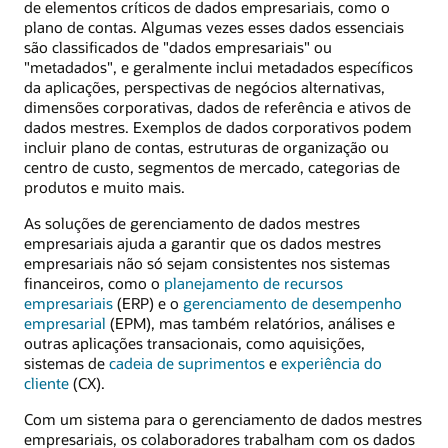
de elementos críticos de dados empresariais, como o
plano de contas. Algumas vezes esses dados essenciais
são classificados de "dados empresariais" ou
"metadados", e geralmente inclui metadados específicos
da aplicações, perspectivas de negócios alternativas,
dimensões corporativas, dados de referência e ativos de
dados mestres. Exemplos de dados corporativos podem
incluir plano de contas, estruturas de organização ou
centro de custo, segmentos de mercado, categorias de
produtos e muito mais.
As soluções de gerenciamento de dados mestres
empresariais ajuda a garantir que os dados mestres
empresariais não só sejam consistentes nos sistemas
financeiros, como o
planejamento de recursos
empresariais
(ERP) e o
gerenciamento de desempenho
empresarial
(EPM), mas também relatórios, análises e
outras aplicações transacionais, como aquisições,
sistemas de
cadeia de suprimentos
e
experiência do
cliente
(CX).
Com um sistema para o gerenciamento de dados mestres
empresariais, os colaboradores trabalham com os dados