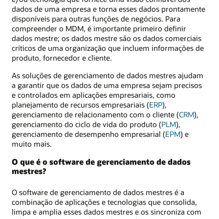
dados de uma empresa e torna esses dados prontamente
disponíveis para outras funções de negócios. Para
compreender o MDM, é importante primeiro definir
dados mestre; os dados mestre são os dados comerciais
críticos de uma organização que incluem informações de
produto, fornecedor e cliente.
As soluções de gerenciamento de dados mestres ajudam
a garantir que os dados de uma empresa sejam precisos
e controlados em aplicações empresariais, como
planejamento de recursos empresariais (
ERP
),
gerenciamento de relacionamento com o cliente (
CRM
),
gerenciamento do ciclo de vida do produto (
PLM
),
gerenciamento de desempenho empresarial (
EPM
) e
muito mais.
O que é o software de gerenciamento de dados
mestres?
O software de gerenciamento de dados mestres é a
combinação de aplicações e tecnologias que consolida,
limpa e amplia esses dados mestres e os sincroniza com