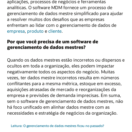
aplicações, processos de negócios e ferramentas
analíticas. O software MDM fornece um processo de
gerenciamento de dados mestre simplificado para ajudar
a resolver muitos dos desafios que as empresas
enfrentam ao lidar com o gerenciamento de dados de
empresa
,
produto
e
cliente
.
Por que você precisa de um software de
gerenciamento de dados mestres?
Quando os dados mestres estão incorretos ou dispersos e
ocultos em toda a organização, eles podem impactar
negativamente todos os aspectos do negócio. Muitas
vezes, ter dados mestre incorretos resulta em números
conflitantes para a mesma métrica, estoque em excesso,
aquisições atrasadas de mercado e reorganizações da
empresa e previsões de demanda imprecisas. Em suma,
sem o software de gerenciamento de dados mestres, não
há foco unificado em alinhar dados mestre com as
necessidades e estratégia de negócios da organização.
Leitura: O gerenciamento de dados mestres ficou no passado?