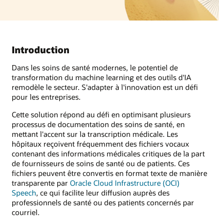
Introduction
Dans les soins de santé modernes, le potentiel de
transformation du machine learning et des outils d'IA
remodèle le secteur. S'adapter à l'innovation est un défi
pour les entreprises.
Cette solution répond au défi en optimisant plusieurs
processus de documentation des soins de santé, en
mettant l'accent sur la transcription médicale. Les
hôpitaux reçoivent fréquemment des fichiers vocaux
contenant des informations médicales critiques de la part
de fournisseurs de soins de santé ou de patients. Ces
fichiers peuvent être convertis en format texte de manière
transparente par
Oracle Cloud Infrastructure (OCI)
Speech
, ce qui facilite leur diffusion auprès des
professionnels de santé ou des patients concernés par
courriel.