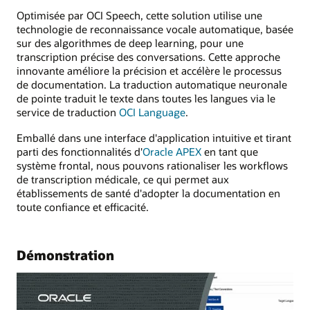
Optimisée par OCI Speech, cette solution utilise une
technologie de reconnaissance vocale automatique, basée
sur des algorithmes de deep learning, pour une
transcription précise des conversations. Cette approche
innovante améliore la précision et accélère le processus
de documentation. La traduction automatique neuronale
de pointe traduit le texte dans toutes les langues via le
service de traduction
OCI Language
.
Emballé dans une interface d'application intuitive et tirant
parti des fonctionnalités d'
Oracle APEX
en tant que
système frontal, nous pouvons rationaliser les workflows
de transcription médicale, ce qui permet aux
établissements de santé d'adopter la documentation en
toute confiance et efficacité.
Démonstration