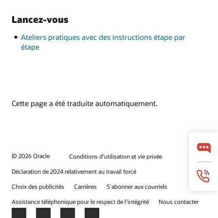
Lancez-vous
Ateliers pratiques avec des instructions étape par
étape
Cette page a été traduite automatiquement.
© 2026 Oracle
Conditions d’utilisation et vie privée
Déclaration de 2024 relativement au travail forcé
Choix des publicités
Carrières
S’abonner aux courriels
Assistance téléphonique pour le respect de l'intégrité
Nous contacter
Facebook
X
LinkedIn
YouTube