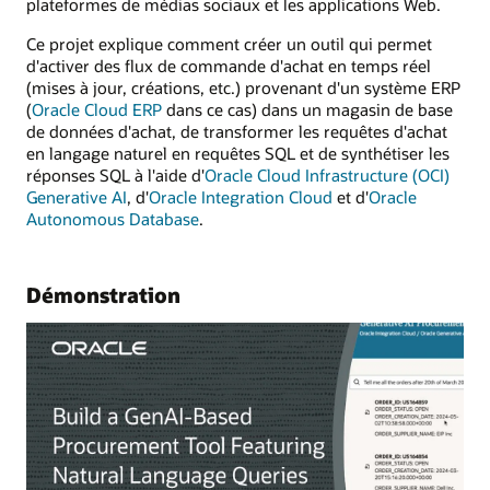
plateformes de médias sociaux et les applications Web.
Ce projet explique comment créer un outil qui permet
d'activer des flux de commande d'achat en temps réel
(mises à jour, créations, etc.) provenant d'un système ERP
(
Oracle Cloud ERP
dans ce cas) dans un magasin de base
de données d'achat, de transformer les requêtes d'achat
en langage naturel en requêtes SQL et de synthétiser les
réponses SQL à l'aide d'
Oracle Cloud Infrastructure (OCI)
Generative AI
, d'
Oracle Integration Cloud
et d'
Oracle
Autonomous Database
.
Démonstration