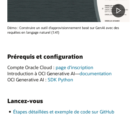
Démo : Construire un outil d'approvisionnement basé sur GenAI avec des
requêtes en langage naturel (1:41)
Prérequis et configuration
Compte Oracle Cloud :
page d'inscription
Introduction à OCI Generative AI—
documentation
OCI Generative AI :
SDK Python
Lancez-vous
Étapes détaillées et exemple de code sur GitHub