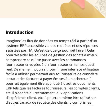
Introduction
Imaginez les flux de données en temps réel à partir d'un
système ERP accessible via des requêtes et des réponses
assistées par l'IA. Qu'est-ce que ça pourrait faire ? Cela
pourrait aider les équipes de gestion des achats à mieux
comprendre ce qui se passe avec les commandes
fournisseur envoyées à un fournisseur en temps quasi
réel. De même, il pourrait fournir une interface utilisateur
facile à utiliser permettant aux fournisseurs de connaître
le statut des factures à payer émises à un acheteur. Il
pourrait également être appliqué à d'autres documents
ERP tels que les factures fournisseurs, les comptes clients,
etc. Il s'adapte au recrutement, aux applications
d'expérience client, etc. Il pourrait même être utilisé sur
d'autres canaux de requête des clients, y compris les