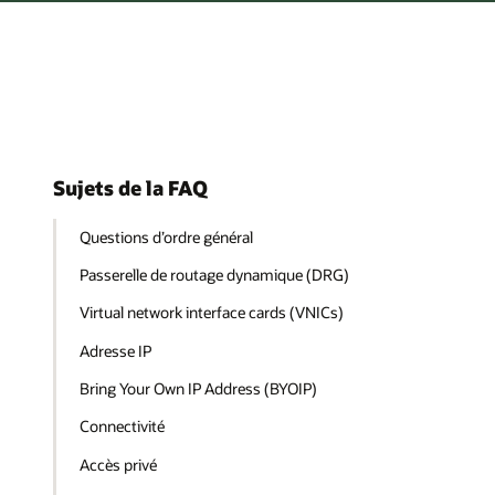
Sujets de la FAQ
Questions d’ordre général
Passerelle de routage dynamique (DRG)
Virtual network interface cards (VNICs)
Adresse IP
Bring Your Own IP Address (BYOIP)
Connectivité
Accès privé