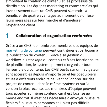
simplifiant la création de contenu et les processus de
distribution. Les équipes marketing et commerciales qui
investissement dans un CMS peuvent s'attendre à
bénéficier de quatre avantages au moment de diffuser
leurs messages sur leur marché et d'améliorer
l'expérience client.
1
Collaboration et organisation renforcées
Grâce à un CMS, de nombreux membres des équipes de
marketing de contenu
peuvent contribuer et participer à
la publication du contenu. Grâce à sa gestion du
workflow, au stockage du contenu et à ses fonctionnalité
de planification, le système permet d'organiser tout
l'ensemble du contenu. Les CMS basés sur un navigateur
sont accessibles depuis n'importe où et les coéquipiers
situés à différents endroits peuvent collaborer sur des
projets de contenu dans le même système et sur la
version la plus récente. Les membres d'équipe peuvent
tous accéder au même contenu car il est localisé au
même endroit. Il n'est pas nécessaire d'envoyer plusieurs
fichiers à plusieurs personnes et il n'est pas difficile