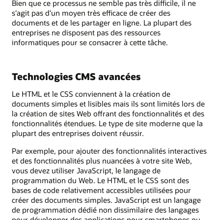
Bien que ce processus ne semble pas très difficile, il ne
s'agit pas d'un moyen très efficace de créer des
documents et de les partager en ligne. La plupart des
entreprises ne disposent pas des ressources
informatiques pour se consacrer à cette tâche.
Technologies CMS avancées
Le HTML et le CSS conviennent à la création de
documents simples et lisibles mais ils sont limités lors de
la création de sites Web offrant des fonctionnalités et des
fonctionnalités étendues. Le type de site moderne que la
plupart des entreprises doivent réussir.
Par exemple, pour ajouter des fonctionnalités interactives
et des fonctionnalités plus nuancées à votre site Web,
vous devez utiliser JavaScript, le langage de
programmation du Web. Le HTML et le CSS sont des
bases de code relativement accessibles utilisées pour
créer des documents simples. JavaScript est un langage
de programmation dédié non dissimilaire des langages
pour développer des applications pour smartphones ou