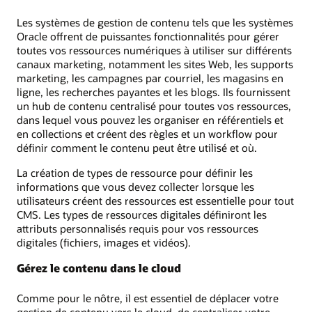
Les systèmes de gestion de contenu tels que les systèmes
Oracle offrent de puissantes fonctionnalités pour gérer
toutes vos ressources numériques à utiliser sur différents
canaux marketing, notamment les sites Web, les supports
marketing, les campagnes par courriel, les magasins en
ligne, les recherches payantes et les blogs. Ils fournissent
un hub de contenu centralisé pour toutes vos ressources,
dans lequel vous pouvez les organiser en référentiels et
en collections et créent des règles et un workflow pour
définir comment le contenu peut être utilisé et où.
La création de types de ressource pour définir les
informations que vous devez collecter lorsque les
utilisateurs créent des ressources est essentielle pour tout
CMS. Les types de ressources digitales définiront les
attributs personnalisés requis pour vos ressources
digitales (fichiers, images et vidéos).
Gérez le contenu dans le cloud
Comme pour le nôtre, il est essentiel de déplacer votre
gestion de contenu vers le cloud, de centraliser votre