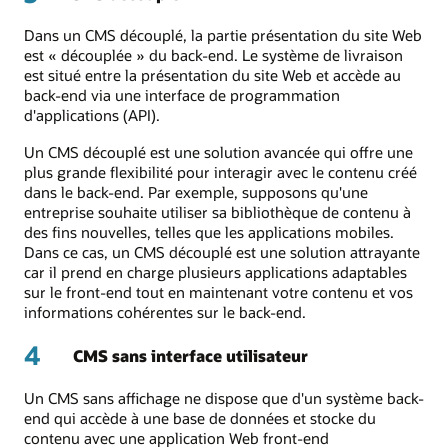
Dans un CMS découplé, la partie présentation du site Web
est « découplée » du back-end. Le système de livraison
est situé entre la présentation du site Web et accède au
back-end via une interface de programmation
d'applications (API).
Un CMS découplé est une solution avancée qui offre une
plus grande flexibilité pour interagir avec le contenu créé
dans le back-end. Par exemple, supposons qu'une
entreprise souhaite utiliser sa bibliothèque de contenu à
des fins nouvelles, telles que les applications mobiles.
Dans ce cas, un CMS découplé est une solution attrayante
car il prend en charge plusieurs applications adaptables
sur le front-end tout en maintenant votre contenu et vos
informations cohérentes sur le back-end.
4
CMS sans interface utilisateur
Un CMS sans affichage ne dispose que d'un système back-
end qui accède à une base de données et stocke du
contenu avec une application Web front-end