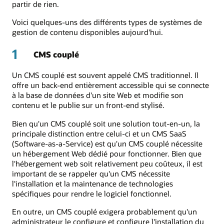
partir de rien.
Voici quelques-uns des différents types de systèmes de
gestion de contenu disponibles aujourd'hui.
1
CMS couplé
Un CMS couplé est souvent appelé CMS traditionnel. Il
offre un back-end entièrement accessible qui se connecte
à la base de données d'un site Web et modifie son
contenu et le publie sur un front-end stylisé.
Bien qu'un CMS couplé soit une solution tout-en-un, la
principale distinction entre celui-ci et un CMS SaaS
(Software-as-a-Service) est qu'un CMS couplé nécessite
un hébergement Web dédié pour fonctionner. Bien que
l'hébergement web soit relativement peu coûteux, il est
important de se rappeler qu'un CMS nécessite
l'installation et la maintenance de technologies
spécifiques pour rendre le logiciel fonctionnel.
En outre, un CMS couplé exigera probablement qu'un
administrateur le configure et configure l'installation du