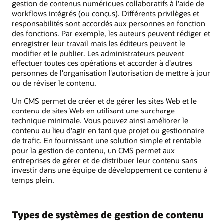
gestion de contenus numériques collaboratifs à l'aide de
workflows intégrés (ou conçus). Différents privilèges et
responsabilités sont accordés aux personnes en fonction
des fonctions. Par exemple, les auteurs peuvent rédiger et
enregistrer leur travail mais les éditeurs peuvent le
modifier et le publier. Les administrateurs peuvent
effectuer toutes ces opérations et accorder à d'autres
personnes de l'organisation l'autorisation de mettre à jour
ou de réviser le contenu.
Un CMS permet de créer et de gérer les sites Web et le
contenu de sites Web en utilisant une surcharge
technique minimale. Vous pouvez ainsi améliorer le
contenu au lieu d'agir en tant que projet ou gestionnaire
de trafic. En fournissant une solution simple et rentable
pour la gestion de contenu, un CMS permet aux
entreprises de gérer et de distribuer leur contenu sans
investir dans une équipe de développement de contenu à
temps plein.
Types de systèmes de gestion de contenu