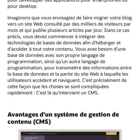
pour desktop.
Imaginons que vous envisagiez de faire migrer votre blog
vers un site Web consulté par des milliers de visiteurs par
mois et qui publie plusieurs articles par jour. Dans ce cas
précis, vous devez commencer à intégrer des
technologies de bases de données afin d'héberger et
d'accéder à tout votre contenu. Vous avez besoin d'une
base de données avec son propre langage de
programmation, ainsi qu'un autre langage de
programmation, pour transmettre des informations entre
la base de données et la partie du site Web à laquelle les
utilisateurs accèdent et naviguent. C'est précisément de
cette façon que les choses se sont compliquées
rapidement : C'est là qu'intervient un CMS.
Avantages d'un système de gestion de
contenu (CMS)