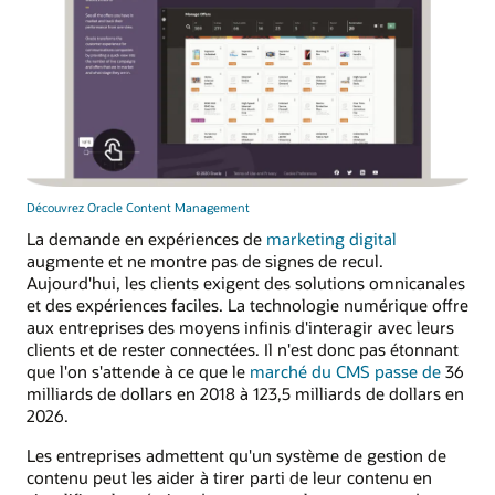
Découvrez Oracle Content Management
La demande en expériences de
marketing digital
augmente et ne montre pas de signes de recul.
Aujourd'hui, les clients exigent des solutions omnicanales
et des expériences faciles. La technologie numérique offre
aux entreprises des moyens infinis d'interagir avec leurs
clients et de rester connectées. Il n'est donc pas étonnant
que l'on s'attende à ce que le
marché du CMS passe de
36
milliards de dollars en 2018 à 123,5 milliards de dollars en
2026.
Les entreprises admettent qu'un système de gestion de
contenu peut les aider à tirer parti de leur contenu en