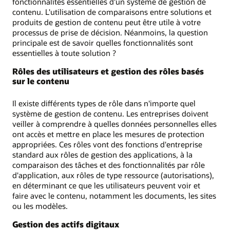
fonctionnalités essentielles d'un système de gestion de
contenu. L'utilisation de comparaisons entre solutions et
produits de gestion de contenu peut être utile à votre
processus de prise de décision. Néanmoins, la question
principale est de savoir quelles fonctionnalités sont
essentielles à toute solution ?
Rôles des utilisateurs et gestion des rôles basés
sur le contenu
Il existe différents types de rôle dans n'importe quel
système de gestion de contenu. Les entreprises doivent
veiller à comprendre à quelles données personnelles elles
ont accès et mettre en place les mesures de protection
appropriées. Ces rôles vont des fonctions d'entreprise
standard aux rôles de gestion des applications, à la
comparaison des tâches et des fonctionnalités par rôle
d'application, aux rôles de type ressource (autorisations),
en déterminant ce que les utilisateurs peuvent voir et
faire avec le contenu, notamment les documents, les sites
ou les modèles.
Gestion des actifs digitaux