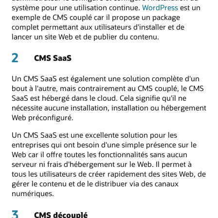
système pour une utilisation continue.
WordPress
est un
exemple de CMS couplé car il propose un package
complet permettant aux utilisateurs d'installer et de
lancer un site Web et de publier du contenu.
2
CMS SaaS
Un CMS SaaS est également une solution complète d'un
bout à l'autre, mais contrairement au CMS couplé, le CMS
SaaS est hébergé dans le cloud. Cela signifie qu'il ne
nécessite aucune installation, installation ou hébergement
Web préconfiguré.
Un CMS SaaS est une excellente solution pour les
entreprises qui ont besoin d'une simple présence sur le
Web car il offre toutes les fonctionnalités sans aucun
serveur ni frais d'hébergement sur le Web. Il permet à
tous les utilisateurs de créer rapidement des sites Web, de
gérer le contenu et de le distribuer via des canaux
numériques.
3
CMS découplé