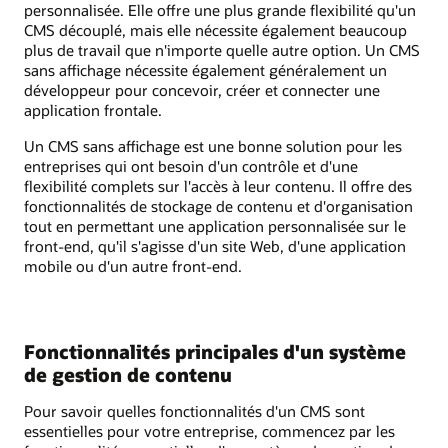
personnalisée. Elle offre une plus grande flexibilité qu'un
CMS découplé, mais elle nécessite également beaucoup
plus de travail que n'importe quelle autre option. Un CMS
sans affichage nécessite également généralement un
développeur pour concevoir, créer et connecter une
application frontale.
Un CMS sans affichage est une bonne solution pour les
entreprises qui ont besoin d'un contrôle et d'une
flexibilité complets sur l'accès à leur contenu. Il offre des
fonctionnalités de stockage de contenu et d'organisation
tout en permettant une application personnalisée sur le
front-end, qu'il s'agisse d'un site Web, d'une application
mobile ou d'un autre front-end.
Fonctionnalités principales d'un système
de gestion de contenu
Pour savoir quelles fonctionnalités d'un CMS sont
essentielles pour votre entreprise, commencez par les