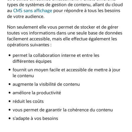
types de systèmes de gestion de contenu, allant du cloud
au
CMS sans affichage
pour répondre à tous les besoins
de votre audience.
Non seulement elle vous permet de stocker et de gérer
toutes vos informations dans une seule base de données
facilement accessible, mais elle effectue également les
opérations suivantes :
permet la collaboration interne et entre les
différentes équipes
fournit un moyen facile et accessible de mettre à jour
le contenu
augmente la visibilité de contenu
améliore la productivité
réduit les coûts
vous permet de garantir la cohérence du contenu
s'adapte à vos besoins