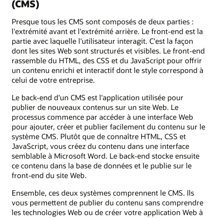
(CMS)
Presque tous les CMS sont composés de deux parties :
l'extrémité avant et l'extrémité arrière. Le front-end est la
partie avec laquelle l'utilisateur interagit. C'est la façon
dont les sites Web sont structurés et visibles. Le front-end
rassemble du HTML, des CSS et du JavaScript pour offrir
un contenu enrichi et interactif dont le style correspond à
celui de votre entreprise.
Le back-end d'un CMS est l'application utilisée pour
publier de nouveaux contenus sur un site Web. Le
processus commence par accéder à une interface Web
pour ajouter, créer et publier facilement du contenu sur le
système CMS. Plutôt que de connaître HTML, CSS et
JavaScript, vous créez du contenu dans une interface
semblable à Microsoft Word. Le back-end stocke ensuite
ce contenu dans la base de données et le publie sur le
front-end du site Web.
Ensemble, ces deux systèmes comprennent le CMS. Ils
vous permettent de publier du contenu sans comprendre
les technologies Web ou de créer votre application Web à