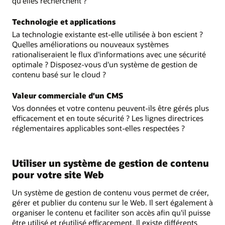
qu'elles recherchent ?
Technologie et applications
La technologie existante est-elle utilisée à bon escient ?
Quelles améliorations ou nouveaux systèmes
rationaliseraient le flux d'informations avec une sécurité
optimale ? Disposez-vous d'un système de gestion de
contenu basé sur le cloud ?
Valeur commerciale d'un CMS
Vos données et votre contenu peuvent-ils être gérés plus
efficacement et en toute sécurité ? Les lignes directrices
réglementaires applicables sont-elles respectées ?
Utiliser un système de gestion de contenu
pour votre site Web
Un système de gestion de contenu vous permet de créer,
gérer et publier du contenu sur le Web. Il sert également à
organiser le contenu et faciliter son accès afin qu'il puisse
être utilisé et réutilisé efficacement. Il existe différents