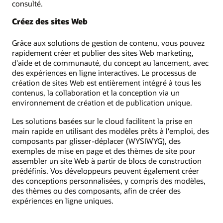
consulté.
Créez des sites Web
Grâce aux solutions de gestion de contenu, vous pouvez
rapidement créer et publier des sites Web marketing,
d'aide et de communauté, du concept au lancement, avec
des expériences en ligne interactives. Le processus de
création de sites Web est entièrement intégré à tous les
contenus, la collaboration et la conception via un
environnement de création et de publication unique.
Les solutions basées sur le cloud facilitent la prise en
main rapide en utilisant des modèles prêts à l'emploi, des
composants par glisser-déplacer (WYSIWYG), des
exemples de mise en page et des thèmes de site pour
assembler un site Web à partir de blocs de construction
prédéfinis. Vos développeurs peuvent également créer
des conceptions personnalisées, y compris des modèles,
des thèmes ou des composants, afin de créer des
expériences en ligne uniques.