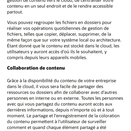
contenu en un seul endroit et de le rendre accessible
partout.
Vous pouvez regrouper les fichiers en dossiers pour
réaliser vos opérations quotidiennes de gestion de
fichiers, telles que copier, déplacer, supprimer, de la
même façon que sur votre système local ou architecture.
Étant donné que le contenu est stocké dans le cloud, les
utilisateurs y auront accès d'où ils le souhaitent, y
compris depuis leurs appareils mobiles.
Collaboration de contenu
Grâce à la disponibilité du contenu de votre entreprise
dans le cloud, il vous sera facile de partager des
ressources ou dossiers afin de collaborer avec d'autres
personnes en interne ou en externe. Toutes les personnes
avec qui vous partagez du contenu auront accès aux
dernières informations, depuis n'importe où et à tout
moment. Le partage et l'enregistrement de la coloration
du contenu permettent à l'utilisateur de surveiller
comment et quand chaque élément partagé a été