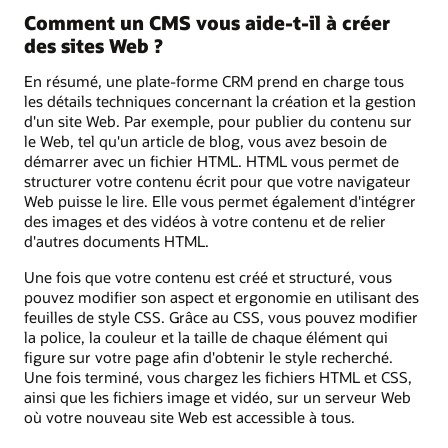
Comment un CMS vous aide-t-il à créer
des sites Web ?
En résumé, une plate-forme CRM prend en charge tous
les détails techniques concernant la création et la gestion
d'un site Web. Par exemple, pour publier du contenu sur
le Web, tel qu'un article de blog, vous avez besoin de
démarrer avec un fichier HTML. HTML vous permet de
structurer votre contenu écrit pour que votre navigateur
Web puisse le lire. Elle vous permet également d'intégrer
des images et des vidéos à votre contenu et de relier
d'autres documents HTML.
Une fois que votre contenu est créé et structuré, vous
pouvez modifier son aspect et ergonomie en utilisant des
feuilles de style CSS. Grâce au CSS, vous pouvez modifier
la police, la couleur et la taille de chaque élément qui
figure sur votre page afin d'obtenir le style recherché.
Une fois terminé, vous chargez les fichiers HTML et CSS,
ainsi que les fichiers image et vidéo, sur un serveur Web
où votre nouveau site Web est accessible à tous.