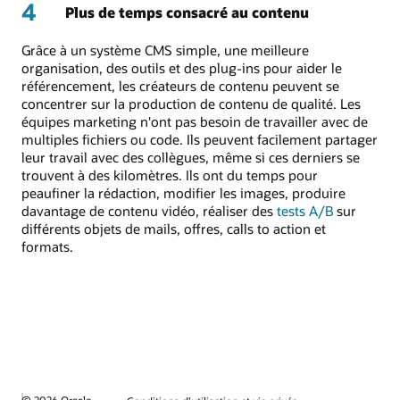
4
Plus de temps consacré au contenu
Grâce à un système CMS simple, une meilleure
organisation, des outils et des plug-ins pour aider le
référencement, les créateurs de contenu peuvent se
concentrer sur la production de contenu de qualité. Les
équipes marketing n'ont pas besoin de travailler avec de
multiples fichiers ou code. Ils peuvent facilement partager
leur travail avec des collègues, même si ces derniers se
trouvent à des kilomètres. Ils ont du temps pour
peaufiner la rédaction, modifier les images, produire
davantage de contenu vidéo, réaliser des
tests A/B
sur
différents objets de mails, offres, calls to action et
formats.