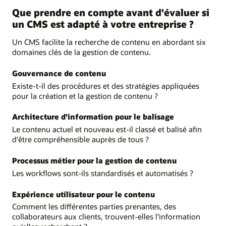
Que prendre en compte avant d'évaluer si
un CMS est adapté à votre entreprise ?
Un CMS facilite la recherche de contenu en abordant six
domaines clés de la gestion de contenu.
Gouvernance de contenu
Existe-t-il des procédures et des stratégies appliquées
pour la création et la gestion de contenu ?
Architecture d'information pour le balisage
Le contenu actuel et nouveau est-il classé et balisé afin
d'être compréhensible auprès de tous ?
Processus métier pour la gestion de contenu
Les workflows sont-ils standardisés et automatisés ?
Expérience utilisateur pour le contenu
Comment les différentes parties prenantes, des
collaborateurs aux clients, trouvent-elles l'information