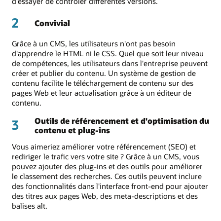
d'essayer de contrôler différentes versions.
2
Convivial
Grâce à un CMS, les utilisateurs n'ont pas besoin
d'apprendre le HTML ni le CSS. Quel que soit leur niveau
de compétences, les utilisateurs dans l'entreprise peuvent
créer et publier du contenu. Un système de gestion de
contenu facilite le téléchargement de contenu sur des
pages Web et leur actualisation grâce à un éditeur de
contenu.
Outils de référencement et d'optimisation du
3
contenu et plug-ins
Vous aimeriez améliorer votre référencement (SEO) et
rediriger le trafic vers votre site ? Grâce à un CMS, vous
pouvez ajouter des plug-ins et des outils pour améliorer
le classement des recherches. Ces outils peuvent inclure
des fonctionnalités dans l'interface front-end pour ajouter
des titres aux pages Web, des meta-descriptions et des
balises alt.