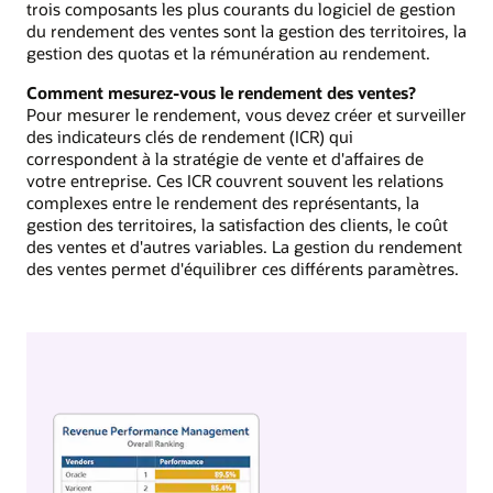
trois composants les plus courants du logiciel de gestion
du rendement des ventes sont la gestion des territoires, la
gestion des quotas et la rémunération au rendement.
Comment mesurez-vous le rendement des ventes?
Pour mesurer le rendement, vous devez créer et surveiller
des indicateurs clés de rendement (ICR) qui
correspondent à la stratégie de vente et d'affaires de
votre entreprise. Ces ICR couvrent souvent les relations
complexes entre le rendement des représentants, la
gestion des territoires, la satisfaction des clients, le coût
des ventes et d'autres variables. La gestion du rendement
des ventes permet d'équilibrer ces différents paramètres.