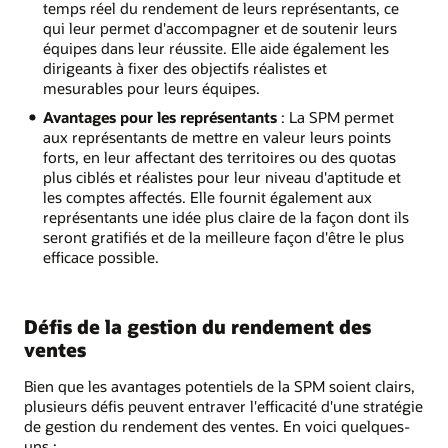
temps réel du rendement de leurs représentants, ce
qui leur permet d'accompagner et de soutenir leurs
équipes dans leur réussite. Elle aide également les
dirigeants à fixer des objectifs réalistes et
mesurables pour leurs équipes.
Avantages pour les représentants
: La SPM permet
aux représentants de mettre en valeur leurs points
forts, en leur affectant des territoires ou des quotas
plus ciblés et réalistes pour leur niveau d'aptitude et
les comptes affectés. Elle fournit également aux
représentants une idée plus claire de la façon dont ils
seront gratifiés et de la meilleure façon d'être le plus
efficace possible.
Défis de la gestion du rendement des
ventes
Bien que les avantages potentiels de la SPM soient clairs,
plusieurs défis peuvent entraver l'efficacité d'une stratégie
de gestion du rendement des ventes. En voici quelques-
uns :