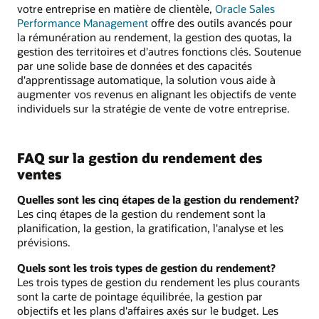
votre entreprise en matière de clientèle,
Oracle Sales
Performance Management
offre des outils avancés pour
la rémunération au rendement, la gestion des quotas, la
gestion des territoires et d'autres fonctions clés. Soutenue
par une solide base de données et des capacités
d'apprentissage automatique, la solution vous aide à
augmenter vos revenus en alignant les objectifs de vente
individuels sur la stratégie de vente de votre entreprise.
FAQ sur la gestion du rendement des
ventes
Quelles sont les cinq étapes de la gestion du rendement?
Les cinq étapes de la gestion du rendement sont la
planification, la gestion, la gratification, l'analyse et les
prévisions.
Quels sont les trois types de gestion du rendement?
Les trois types de gestion du rendement les plus courants
sont la carte de pointage équilibrée, la gestion par
objectifs et les plans d'affaires axés sur le budget. Les