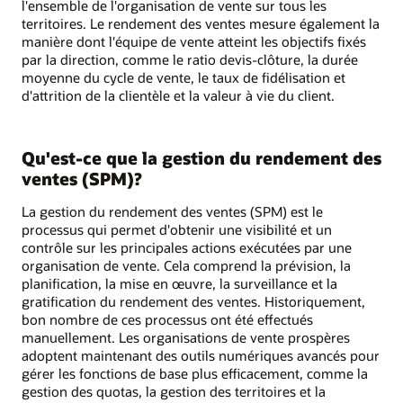
l'ensemble de l'organisation de vente sur tous les
territoires. Le rendement des ventes mesure également la
manière dont l'équipe de vente atteint les objectifs fixés
par la direction, comme le ratio devis-clôture, la durée
moyenne du cycle de vente, le taux de fidélisation et
d'attrition de la clientèle et la valeur à vie du client.
Qu'est-ce que la gestion du rendement des
ventes (SPM)?
La gestion du rendement des ventes (SPM) est le
processus qui permet d'obtenir une visibilité et un
contrôle sur les principales actions exécutées par une
organisation de vente. Cela comprend la prévision, la
planification, la mise en œuvre, la surveillance et la
gratification du rendement des ventes. Historiquement,
bon nombre de ces processus ont été effectués
manuellement. Les organisations de vente prospères
adoptent maintenant des outils numériques avancés pour
gérer les fonctions de base plus efficacement, comme la
gestion des quotas, la gestion des territoires et la