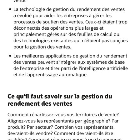
vente.
La technologie de gestion du rendement des ventes
a évolué pour aider les entreprises à gérer les
processus de soutien des ventes. Ceux-ci étaient trop
déconnectés des opérations plus larges et
principalement gérés sur des feuilles de calcul ou
des technologies existantes qui n'étaient pas conçues
pour la gestion des ventes.
Les meilleures applications de gestion du rendement
des ventes peuvent s'intégrer aux systèmes de base
de l'entreprise et tirer parti de l'intelligence artificielle
et de l'apprentissage automatique.
Ce qu'il faut savoir sur la gestion du
rendement des ventes
Comment répartissez-vous vos territoires de vente?
Alignez-vous les représentants par géographie? Par
produit? Par secteur? Combien vos représentants
devraient-ils vendre? Comment devraient-ils être
gratifiés? Comment réagissez-vous à un changement