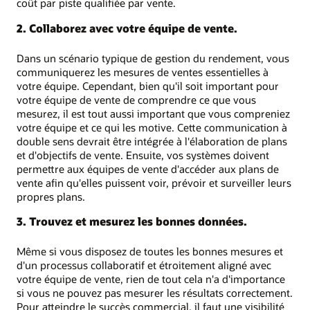
coût par piste qualifiée par vente.
2. Collaborez avec votre équipe de vente.
Dans un scénario typique de gestion du rendement, vous
communiquerez les mesures de ventes essentielles à
votre équipe. Cependant, bien qu'il soit important pour
votre équipe de vente de comprendre ce que vous
mesurez, il est tout aussi important que vous compreniez
votre équipe et ce qui les motive. Cette communication à
double sens devrait être intégrée à l'élaboration de plans
et d'objectifs de vente. Ensuite, vos systèmes doivent
permettre aux équipes de vente d'accéder aux plans de
vente afin qu'elles puissent voir, prévoir et surveiller leurs
propres plans.
3. Trouvez et mesurez les bonnes données.
Même si vous disposez de toutes les bonnes mesures et
d'un processus collaboratif et étroitement aligné avec
votre équipe de vente, rien de tout cela n'a d'importance
si vous ne pouvez pas mesurer les résultats correctement.
Pour atteindre le succès commercial, il faut une visibilité