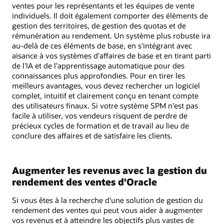
ventes pour les représentants et les équipes de vente
individuels. Il doit également comporter des éléments de
gestion des territoires, de gestion des quotas et de
rémunération au rendement. Un système plus robuste ira
au-delà de ces éléments de base, en s'intégrant avec
aisance à vos systèmes d'affaires de base et en tirant parti
de l'IA et de l'apprentissage automatique pour des
connaissances plus approfondies. Pour en tirer les
meilleurs avantages, vous devez rechercher un logiciel
complet, intuitif et clairement conçu en tenant compte
des utilisateurs finaux. Si votre système SPM n'est pas
facile à utiliser, vos vendeurs risquent de perdre de
précieux cycles de formation et de travail au lieu de
conclure des affaires et de satisfaire les clients.
Augmenter les revenus avec la gestion du
rendement des ventes d'Oracle
Si vous êtes à la recherche d'une solution de gestion du
rendement des ventes qui peut vous aider à augmenter
vos revenus et à atteindre les objectifs plus vastes de