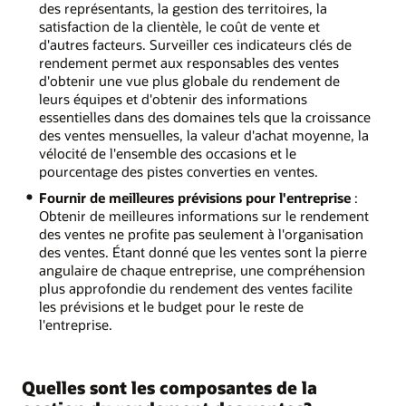
des représentants, la gestion des territoires, la
satisfaction de la clientèle, le coût de vente et
d'autres facteurs. Surveiller ces indicateurs clés de
rendement permet aux responsables des ventes
d'obtenir une vue plus globale du rendement de
leurs équipes et d'obtenir des informations
essentielles dans des domaines tels que la croissance
des ventes mensuelles, la valeur d'achat moyenne, la
vélocité de l'ensemble des occasions et le
pourcentage des pistes converties en ventes.
Fournir de meilleures prévisions pour l'entreprise
:
Obtenir de meilleures informations sur le rendement
des ventes ne profite pas seulement à l'organisation
des ventes. Étant donné que les ventes sont la pierre
angulaire de chaque entreprise, une compréhension
plus approfondie du rendement des ventes facilite
les prévisions et le budget pour le reste de
l'entreprise.
Quelles sont les composantes de la