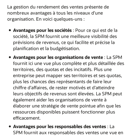
La gestion du rendement des ventes présente de
nombreux avantages à tous les niveaux d'une
organisation. En voici quelques-uns :
Avantages pour les sociétés
: Pour ce qui est de la
société, la SPM fournit une meilleure visibilité des
prévisions de revenus, ce qui facilite et précise la
planification et la budgétisation.
Avantages pour les organisations de vente
: La SPM
fournit ici une vue plus complète et plus détaillée des
territoires, des quotas et des incitatifs. Plus une
entreprise peut mapper ses territoires et ses quotas,
plus les chances des représentants de faire leur
chiffre d'affaires, de rester motivés et d'atteindre
leurs objectifs de revenus sont élevées. La SPM peut
également aider les organisations de vente à
élaborer une stratégie de vente pointue afin que les
ressources disponibles puissent fonctionner plus
efficacement.
Avantages pour les responsables des ventes
: La
SPM fournit aux responsables des ventes une vue en