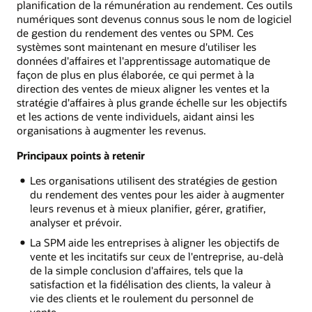
planification de la rémunération au rendement. Ces outils
numériques sont devenus connus sous le nom de logiciel
de gestion du rendement des ventes ou SPM. Ces
systèmes sont maintenant en mesure d'utiliser les
données d'affaires et l'apprentissage automatique de
façon de plus en plus élaborée, ce qui permet à la
direction des ventes de mieux aligner les ventes et la
stratégie d'affaires à plus grande échelle sur les objectifs
et les actions de vente individuels, aidant ainsi les
organisations à augmenter les revenus.
Principaux points à retenir
Les organisations utilisent des stratégies de gestion
du rendement des ventes pour les aider à augmenter
leurs revenus et à mieux planifier, gérer, gratifier,
analyser et prévoir.
La SPM aide les entreprises à aligner les objectifs de
vente et les incitatifs sur ceux de l'entreprise, au-delà
de la simple conclusion d'affaires, tels que la
satisfaction et la fidélisation des clients, la valeur à
vie des clients et le roulement du personnel de