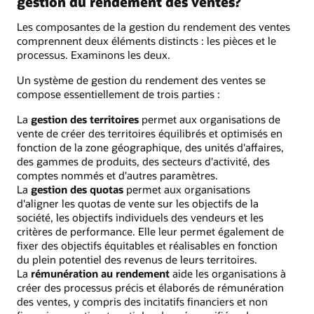
gestion du rendement des ventes?
Les composantes de la gestion du rendement des ventes
comprennent deux éléments distincts : les pièces et le
processus. Examinons les deux.
Un système de gestion du rendement des ventes se
compose essentiellement de trois parties :
La
gestion des territoires
permet aux organisations de
vente de créer des territoires équilibrés et optimisés en
fonction de la zone géographique, des unités d'affaires,
des gammes de produits, des secteurs d'activité, des
comptes nommés et d'autres paramètres.
La
gestion des quotas
permet aux organisations
d'aligner les quotas de vente sur les objectifs de la
société, les objectifs individuels des vendeurs et les
critères de performance. Elle leur permet également de
fixer des objectifs équitables et réalisables en fonction
du plein potentiel des revenus de leurs territoires.
La
rémunération au rendement
aide les organisations à
créer des processus précis et élaborés de rémunération
des ventes, y compris des incitatifs financiers et non