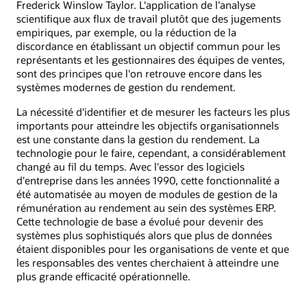
Frederick Winslow Taylor. L'application de l'analyse
scientifique aux flux de travail plutôt que des jugements
empiriques, par exemple, ou la réduction de la
discordance en établissant un objectif commun pour les
représentants et les gestionnaires des équipes de ventes,
sont des principes que l'on retrouve encore dans les
systèmes modernes de gestion du rendement.
La nécessité d'identifier et de mesurer les facteurs les plus
importants pour atteindre les objectifs organisationnels
est une constante dans la gestion du rendement. La
technologie pour le faire, cependant, a considérablement
changé au fil du temps. Avec l'essor des logiciels
d'entreprise dans les années 1990, cette fonctionnalité a
été automatisée au moyen de modules de gestion de la
rémunération au rendement au sein des systèmes ERP.
Cette technologie de base a évolué pour devenir des
systèmes plus sophistiqués alors que plus de données
étaient disponibles pour les organisations de vente et que
les responsables des ventes cherchaient à atteindre une
plus grande efficacité opérationnelle.