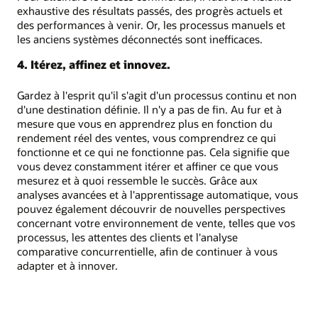
exhaustive des résultats passés, des progrès actuels et
des performances à venir. Or, les processus manuels et
les anciens systèmes déconnectés sont inefficaces.
4. Itérez, affinez et innovez.
Gardez à l'esprit qu'il s'agit d'un processus continu et non
d'une destination définie. Il n'y a pas de fin. Au fur et à
mesure que vous en apprendrez plus en fonction du
rendement réel des ventes, vous comprendrez ce qui
fonctionne et ce qui ne fonctionne pas. Cela signifie que
vous devez constamment itérer et affiner ce que vous
mesurez et à quoi ressemble le succès. Grâce aux
analyses avancées et à l'apprentissage automatique, vous
pouvez également découvrir de nouvelles perspectives
concernant votre environnement de vente, telles que vos
processus, les attentes des clients et l'analyse
comparative concurrentielle, afin de continuer à vous
adapter et à innover.