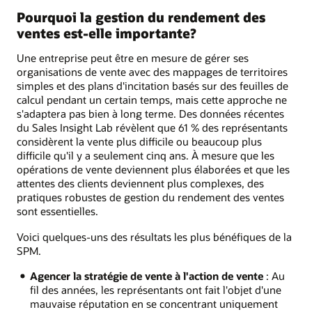
Pourquoi la gestion du rendement des
ventes est-elle importante?
Une entreprise peut être en mesure de gérer ses
organisations de vente avec des mappages de territoires
simples et des plans d'incitation basés sur des feuilles de
calcul pendant un certain temps, mais cette approche ne
s'adaptera pas bien à long terme. Des données récentes
du Sales Insight Lab révèlent que 61 % des représentants
considèrent la vente plus difficile ou beaucoup plus
difficile qu'il y a seulement cinq ans. À mesure que les
opérations de vente deviennent plus élaborées et que les
attentes des clients deviennent plus complexes, des
pratiques robustes de gestion du rendement des ventes
sont essentielles.
Voici quelques-uns des résultats les plus bénéfiques de la
SPM.
Agencer la stratégie de vente à l'action de vente
: Au
fil des années, les représentants ont fait l'objet d'une
mauvaise réputation en se concentrant uniquement