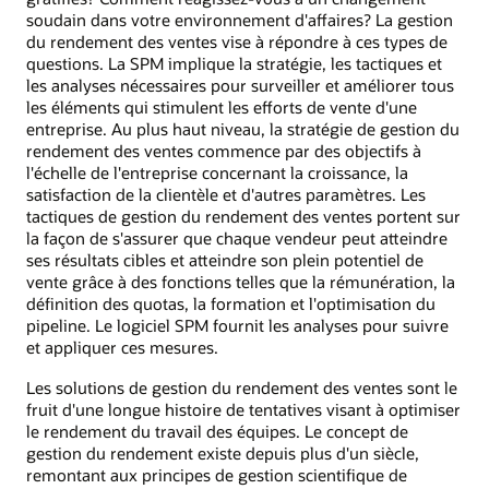
soudain dans votre environnement d'affaires? La gestion
du rendement des ventes vise à répondre à ces types de
questions. La SPM implique la stratégie, les tactiques et
les analyses nécessaires pour surveiller et améliorer tous
les éléments qui stimulent les efforts de vente d'une
entreprise. Au plus haut niveau, la stratégie de gestion du
rendement des ventes commence par des objectifs à
l'échelle de l'entreprise concernant la croissance, la
satisfaction de la clientèle et d'autres paramètres. Les
tactiques de gestion du rendement des ventes portent sur
la façon de s'assurer que chaque vendeur peut atteindre
ses résultats cibles et atteindre son plein potentiel de
vente grâce à des fonctions telles que la rémunération, la
définition des quotas, la formation et l'optimisation du
pipeline. Le logiciel SPM fournit les analyses pour suivre
et appliquer ces mesures.
Les solutions de gestion du rendement des ventes sont le
fruit d'une longue histoire de tentatives visant à optimiser
le rendement du travail des équipes. Le concept de
gestion du rendement existe depuis plus d'un siècle,
remontant aux principes de gestion scientifique de