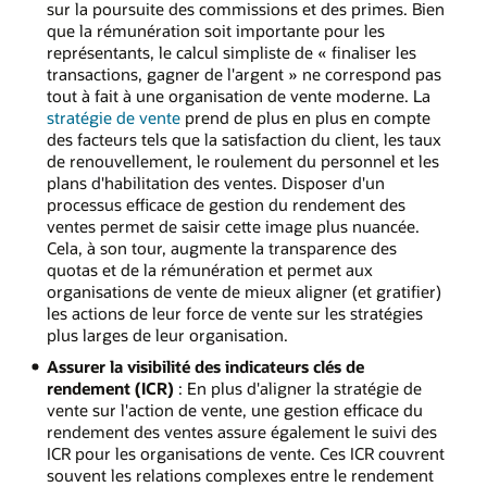
sur la poursuite des commissions et des primes. Bien
que la rémunération soit importante pour les
représentants, le calcul simpliste de « finaliser les
transactions, gagner de l'argent » ne correspond pas
tout à fait à une organisation de vente moderne. La
stratégie de vente
prend de plus en plus en compte
des facteurs tels que la satisfaction du client, les taux
de renouvellement, le roulement du personnel et les
plans d'habilitation des ventes. Disposer d'un
processus efficace de gestion du rendement des
ventes permet de saisir cette image plus nuancée.
Cela, à son tour, augmente la transparence des
quotas et de la rémunération et permet aux
organisations de vente de mieux aligner (et gratifier)
les actions de leur force de vente sur les stratégies
plus larges de leur organisation.
Assurer la visibilité des indicateurs clés de
rendement (ICR)
: En plus d'aligner la stratégie de
vente sur l'action de vente, une gestion efficace du
rendement des ventes assure également le suivi des
ICR pour les organisations de vente. Ces ICR couvrent
souvent les relations complexes entre le rendement