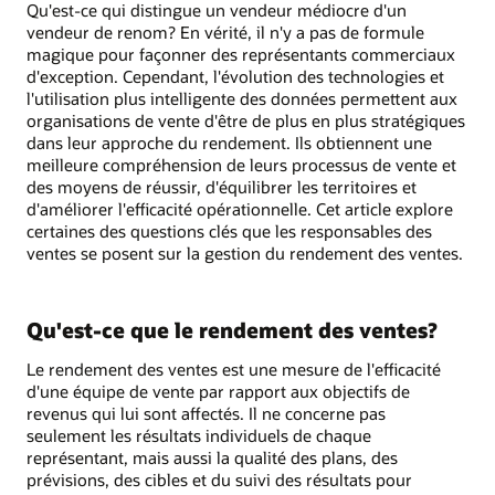
Qu'est-ce qui distingue un vendeur médiocre d'un
vendeur de renom? En vérité, il n'y a pas de formule
magique pour façonner des représentants commerciaux
d'exception. Cependant, l'évolution des technologies et
l'utilisation plus intelligente des données permettent aux
organisations de vente d'être de plus en plus stratégiques
dans leur approche du rendement. Ils obtiennent une
meilleure compréhension de leurs processus de vente et
des moyens de réussir, d'équilibrer les territoires et
d'améliorer l'efficacité opérationnelle. Cet article explore
certaines des questions clés que les responsables des
ventes se posent sur la gestion du rendement des ventes.
Qu'est-ce que le rendement des ventes?
Le rendement des ventes est une mesure de l'efficacité
d'une équipe de vente par rapport aux objectifs de
revenus qui lui sont affectés. Il ne concerne pas
seulement les résultats individuels de chaque
représentant, mais aussi la qualité des plans, des
prévisions, des cibles et du suivi des résultats pour