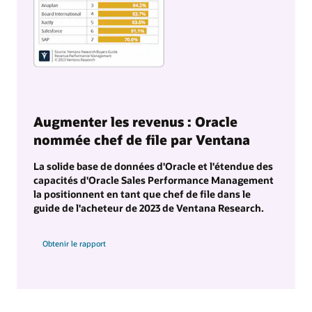
Augmenter les revenus : Oracle
nommée chef de file par Ventana
La solide base de données d'Oracle et l'étendue des
capacités d'Oracle Sales Performance Management
la positionnent en tant que chef de file dans le
guide de l'acheteur de 2023 de Ventana Research.
Obtenir le rapport