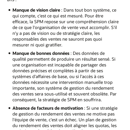
Manque de vision claire
: Dans tout bon système, ce
qui compte, c'est ce qui est mesuré. Pour être
efficace, la SPM repose sur une compréhension claire
de ce que l'organisation de vente veut accomplir. S'il
n'y a pas de vision ou de stratégie claire, les
responsables des ventes ne sauront pas quoi
mesurer ni quoi gratifier.
Manque de bonnes données
: Des données de
qualité permettent de produire un résultat sensé. Si
une organisation est incapable de partager des
données précises et complètes à partir de ses
systèmes d'affaires de base, ou si l'accès à ces
données nécessite une intervention manuelle trop
importante, son système de gestion du rendement
des ventes sera sous-utilisé et souvent obsolète. Par
conséquent, la stratégie de SPM en souffrira.
Absence de facteurs de motivation
: Si une stratégie
de gestion du rendement des ventes ne motive pas
l'équipe de vente, c'est un échec. Un plan de gestion
du rendement des ventes doit aligner les quotas, les