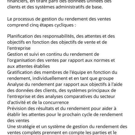
financiers, en tirant parti des données unifiées des
clients et des systèmes administratifs de base.
Le processus de gestion du rendement des ventes
comprend cinq étapes cycliques :
Planification des responsabilités, des attentes et des
objectifs en fonction des objectifs de vente et de
l'entreprise
Gestion et suivi en continu du rendement de
l'organisation des ventes par rapport aux normes et
aux attentes établies
Gratification des membres de l'équipe en fonction du
rendement, individuellement et en tant que groupe
Analyse du rendement par rapport aux objectifs à l'aide
des données des clients, des systèmes principaux de
l'entreprise et des analyses comparatives du secteur
d'activité et de la concurrence
Prévision des résultats et du rendement pour aider à
établir les attentes pour le prochain cycle de rendement
des ventes
Une stratégie et un système de gestion du rendement des
ventes complets prennent en compte les parties et le