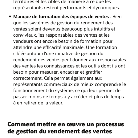
territoires et les cibles de manière à ce que les
représentants restent performants et dynamiques.
Manque de formation des équipes de ventes
: Bien
que les systèmes de gestion du rendement des
ventes soient devenus beaucoup plus intuitifs et
conviviaux, les responsables des ventes et les
vendeurs ont encore besoin de formation pour
atteindre une efficacité maximale. Une formation
ciblée autour d'une initiative de gestion du
rendement des ventes peut donner aux responsables
des ventes les connaissances et les outils dont ils ont
besoin pour mesurer, encadrer et gratifier
correctement. Cela permet également aux
représentants commerciaux de mieux comprendre le
fonctionnement du système, ce qui leur permet de
passer moins de temps à y accéder et plus de temps
à en retirer de la valeur.
Comment mettre en œuvre un processus
de gestion du rendement des ventes