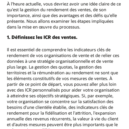
À l'heure actuelle, vous devriez avoir une idée claire de ce
qu'est la gestion du rendement des ventes, de son
importance, ainsi que des avantages et des défis qu'elle
présente. Nous allons examiner les étapes impliquées
dans la mise en œuvre du processus.
1. Définissez les ICR des ventes.
Il est essentiel de comprendre les indicateurs clés de
rendement de vos organisations de vente et de relier ces
données à une stratégie organisationnelle et de vente
plus large. La gestion des quotas, la gestion des
territoires et la rémunération au rendement ne sont que
les éléments constitutifs de vos mesures de ventes. À
partir de ce point de départ, vous pouvez aller plus loin
avec des ICR personnalisés pour aider votre organisation
à atteindre ses objectifs stratégiques. Si, par exemple,
votre organisation se concentre sur la satisfaction des
besoins d'une clientèle établie, des indicateurs clés de
rendement pour la fidélisation et l'attrition, l'expansion
annuelle des revenus récurrents, la valeur à vie du client
et d'autres mesures peuvent être plus importants que le