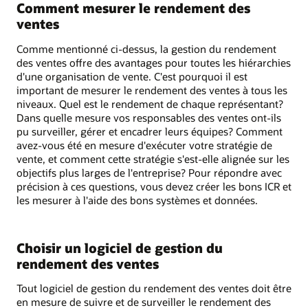
Comment mesurer le rendement des
ventes
Comme mentionné ci-dessus, la gestion du rendement
des ventes offre des avantages pour toutes les hiérarchies
d'une organisation de vente. C'est pourquoi il est
important de mesurer le rendement des ventes à tous les
niveaux. Quel est le rendement de chaque représentant?
Dans quelle mesure vos responsables des ventes ont-ils
pu surveiller, gérer et encadrer leurs équipes? Comment
avez-vous été en mesure d'exécuter votre stratégie de
vente, et comment cette stratégie s'est-elle alignée sur les
objectifs plus larges de l'entreprise? Pour répondre avec
précision à ces questions, vous devez créer les bons ICR et
les mesurer à l'aide des bons systèmes et données.
Choisir un logiciel de gestion du
rendement des ventes
Tout logiciel de gestion du rendement des ventes doit être
en mesure de suivre et de surveiller le rendement des