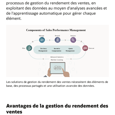
processus de gestion du rendement des ventes, en
exploitant des données au moyen d'analyses avancées et
de l'apprentissage automatique pour gérer chaque
élément.
Les solutions de gestion du rendement des ventes nécessitent des éléments de
base, des processus partagés et une utilisation avancée des données.
Avantages de la gestion du rendement des
ventes