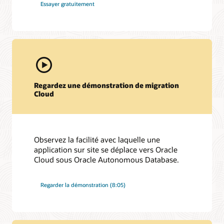
Essayer gratuitement
Regardez une démonstration de migration
Cloud
Observez la facilité avec laquelle une
application sur site se déplace vers Oracle
Cloud sous Oracle Autonomous Database.
Regarder la démonstration (8:05)