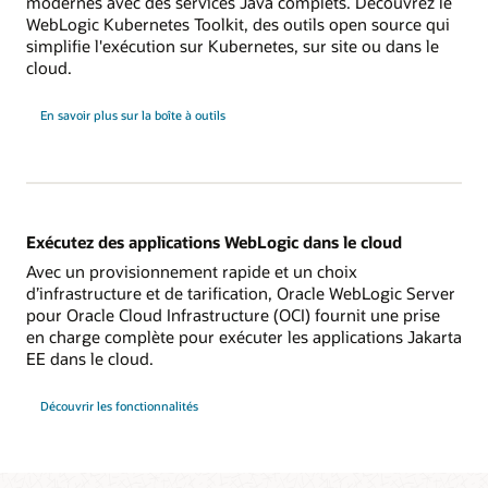
modernes avec des services Java complets. Découvrez le
WebLogic Kubernetes Toolkit, des outils open source qui
simplifie l'exécution sur Kubernetes, sur site ou dans le
cloud.
En savoir plus sur la boîte à outils
Exécutez des applications WebLogic dans le cloud
Avec un provisionnement rapide et un choix
d’infrastructure et de tarification, Oracle WebLogic Server
pour Oracle Cloud Infrastructure (OCI) fournit une prise
en charge complète pour exécuter les applications Jakarta
EE dans le cloud.
Découvrir les fonctionnalités