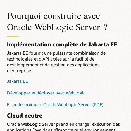
Pourquoi construire avec
Oracle WebLogic Server ?
Implémentation complète de Jakarta EE
Jakarta EE fournit une puissante combinaison de
technologies et d'API axées sur la facilité de
développement et de gestion des applications
d'entreprise.
Jakarta EE
Développer et déployer avec WebLogic
Fiche technique d'Oracle WebLogic Server (PDF)
Cloud neutre
Oracle WebLogic Server prend en charge l’exécution des
applications Java dans n’importe quel environnement