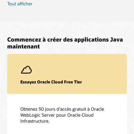
Tout afficher
Commencez à créer des applications Java
maintenant
Essayez Oracle Cloud Free Tier
Obtenez 30 jours d’accès gratuit à Oracle
WebLogic Server pour Oracle Cloud
Infrastructure.