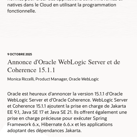
natives dans le Cloud en utilisant la programmation
fonctionnelle.
9 OCTOBRE 2025
Annonce d'Oracle WebLogic Server et de
Coherence 15.1.1
Monica Riccelli, Product Manager, Oracle WebLogic
Oracle est heureux d'annoncer la version 15.1.1 d'Oracle
WebLogic Server et d'Oracle Coherence. WebLogic Server
et Coherence 15.1.1 ajoutent la prise en charge de Jakarta
EE 9.1, Java SE 17 et Java SE 21. Ils offrent également une
prise en charge précieuse pour exécuter Spring
Framework 6.x, Hibernate 6.6.x et les applications
adoptant des dépendances Jakarta.