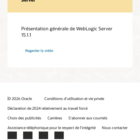
Présentation générale de WebLogic Server
15.1.1
Regarder la vidéo
© 2026 Oracle
Conditions d’utilisation et vie privée
Déclaration de 2024 relativement au travail forcé
Choix des publicités
Carrières
S’abonner aux courriels
Assistance téléphonique pour le respect de l'intégrité
Nous contacter
Facebook
X
LinkedIn
YouTube