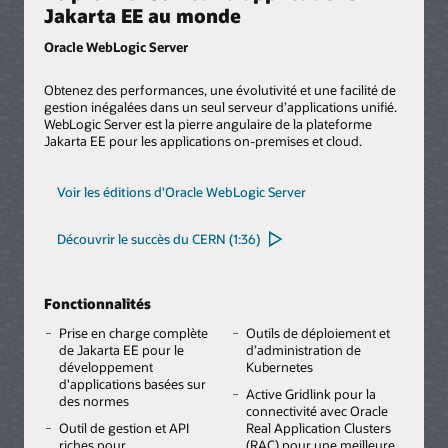
Jakarta EE au monde
Oracle WebLogic Server
Obtenez des performances, une évolutivité et une facilité de
gestion inégalées dans un seul serveur d’applications unifié.
WebLogic Server est la pierre angulaire de la plateforme
Jakarta EE pour les applications on-premises et cloud.
Voir les éditions d'Oracle WebLogic Server
Découvrir le succès du CERN (1:36)
Fonctionnalités
Prise en charge complète
Outils de déploiement et
de Jakarta EE pour le
d’administration de
développement
Kubernetes
d'applications basées sur
Active Gridlink pour la
des normes
connectivité avec Oracle
Outil de gestion et API
Real Application Clusters
riches pour
(RAC) pour une meilleure