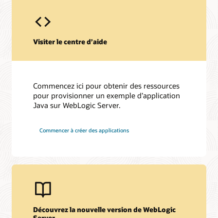
Visiter le centre d’aide
Commencez ici pour obtenir des ressources
pour provisionner un exemple d’application
Java sur WebLogic Server.
Commencer à créer des applications
Découvrez la nouvelle version de WebLogic
Server