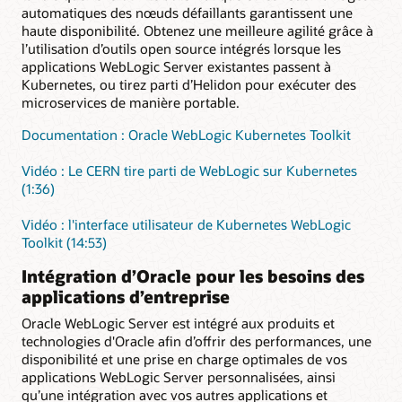
automatiques des nœuds défaillants garantissent une
haute disponibilité. Obtenez une meilleure agilité grâce à
l’utilisation d’outils open source intégrés lorsque les
applications WebLogic Server existantes passent à
Kubernetes, ou tirez parti d’Helidon pour exécuter des
microservices de manière portable.
Documentation : Oracle WebLogic Kubernetes Toolkit
Vidéo : Le CERN tire parti de WebLogic sur Kubernetes
(1:36)
Vidéo : l'interface utilisateur de Kubernetes WebLogic
Toolkit (14:53)
Intégration d’Oracle pour les besoins des
applications d’entreprise
Oracle WebLogic Server est intégré aux produits et
technologies d'Oracle afin d’offrir des performances, une
disponibilité et une prise en charge optimales de vos
applications WebLogic Server personnalisées, ainsi
qu’une intégration avec vos autres applications et