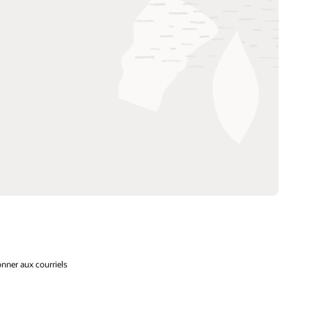
nner aux courriels