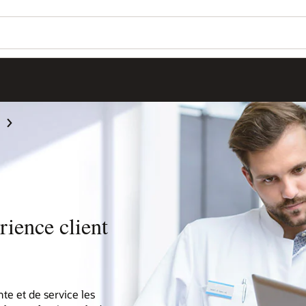
rience client
te et de service les