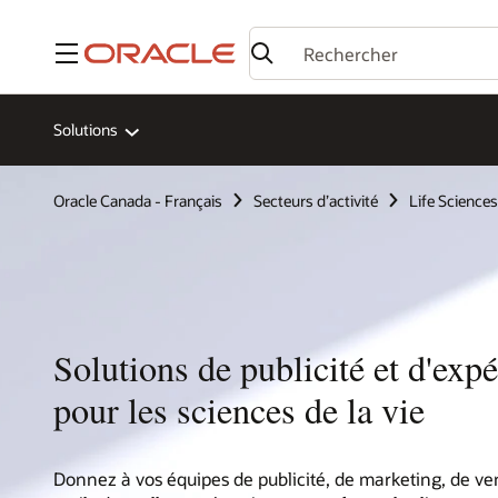
Menu
Solutions
Oracle Canada - Français
Secteurs d’activité
Life Sciences
Solutions de publicité et d'expé
pour les sciences de la vie
Donnez à vos équipes de publicité, de marketing, de ven