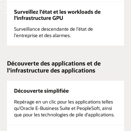
Surveillez l'état et les workloads de
l'infrastructure GPU
Surveillance descendante de l'état de
l'entreprise et des alarmes.
Découverte des applications et de
l'infrastructure des applications
Découverte simplifiée
Repérage en un clic pour les applications telles
qu'Oracle E-Business Suite et PeopleSoft, ainsi
que pour les technologies de pile d'applications.