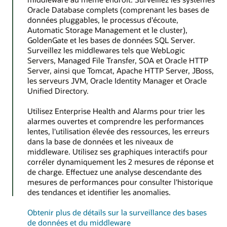
Oracle Database complets (comprenant les bases de
données pluggables, le processus d'écoute,
Automatic Storage Management et le cluster),
GoldenGate et les bases de données SQL Server.
Surveillez les middlewares tels que WebLogic
Servers, Managed File Transfer, SOA et Oracle HTTP
Server, ainsi que Tomcat, Apache HTTP Server, JBoss,
les serveurs JVM, Oracle Identity Manager et Oracle
Unified Directory.
Utilisez Enterprise Health and Alarms pour trier les
alarmes ouvertes et comprendre les performances
lentes, l'utilisation élevée des ressources, les erreurs
dans la base de données et les niveaux de
middleware. Utilisez ses graphiques interactifs pour
corréler dynamiquement les 2 mesures de réponse et
de charge. Effectuez une analyse descendante des
mesures de performances pour consulter l'historique
des tendances et identifier les anomalies.
Obtenir plus de détails sur la surveillance des bases
de données et du middleware