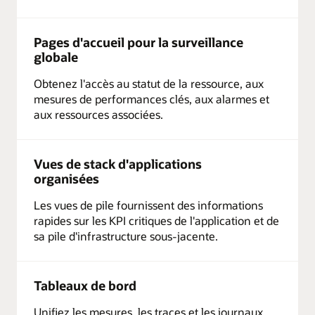
Pages d'accueil pour la surveillance
globale
Obtenez l'accès au statut de la ressource, aux
mesures de performances clés, aux alarmes et
aux ressources associées.
Vues de stack d'applications
organisées
Les vues de pile fournissent des informations
rapides sur les KPI critiques de l'application et de
sa pile d'infrastructure sous-jacente.
Tableaux de bord
Unifiez les mesures, les traces et les journaux