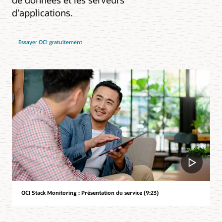
d'applications.
Essayer OCI gratuitement
OCI Stack Monitoring : Présentation du service (9:23)