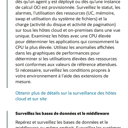
dès qu'un agent y est déployé ou dès qu'une instance
de calcul OCI est provisionnée. Surveillez le statut, les
alarmes, l'utilisation des ressources (UC, mémoire,
swap et utilisation du système de fichiers) et la
charge (activité du disque et activité de pagination)
sur tous les hôtes cloud et on-premises dans une vue
unique. Examinez les hôtes avec une CPU élevée
pour déterminer les applications qui consomment la
CPU la plus élevée. Utilisez les anomalies affichées
dans les graphiques de performances pour
déterminer si les utilisations élevées des ressources
sont conformes aux valeurs de référence attendues.
Si nécessaire, surveillez les conditions propres à
votre environnement à l'aide des extensions de
mesure.
Obtenir plus de détails sur la surveillance des hôtes
cloud et sur site
Surveillez les bases de données et le middleware
Repérez et surveillez les bases de données et le
middleware au même endroit. Surveillez les systèmes