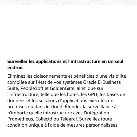
Surveiller les applications et l'infrastructure en un seul
endroit
Eliminez les cloisonnements et bénéficiez d'une visibilité
complète sur l'état de vos systèmes Oracle E-Business
Suite, PeopleSoft et GoldenGate, ainsi que sur
l'infrastructure, telle que les hôtes, les GPU, les bases de
données et les serveurs d'applications exécutés on-
premises ou dans le cloud. Étendez la surveillance à
n'importe quelle infrastructure avec l'intégration
Prometheus, Collectd ou Telegraf. Surveillez toute
condition unique à l'aide de mesures personnalisées.