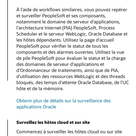
À l'aide de workflows similaires, vous pouvez repérer
et surveiller PeopleSoft et ses composants,
notamment le domaine de serveur d'applications,
l'architecture Internet (PIA) PeopleSoft, Process
Scheduler et le serveur WebLogic, Oracle Database et
les hôtes dépendants. Utilisez la page d'accueil
PeopleSoft pour vérifier le statut de tous les
composants et des alarmes ouvertes. Utilisez la vue
de pile PeopleSoft pour évaluer le statut et la charge
des domaines de serveur d'applications et
d'Ordonnanceur de traitements, ainsi que de PIA,
d'utilisation des ressources WebLogic et des threads
bloqués, des temps d'attente Oracle Database, de l'UC
hôte et de la mémoire.
Obtenir plus de détails sur la surveillance des
applications Oracle
Surveillez les hôtes cloud et sur site
Commencez à surveiller les hôtes cloud ou sur site