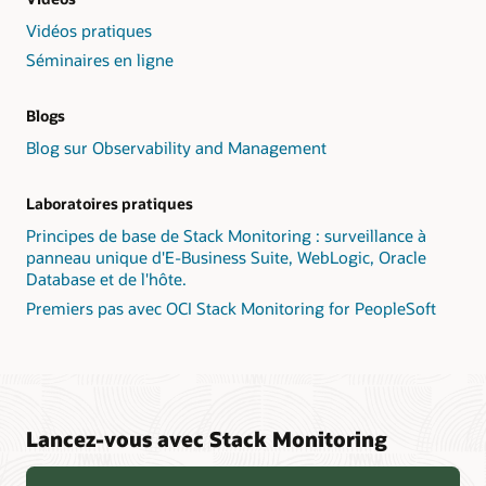
Vidéos pratiques
Séminaires en ligne
Blogs
Blog sur Observability and Management
Laboratoires pratiques
Principes de base de Stack Monitoring : surveillance à
panneau unique d'E-Business Suite, WebLogic, Oracle
Database et de l'hôte.
Premiers pas avec OCI Stack Monitoring for PeopleSoft
Lancez-vous avec Stack Monitoring