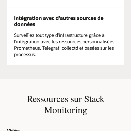
Intégration avec d'autres sources de
données
Surveillez tout type d'infrastructure grâce à
l'intégration avec les ressources personnalisées
Prometheus, Telegraf, collectd et basées sur les
processus.
Ressources sur Stack
Monitoring
Vidéos