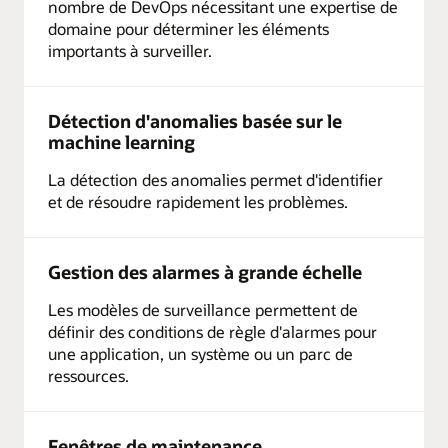
nombre de DevOps nécessitant une expertise de
domaine pour déterminer les éléments
importants à surveiller.
Détection d'anomalies basée sur le
machine learning
La détection des anomalies permet d'identifier
et de résoudre rapidement les problèmes.
Gestion des alarmes à grande échelle
Les modèles de surveillance permettent de
définir des conditions de règle d'alarmes pour
une application, un système ou un parc de
ressources.
Fenêtres de maintenance