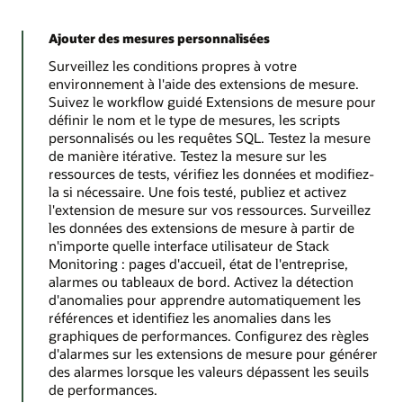
Ajouter des mesures personnalisées
Surveillez les conditions propres à votre
environnement à l'aide des extensions de mesure.
Suivez le workflow guidé Extensions de mesure pour
définir le nom et le type de mesures, les scripts
personnalisés ou les requêtes SQL. Testez la mesure
de manière itérative. Testez la mesure sur les
ressources de tests, vérifiez les données et modifiez-
la si nécessaire. Une fois testé, publiez et activez
l'extension de mesure sur vos ressources. Surveillez
les données des extensions de mesure à partir de
n'importe quelle interface utilisateur de Stack
Monitoring : pages d'accueil, état de l'entreprise,
alarmes ou tableaux de bord. Activez la détection
d'anomalies pour apprendre automatiquement les
références et identifiez les anomalies dans les
graphiques de performances. Configurez des règles
d'alarmes sur les extensions de mesure pour générer
des alarmes lorsque les valeurs dépassent les seuils
de performances.