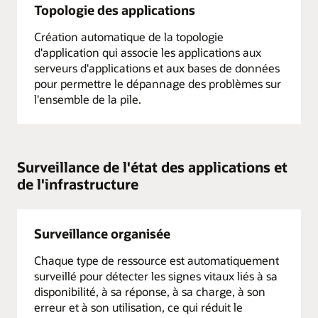
Topologie des applications
Création automatique de la topologie
d'application qui associe les applications aux
serveurs d'applications et aux bases de données
pour permettre le dépannage des problèmes sur
l'ensemble de la pile.
Surveillance de l'état des applications et
de l'infrastructure
Surveillance organisée
Chaque type de ressource est automatiquement
surveillé pour détecter les signes vitaux liés à sa
disponibilité, à sa réponse, à sa charge, à son
erreur et à son utilisation, ce qui réduit le