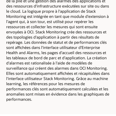
de la pile et une gestion des alarmes des applications et
des ressources d'infrastructure exécutées sur site ou dans
le cloud. La logique propre à l'application de Stack
Monitoring est intégrée en tant que module d'extension à
l'agent qui, à son tour, est utilisé pour repérer les
ressources et collecter les mesures qui sont ensuite
envoyées à OCI. Stack Monitoring crée des ressources et
des topologies d'application à partir des résultats de
repérage. Les données de statut et de performances clés
sont affichées dans l'interface utilisateur d'Enterprise
Health and Alarms, les pages d'accueil des ressources et
les tableaux de bord de parc et d'application. La création
d'alarmes est rationalisée à l'aide de modèles de
surveillance qui créent des alarmes dans OCI Monitoring.
Elles sont automatiquement affichées et récapitulées dans
l'interface utilisateur Stack Monitoring. Grâce au machine
learning, les références pour les mesures de
performances clés sont automatiquement calculées et les
anomalies sont mises en évidence dans les graphiques de
performances.