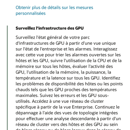
Obtenir plus de détails sur les mesures
personnalisées
Surveillez l'infrastructure des GPU
Surveillez l'état général de votre parc
d'infrastructures de GPU à partir d'une vue unique
sur l'état de l'entreprise et les alarmes. Interagissez
avec cette vue pour trier les alarmes ouvertes sur les
hôtes et les GPU, suivre l'utilisation de la CPU et de la
mémoire sur tous les hôtes, évaluer l'activité des
GPU, l'utilisation de la mémoire, la puissance, la
température et la latence sur tous les GPU. Identifiez
les problèmes de disponibilité des hôtes ou les points
chauds tels que les GPU proches des températures
maximales. Suivez les erreurs et les GPU sous-
utilisés. Accédez à une vue réseau de cluster
spécifique à partir de la vue Enterprise. Continuez le
dépannage à l'aide des vues de topologie intégrées
pour effectuer une analyse descendante à partir d'un
réseau de cluster vers des hôtes et des GPU au sein
de blocs réseau ou de blocs locaux dans le réseau de