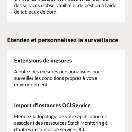
des services d'observabilité et de gestion à l'aide
de tableaux de bord.
Étendez et personnalisez la surveillance
Extensions de mesures
Ajoutez des mesures personnalisées pour
surveiller les conditions propres à votre
environnement.
Import d'instances OCI Service
Étendez la topologie de votre application en
associant des ressources Stack Monitoring à
d'autres instances de service OCI.