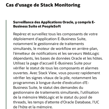
Cas d'usage de Stack Monitoring
Surveillance des Applications Oracle, y compris E-
Business Suite et PeopleSoft
Repérez et surveillez tous les composants de votre
déploiement d'application E-Business Suite,
notamment le gestionnaire de traitements
simultanés, le moteur de workflow en arrière-plan,
l'émetteur de notifications et les serveurs WebLogic
dépendants, les bases de données Oracle et les hôtes.
Utilisez la page d'accueil E-Business Suite pour
vérifier le statut de tous les composants et alarmes
ouvertes. Avec Stack View, vous pouvez rapidement
vérifier les signes vitaux de la pile, notamment les
programmes à longue durée d'exécution d'E-
Business Suite, le statut des demandes du
gestionnaire de traitements simultanés, l'utilisation
de la mémoire WebLogic et le statut du pool de
threads, les temps d'attente d'Oracle Database, l'UC
de l'hôte et la mémoire.