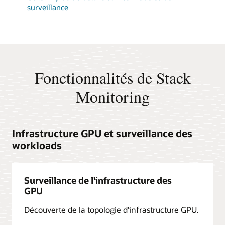
surveillance
Fonctionnalités de Stack
Monitoring
Infrastructure GPU et surveillance des
workloads
Surveillance de l'infrastructure des
GPU
Découverte de la topologie d'infrastructure GPU.