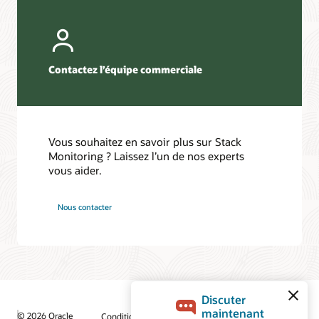
Contactez l’équipe commerciale
Vous souhaitez en savoir plus sur Stack
Monitoring ? Laissez l’un de nos experts
vous aider.
Nous contacter
© 2026 Oracle
Conditions d’utilisation et vie privée