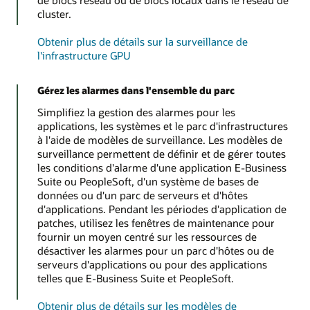
cluster.
Obtenir plus de détails sur la surveillance de
l'infrastructure GPU
Gérez les alarmes dans l'ensemble du parc
Simplifiez la gestion des alarmes pour les
applications, les systèmes et le parc d'infrastructures
à l'aide de modèles de surveillance. Les modèles de
surveillance permettent de définir et de gérer toutes
les conditions d'alarme d'une application E-Business
Suite ou PeopleSoft, d'un système de bases de
données ou d'un parc de serveurs et d'hôtes
d'applications. Pendant les périodes d'application de
patches, utilisez les fenêtres de maintenance pour
fournir un moyen centré sur les ressources de
désactiver les alarmes pour un parc d'hôtes ou de
serveurs d'applications ou pour des applications
telles que E-Business Suite et PeopleSoft.
Obtenir plus de détails sur les modèles de