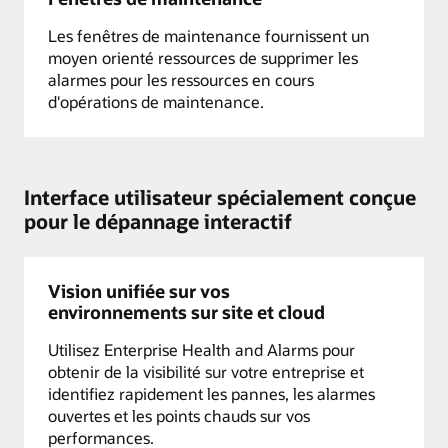
Les fenêtres de maintenance fournissent un
moyen orienté ressources de supprimer les
alarmes pour les ressources en cours
d'opérations de maintenance.
Interface utilisateur spécialement conçue
pour le dépannage interactif
Vision unifiée sur vos
environnements sur site et cloud
Utilisez Enterprise Health and Alarms pour
obtenir de la visibilité sur votre entreprise et
identifiez rapidement les pannes, les alarmes
ouvertes et les points chauds sur vos
performances.