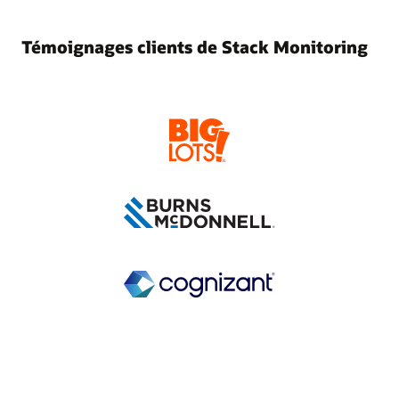
Témoignages clients de Stack Monitoring