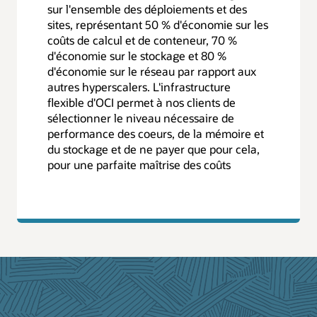
sur l'ensemble des déploiements et des
sites, représentant 50 % d'économie sur les
coûts de calcul et de conteneur, 70 %
d'économie sur le stockage et 80 %
d'économie sur le réseau par rapport aux
autres hyperscalers. L'infrastructure
flexible d'OCI permet à nos clients de
sélectionner le niveau nécessaire de
performance des coeurs, de la mémoire et
du stockage et de ne payer que pour cela,
pour une parfaite maîtrise des coûts