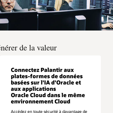
énérer de la valeur
Connectez Palantir aux
plates-formes de données
basées sur l'IA d'Oracle et
aux applications
Oracle Cloud dans le même
environnement Cloud
Accédez en toute sécurité à davantage de