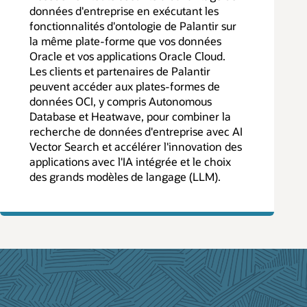
données d'entreprise en exécutant les
fonctionnalités d'ontologie de Palantir sur
la même plate-forme que vos données
Oracle et vos applications Oracle Cloud.
Les clients et partenaires de Palantir
peuvent accéder aux plates-formes de
données OCI, y compris Autonomous
Database et Heatwave, pour combiner la
recherche de données d'entreprise avec AI
Vector Search et accélérer l'innovation des
applications avec l'IA intégrée et le choix
des grands modèles de langage (LLM).