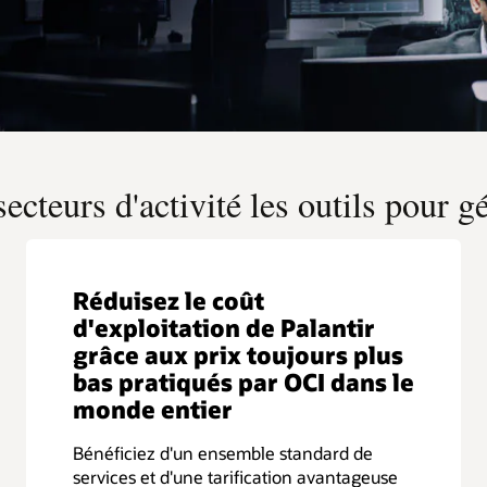
ecteurs d'activité les outils pour g
Réduisez le coût
d'exploitation de Palantir
grâce aux prix toujours plus
bas pratiqués par OCI dans le
monde entier
Bénéficiez d'un ensemble standard de
services et d'une tarification avantageuse