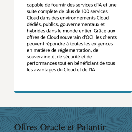
capable de fournir des services d'IA et une
suite complète de plus de 100 services
Cloud dans des environnements Cloud
dédiés, publics, gouvernementaux et
hybrides dans le monde entier. Grâce aux
offres de Cloud souverain d'OCI, les clients
peuvent répondre à toutes les exigences
en matière de réglementation, de
souveraineté, de sécurité et de
performances tout en bénéficiant de tous
les avantages du Cloud et de l'IA.
Offres Oracle et Palantir