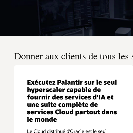
Donner aux clients de tous les s
Exécutez Palantir sur le seul
hyperscaler capable de
fournir des services d'IA et
une suite complète de
services Cloud partout dans
le monde
Le Cloud distribué d'Oracle est le seul