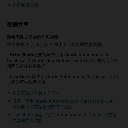
阅读目录文档
数据共享
改善团队之间的协作和决策
在不同的部门、应用和组织中安全高效地共享数据。
- Delta Sharing
支持与未使用 Oracle Autonomous AI
Database 或 Oracle Cloud Infrastructure (OCI) 的内部和外
部团队直接共享数据。
- Live Share
简化了 Oracle Autonomous AI Database 实例
之间的原生数据共享。
观看数据共享演示 (3:12)
博客：使用 Oracle Autonomous AI Database 数据共
享功能扫清数据驱动协作的限制
Live Share 博客：发挥 Autonomous AI Database 数据
共享的强大功能