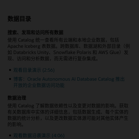
数据目录
搜索、发现和访问所有数据
使用 Catalog 统一查看所有云端和本地企业数据，包括
Apache Iceberg 表数据。跨数据库、数据湖和外部目录（例
如 Databricks Unity、Snowflake Polaris 和 AWS Glue）发
现、访问和分析数据，而无需进行复杂集成。
观看目录演示 (2:56)
博客：Oracle Autonomous AI Database Catalog 推出
开放的企业数据访问功能
数据治理
使用 Catalog 了解数据依赖性以及变更对数据的影响。获取
有关数据库中实体的详细信息，包括数据生成、每个实体的
数据的统计分析，以及更改数据实体源可能对其他实体产生
的影响。
观看数据沿袭演示 (4:06)