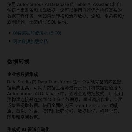
使用 Autonomous AI Database 的 Table AI Assistant 和自
然语言来准备和加载数据。您可以使用自然语言执行复杂的
数据工程任务，例如自动转换和清理数据、添加、重命名和/
或删除列，无需编写 SQL 语句。
观看数据加载演示 (8:00)
阅读数据加载文档
数据转换
企业级数据集成
Data Studio 的 Data Transforms 是一个功能完备的内置数
据集成工具，可助力数据工程师进行设计并将数据管道接入
Autonomous AI Database 中。通过直观的拖放式 UI，使用
预构建连接器连接到 100 多个数据源，通过调度作业，全面
或增量提取数据。使用全面的内置 Data Transforms 功能
库，重构、准备、清理和增强分析、数据科学、机器学习、
图形和空间数据。
生成式 AI 管道自动化