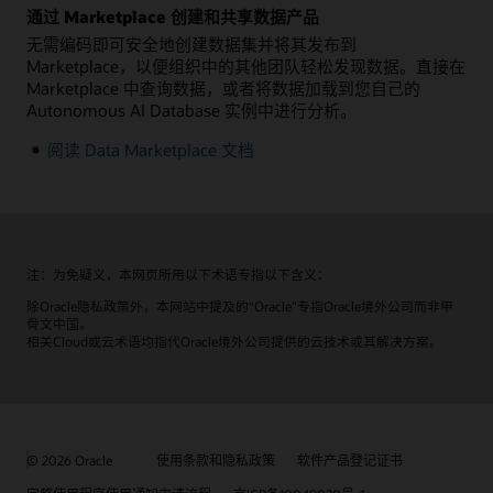
通过 Marketplace 创建和共享数据产品
无需编码即可安全地创建数据集并将其发布到
Marketplace，以便组织中的其他团队轻松发现数据。直接在
Marketplace 中查询数据，或者将数据加载到您自己的
Autonomous AI Database 实例中进行分析。
阅读 Data Marketplace 文档
注：为免疑义，本网页所用以下术语专指以下含义：
除Oracle隐私政策外，本网站中提及的“Oracle”专指Oracle境外公司而非甲
骨文中国。
相关Cloud或云术语均指代Oracle境外公司提供的云技术或其解决方案。
© 2026 Oracle
使用条款和隐私政策
软件产品登记证书