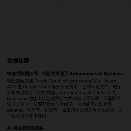
数据加载
快速将数据加载、链接或馈送至 Autonomous AI Database
轻松加载来自 Oracle Cloud Infrastructure (OCI)、Azure、
AWS 或 Google Cloud 等多个云技术平台的本地文件、电子
表格或对象存储中的数据。Autonomous AI Database 的
Data Load 功能支持您创建新表并链接或将数据全部提取到
您的实例中，从而帮助您节省时间。该功能可自动检测
schema、列类型、行值等，如果您需要摄取许多数据源，这
个过程通常非常耗时。
AI 增强的数据加载