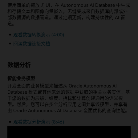
使用简单的拖放式 UI，在 Autonomous AI Database 中生成
和存储文本和图像向量嵌入。无缝集成来自数据库内部或外
部数据源的数据管道。通过定期更新，构建持续性的 AI 管
道。
观看数据转换演示 (4:00)
阅读数据连接文档
数据分析
智能业务模型
开发全面的业务模型来描述从 Oracle Autonomous AI
Database 模式或其他来源的数据中获取的相关业务实体。基
于您的数据为层级、维度、指标和计算创建通用的语义模
型。然后，您可以在多个分析应用之间共享该模型，并享有
由 Oracle Autonomous AI Database 全面优化的查询性能。
观看数据分析演示 (8:46)
阅读数据分析文档