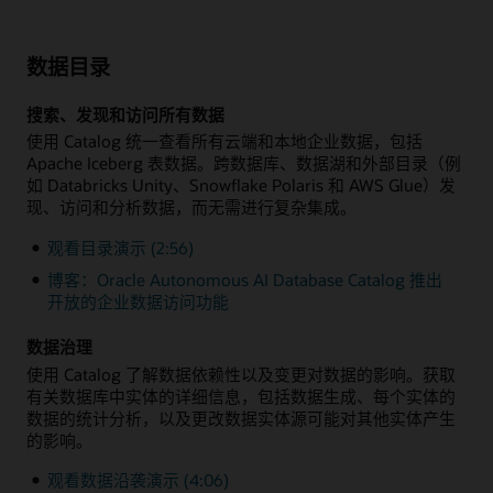
数据目录
搜索、发现和访问所有数据
使用 Catalog 统一查看所有云端和本地企业数据，包括
Apache Iceberg 表数据。跨数据库、数据湖和外部目录（例
如 Databricks Unity、Snowflake Polaris 和 AWS Glue）发
现、访问和分析数据，而无需进行复杂集成。
观看目录演示 (2:56)
博客：Oracle Autonomous AI Database Catalog 推出
开放的企业数据访问功能
数据治理
使用 Catalog 了解数据依赖性以及变更对数据的影响。获取
有关数据库中实体的详细信息，包括数据生成、每个实体的
数据的统计分析，以及更改数据实体源可能对其他实体产生
的影响。
观看数据沿袭演示 (4:06)