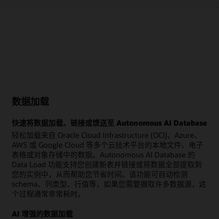
数据加载
快速将数据加载、链接或馈送至 Autonomous AI Database
轻松加载来自 Oracle Cloud Infrastructure (OCI)、Azure、
AWS 或 Google Cloud 等多个云技术平台的本地文件、电子
表格或对象存储中的数据。Autonomous AI Database 的
Data Load 功能支持您创建新表并链接或将数据全部提取到
您的实例中，从而帮助您节省时间。该功能可自动检测
schema、列类型、行值等，如果您需要摄取许多数据源，这
个过程通常非常耗时。
AI 增强的数据加载