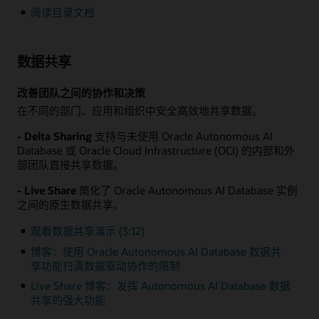
阅读目录文档
数据共享
改善团队之间的协作和决策
在不同的部门、应用和组织中安全高效地共享数据。
- Delta Sharing
支持与未使用 Oracle Autonomous AI
Database 或 Oracle Cloud Infrastructure (OCI) 的内部和外
部团队直接共享数据。
- Live Share
简化了 Oracle Autonomous AI Database 实例
之间的原生数据共享。
观看数据共享演示 (3:12)
博客：使用 Oracle Autonomous AI Database 数据共
享功能扫清数据驱动协作的限制
Live Share 博客：发挥 Autonomous AI Database 数据
共享的强大功能