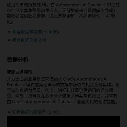
使用简单的拖放式 UI，在 Autonomous AI Database 中生成
和存储文本和图像向量嵌入。无缝集成来自数据库内部或外
部数据源的数据管道。通过定期更新，构建持续性的 AI 管
道。
观看数据转换演示 (4:00)
阅读数据连接文档
数据分析
智能业务模型
开发全面的业务模型来描述从 Oracle Autonomous AI
Database 模式或其他来源的数据中获取的相关业务实体。基
于您的数据为层级、维度、指标和计算创建通用的语义模
型。然后，您可以在多个分析应用之间共享该模型，并享有
由 Oracle Autonomous AI Database 全面优化的查询性能。
观看数据分析演示 (8:46)
阅读数据分析文档