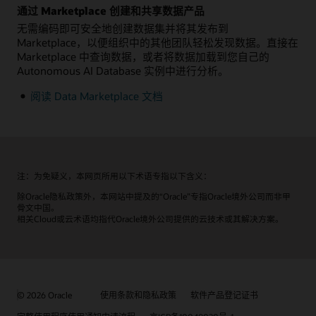
通过 Marketplace 创建和共享数据产品
无需编码即可安全地创建数据集并将其发布到
Marketplace，以便组织中的其他团队轻松发现数据。直接在
Marketplace 中查询数据，或者将数据加载到您自己的
Autonomous AI Database 实例中进行分析。
阅读 Data Marketplace 文档
注：为免疑义，本网页所用以下术语专指以下含义：
除Oracle隐私政策外，本网站中提及的“Oracle”专指Oracle境外公司而非甲
骨文中国。
相关Cloud或云术语均指代Oracle境外公司提供的云技术或其解决方案。
© 2026 Oracle
使用条款和隐私政策
软件产品登记证书