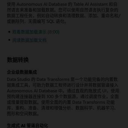
使用 Autonomous AI Database 的 Table AI Assistant 和自
然语言来准备和加载数据。您可以使用自然语言执行复杂的
数据工程任务，例如自动转换和清理数据、添加、重命名和/
或删除列，无需编写 SQL 语句。
观看数据加载演示 (8:00)
阅读数据加载文档
数据转换
企业级数据集成
Data Studio 的 Data Transforms 是一个功能完备的内置数
据集成工具，可助力数据工程师进行设计并将数据管道接入
Autonomous AI Database 中。通过直观的拖放式 UI，使用
预构建连接器连接到 100 多个数据源，通过调度作业，全面
或增量提取数据。使用全面的内置 Data Transforms 功能
库，重构、准备、清理和增强分析、数据科学、机器学习、
图形和空间数据。
生成式 AI 管道自动化