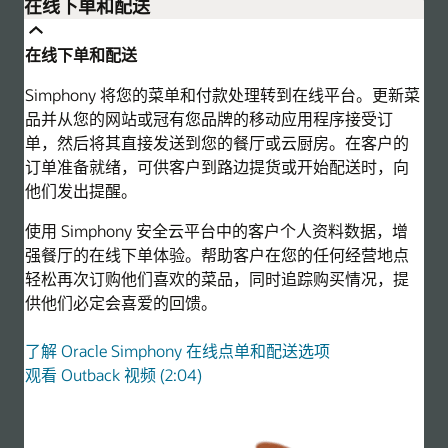
在线下单和配送
在线下单和配送
Simphony 将您的菜单和付款处理转到在线平台。更新菜
品并从您的网站或冠有您品牌的移动应用程序接受订
单，然后将其直接发送到您的餐厅或云厨房。在客户的
订单准备就绪，可供客户到路边提货或开始配送时，向
他们发出提醒。
使用 Simphony 安全云平台中的客户个人资料数据，增
强餐厅的在线下单体验。帮助客户在您的任何经营地点
轻松再次订购他们喜欢的菜品，同时追踪购买情况，提
供他们必定会喜爱的回馈。
了解 Oracle Simphony 在线点单和配送选项
观看 Outback 视频 (2:04)