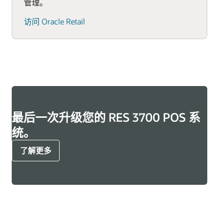
管理。
访问 Oracle Retail
最后一次升级您的 RES 3700 POS 系
统。
了解更多