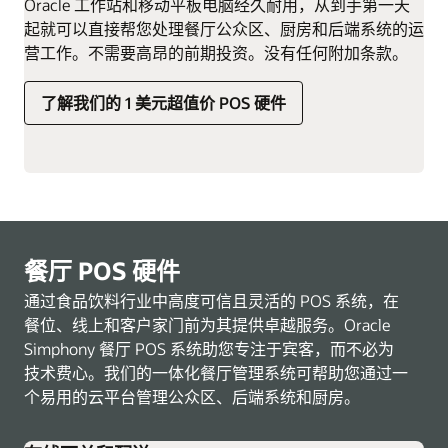
Oracle 工作站和移动平板电脑经久耐用，从到手第一天
起就可以直接帮您处理餐厅公众区、厨房和后端系统的运
营工作。不需要高昂的前期投资。没有任何附加条款。
了解我们的 1 美元超值价 POS 硬件
餐厅 POS 硬件
通过食品饮料行业中高度可信且灵活的 POS 系统，在
餐位、线上和客户家门前为其提供卓越服务。Oracle
Simphony 餐厅 POS 系统助您专注于宾客，而不必为
技术费心。我们的一体化餐厅管理系统可帮助您通过一
个易用的云平台管理公众区、后端系统和厨房。