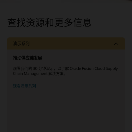
查找资源和更多信息
演示系列
推动供应链发展
观看我们的 30 分钟演示，以了解 Oracle Fusion Cloud Supply
Chain Management 解决方案。
观看演示系列