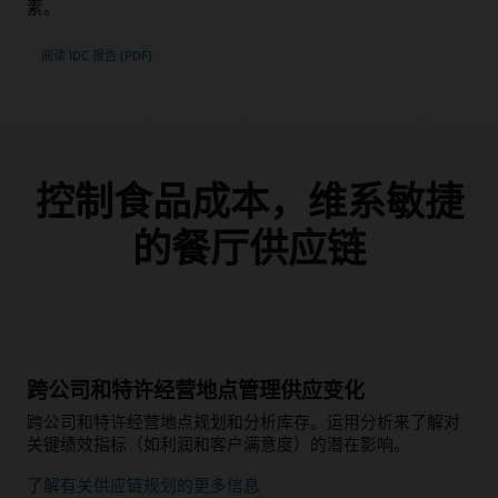
素。
阅读 IDC 报告 (PDF)
控制食品成本，维系敏捷
的餐厅供应链
跨公司和特许经营地点管理供应变化
跨公司和特许经营地点规划和分析库存。运用分析来了解对
关键绩效指标（如利润和客户满意度）的潜在影响。
了解有关供应链规划的更多信息