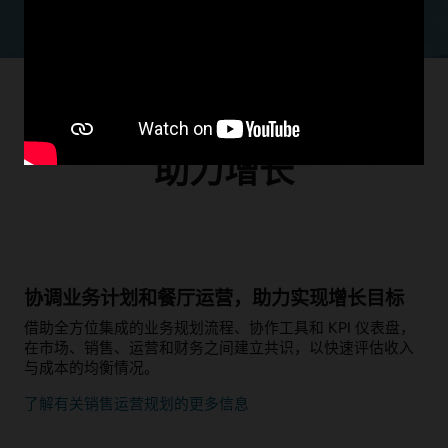
优化运营和供应商关系以
助力增长
协调业务计划和餐厅运营，助力实现增长目标
借助全方位集成的业务规划流程、协作工具和 KPI 仪表盘，
在市场、销售、运营和财务之间建立共识，以快速评估收入
与成本的均衡情况。
了解有关销售运营规划的更多信息