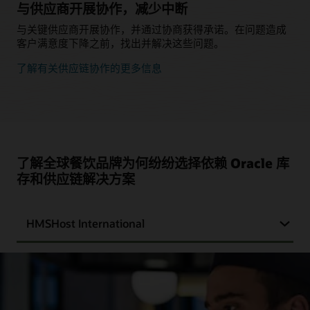
与供应商开展协作，减少中断
与关键供应商开展协作，并通过协商获得承诺。在问题造成
客户满意度下降之前，找出并解决这些问题。
了解有关供应链协作的更多信息
了解全球餐饮品牌为何纷纷选择依赖 Oracle 库
存和供应链解决方案
HMSHost International