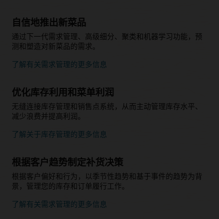
自信地推出新菜品
通过下一代需求管理、高级细分、聚类和机器学习功能，预
测和塑造对新菜品的需求。
了解有关需求管理的更多信息
优化库存利用和菜单利润
无缝连接库存管理和销售点系统，从而主动管理库存水平、
减少浪费并提高利润。
了解关于库存管理的更多信息
根据客户趋势制定补货决策
根据客户偏好和行为，以季节性趋势和基于事件的趋势为背
景，管理您的库存和订单履行工作。
了解有关需求管理的更多信息