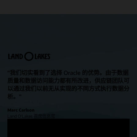
“我们切实看到了选择 Oracle 的优势。由于数据
质量和数据访问能力都有所改进，供应链团队可
以通过我们以前无从实现的不同方式执行数据分
析。”
Marc Carlson
Land O'Lakes 首席信息官