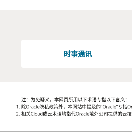
时事通讯
注：为免疑义，本网页所用以下术语专指以下含义：
除Oracle隐私政策外，本网站中提及的“Oracle”专指
相关Cloud或云术语均指代Oracle境外公司提供的