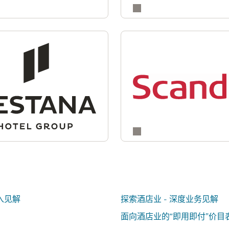
入见解
探索酒店业 - 深度业务见解
面向酒店业的“即用即付”价目