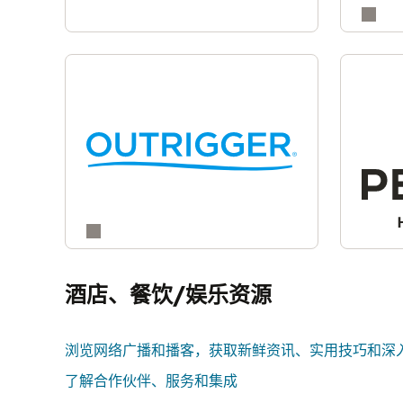
酒店、餐饮/娱乐资源
浏览网络广播和播客，获取新鲜资讯、实用技巧和深
了解合作伙伴、服务和集成