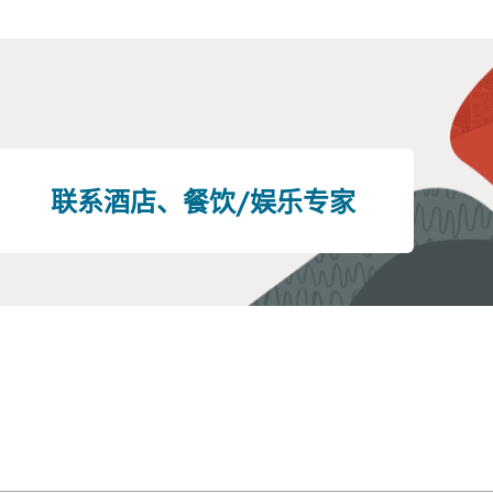
联系酒店、餐饮/娱乐专家