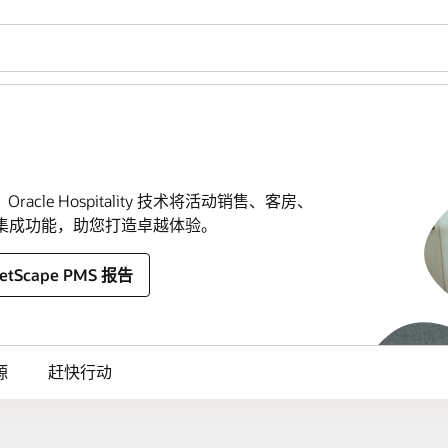
e Hospitality 技术将活动销售、客房、
要的集成功能，助您打造卓越体验。
etScape PMS 报告
源
赶快行动