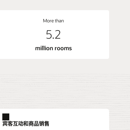
More than
5.2
million rooms
宾客互动和商品销售