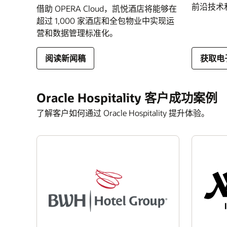
前沿技术
借助 OPERA Cloud，凯悦酒店将能够在
超过 1,000 家酒店和全包物业中实现运
营和数据管理标准化。
阅读新闻稿
获取电
Oracle Hospitality 客户成功案例
了解客户如何通过 Oracle Hospitality 提升体验。