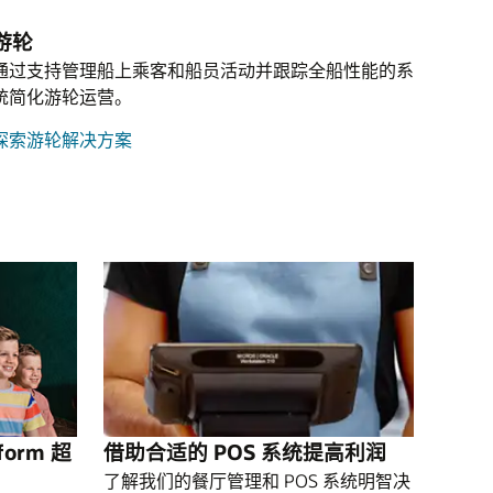
游轮
通过支持管理船上乘客和船员活动并跟踪全船性能的系
统简化游轮运营。
探索游轮解决方案
form 超
借助合适的 POS 系统提高利润
了解我们的餐厅管理和 POS 系统明智决