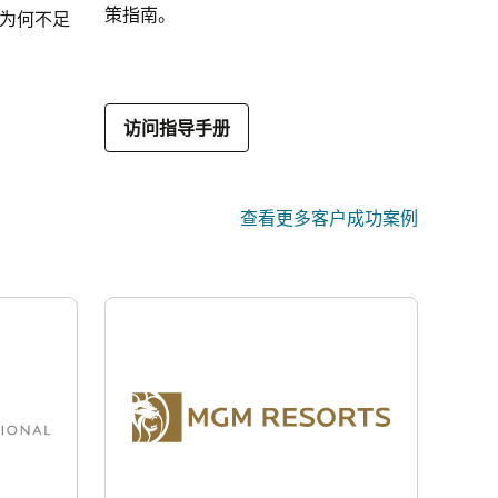
策指南。
 为何不足
访问指导手册
查看更多客户成功案例