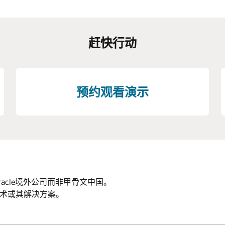
赶快行动
预约观看演示
Oracle境外公司而非甲骨文中国。
云技术或其解决方案。