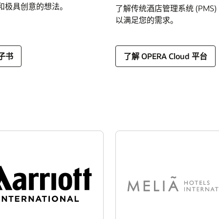
和极具创意的想法。
了解传统酒店管理系统 (PMS)
以满足您的需求。
子书
了解 OPERA Cloud 平台