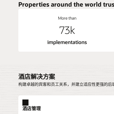
Properties around the world trus
More than
73k
implementations
酒店解决方案
构建卓越的宾客和员工关系，并建立适应性更强的后
酒店管理