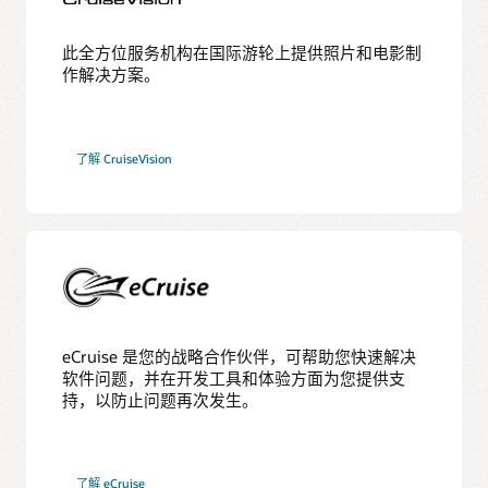
此全方位服务机构在国际游轮上提供照片和电影制
作解决方案。
了解 CruiseVision
eCruise 是您的战略合作伙伴，可帮助您快速解决
软件问题，并在开发工具和体验方面为您提供支
持，以防止问题再次发生。
了解 eCruise