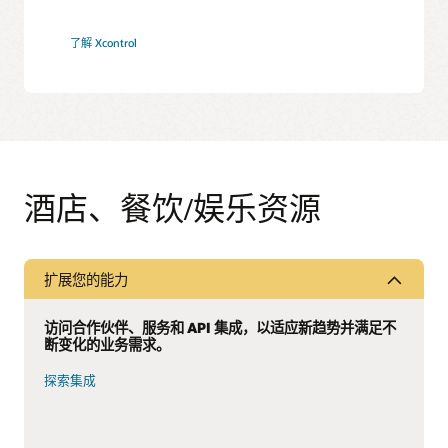
了解 Xcontrol
酒店、餐饮/娱乐资源
扩展您的能力
访问合作伙伴、服务和 API 集成，以适应新趋势并满足不
断变化的业务需求。
探索集成