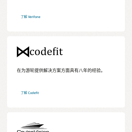
了解 Verifone
在为游轮提供解决方案方面具有八年的经验。
了解 Codefit