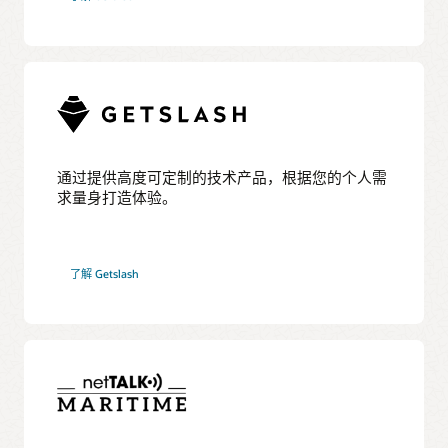
通过提供高度可定制的技术产品，根据您的个人需
求量身打造体验。
了解 Getslash