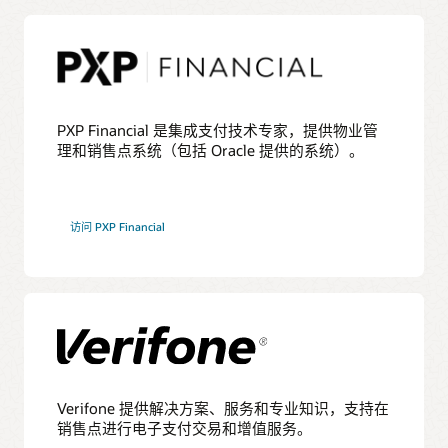
PXP Financial 是集成支付技术专家，提供物业管
理和销售点系统（包括 Oracle 提供的系统）。
访问 PXP Financial
Verifone 提供解决方案、服务和专业知识，支持在
销售点进行电子支付交易和增值服务。