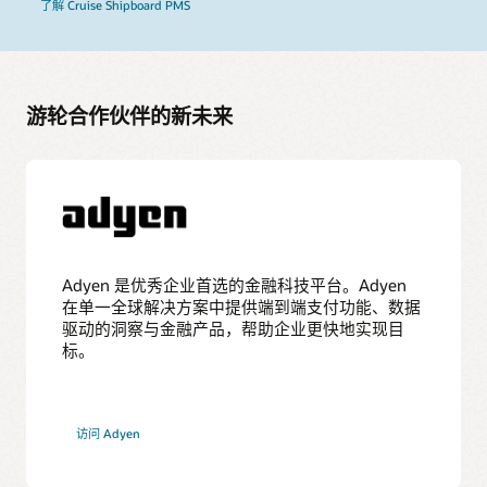
了解 Cruise Shipboard PMS
游轮合作伙伴的新未来
Adyen 是优秀企业首选的金融科技平台。Adyen
在单一全球解决方案中提供端到端支付功能、数据
驱动的洞察与金融产品，帮助企业更快地实现目
标。
访问 Adyen