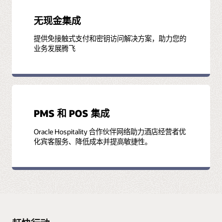
无现金集成
提供免接触式支付和密钥访问解决方案，助力您的
业务发展腾飞
PMS 和 POS 集成
Oracle Hospitality 合作伙伴网络助力酒店经营者优
化宾客服务、降低成本并提高敏捷性。