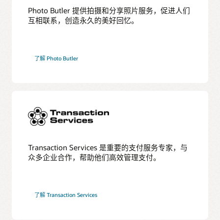
Photo Butler 提供拍摄和分享照片服务，促进人们
互相联系，创造永久的美好回忆。
了解 Photo Butler
Transaction Services 是重要的支付服务专家，与
众多企业合作，帮助他们高效管理支付。
了解 Transaction Services