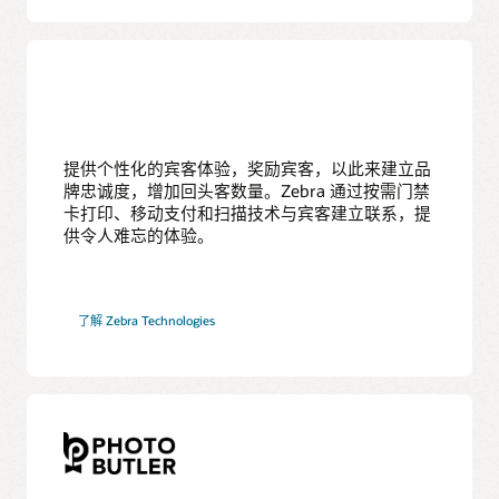
提供个性化的宾客体验，奖励宾客，以此来建立品
牌忠诚度，增加回头客数量。Zebra 通过按需门禁
卡打印、移动支付和扫描技术与宾客建立联系，提
供令人难忘的体验。
了解 Zebra Technologies