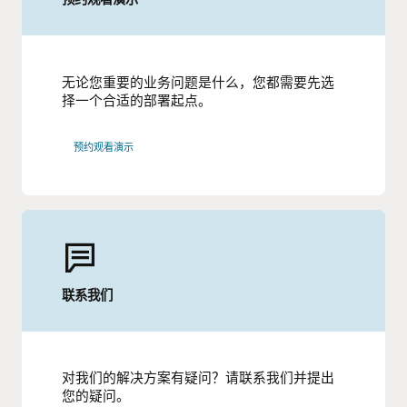
无论您重要的业务问题是什么，您都需要先选
择一个合适的部署起点。
预约观看演示
联系我们
对我们的解决方案有疑问？请联系我们并提出
您的疑问。