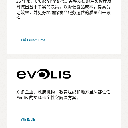
25 年来，CrunchTime 帮助各种规模的连锁餐厅及
时做出基于事实的决策，以降低食品成本，提高劳
动效率，并更好地确保食品服务运营的质量和一致
性。
了解 CrunchTime
众多企业、政府机构、教育组织和地方当局都信任
Evolis 的塑料卡个性化解决方案。
了解 Evolis