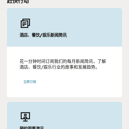
赶快行动
酒店、餐饮/娱乐新闻简讯
花一分钟时间订阅我们的每月新闻简讯，了解
酒店、餐饮/娱乐行业的故事和发展趋势。
立即订阅
预约观看演示