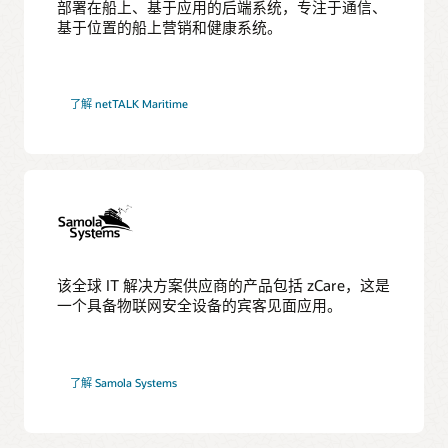
部署在船上、基于应用的后端系统，专注于通信、
基于位置的船上营销和健康系统。
了解 netTALK Maritime
该全球 IT 解决方案供应商的产品包括 zCare，这是
一个具备物联网安全设备的宾客见面应用。
了解 Samola Systems