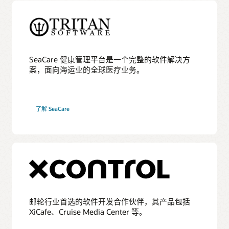
SeaCare 健康管理平台是一个完整的软件解决方
案，面向海运业的全球医疗业务。
了解 SeaCare
邮轮行业首选的软件开发合作伙伴，其产品包括
XiCafe、Cruise Media Center 等。