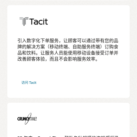
引入数字化下单服务，让顾客可以通过带有您的品
牌的解决方案（移动终端、自助服务终端）订购食
品和饮料。让服务人员能使用移动设备接受订单并
改善顾客体验，而且不会影响服务效率。
访问 Tacit