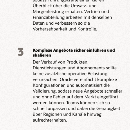
Überblick über die Umsatz- und
Margenleistung erhalten. Vertrieb und
Finanzabteilung arbeiten mit denselben
Daten und verbessern so die
Vorhersehbarkeit und Kontrolle.
3
Komplexe Angebote sicher einführen und
skalieren
Der Verkauf von Produkten,
Dienstleistungen und Abonnements sollte
keine zusätzliche operative Belastung
verursachen. Oracle vereinfacht komplexe
Konfigurationen und automatisiert die
Validierung, sodass neue Angebote schneller
und ohne Fehler auf dem Markt eingeführt
werden können. Teams können sich so
schnell anpassen und dabei die Genauigkeit
über Regionen und Kanäle hinweg
aufrechterhalten.