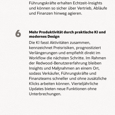
Führungskräfte erhalten Echtzeit-Insights
und können so sicher über Vertrieb, Abläufe
und Finanzen hinweg agieren.
6
Mehr Produktivität durch praktische KI und
modernes Design
Die KI fasst Aktivitäten zusammen,
kennzeichnet Preisrisiken, prognostiziert
Verlängerungen und empfiehlt direkt im
Workflow die nächsten Schritte. Im Rahmen
der Redwood-Benutzererfahrung bleiben
Insights und Maßnahmen an einem Ort,
sodass Verkäufer, Führungskräfte und
Finanzteams schneller und ohne zusätzliche
Klicks arbeiten können. Vierteljährliche
Updates bieten neue Funktionen ohne
Unterbrechungen.