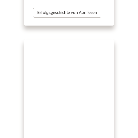
Erfolgsgeschichte von Aon lesen