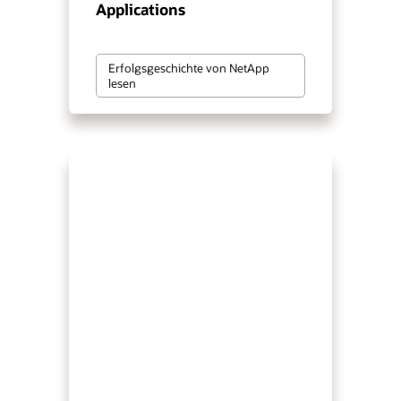
Applications
Erfolgsgeschichte von NetApp
lesen