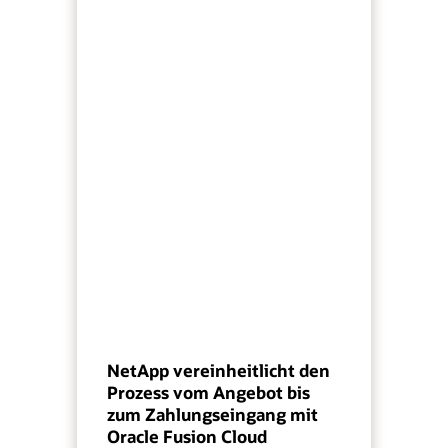
NetApp vereinheitlicht den
Prozess vom Angebot bis
zum Zahlungseingang mit
Oracle Fusion Cloud