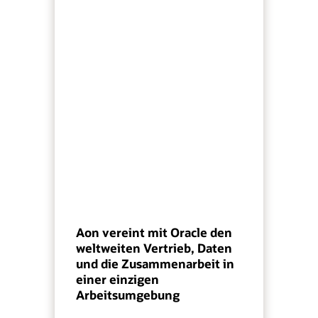
Aon vereint mit Oracle den
weltweiten Vertrieb, Daten
und die Zusammenarbeit in
einer einzigen
Arbeitsumgebung