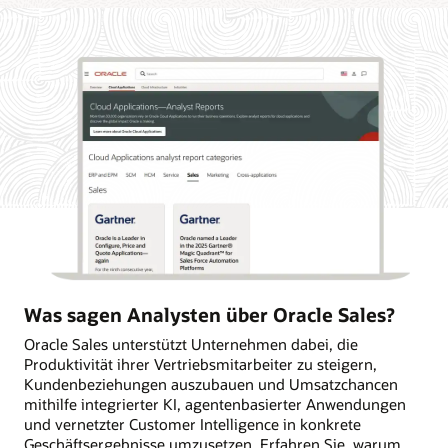
Was sagen Analysten über Oracle Sales?
Oracle Sales unterstützt Unternehmen dabei, die
Produktivität ihrer Vertriebsmitarbeiter zu steigern,
Kundenbeziehungen auszubauen und Umsatzchancen
mithilfe integrierter KI, agentenbasierter Anwendungen
und vernetzter Customer Intelligence in konkrete
Geschäftsergebnisse umzusetzen. Erfahren Sie, warum