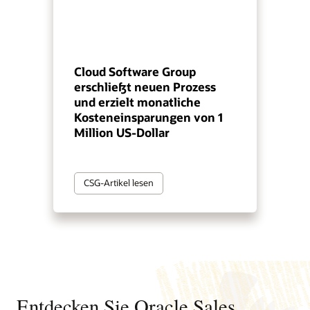
Cloud Software Group
erschließt neuen Prozess
und erzielt monatliche
Kosteneinsparungen von 1
Million US-Dollar
CSG-Artikel lesen
Entdecken Sie Oracle Sales