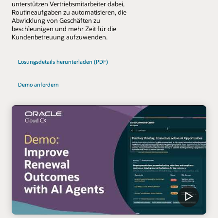
unterstützen Vertriebsmitarbeiter dabei,
Routineaufgaben zu automatisieren, die
Abwicklung von Geschäften zu
beschleunigen und mehr Zeit für die
Kundenbetreuung aufzuwenden.
Lösungsdetails herunterladen (PDF)
Demo anfordern