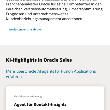
Branchenanalysten Oracle für seine Kompetenzen in den
Bereichen Vertriebsautomatisierung, Umsatzoptimierung,
Prognosen und unternehmensweites
Kundenbeziehungsmanagement anerkennen.
Analystenberichte abrufen
KI-Highlights in Oracle Sales
Mehr überOracle AI agents for Fusion Applications
erfahren
Vertriebsautomatisierung
Agent für Kontakt-Insights