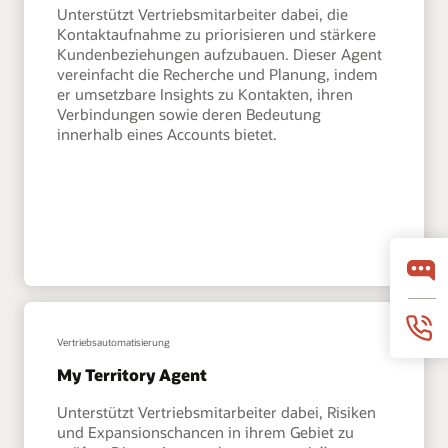
Unterstützt Vertriebsmitarbeiter dabei, die
Kontaktaufnahme zu priorisieren und stärkere
Kundenbeziehungen aufzubauen. Dieser Agent
vereinfacht die Recherche und Planung, indem
er umsetzbare Insights zu Kontakten, ihren
Verbindungen sowie deren Bedeutung
innerhalb eines Accounts bietet.
Vertriebsautomatisierung
My Territory Agent
Unterstützt Vertriebsmitarbeiter dabei, Risiken
und Expansionschancen in ihrem Gebiet zu