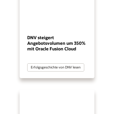
DNV steigert
Angebotsvolumen um 350%
mit Oracle Fusion Cloud
Erfolgsgeschichte von DNV lesen