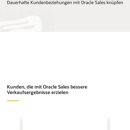
Dauerhafte Kundenbeziehungen mit Oracle Sales knüpfen
Kunden, die mit Oracle Sales bessere
Verkaufsergebnisse erzielen