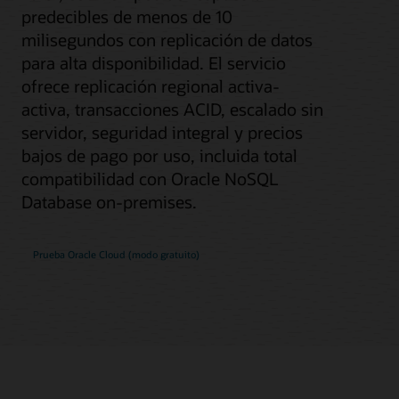
predecibles de menos de 10
milisegundos con replicación de datos
para alta disponibilidad. El servicio
ofrece replicación regional activa-
activa, transacciones ACID, escalado sin
servidor, seguridad integral y precios
bajos de pago por uso, incluida total
compatibilidad con Oracle NoSQL
Database on-premises.
Prueba Oracle Cloud (modo gratuito)