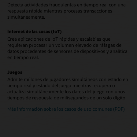
Detecta actividades fraudulentas en tiempo real con una
respuesta rápida mientras procesas transacciones
simultáneamente.
Internet de las cosas (IoT)
Crea aplicaciones de IoT rápidas y escalables que
requieran procesar un volumen elevado de ráfagas de
datos procedentes de sensores de dispositivos y analítica
en tiempo real.
Juegos
Admite millones de jugadores simultáneos con estado en
tiempo real y estado del juego mientras recupera o
actualiza simultáneamente los datos del juego con unos
tiempos de respuesta de milisegundos de un solo dígito.
Más información sobre los casos de uso comunes (PDF)