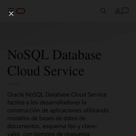
Menú
País
NoSQL Database
Cloud Service
Oracle NoSQL Database Cloud Service
facilita a los desarrolladores la
construcción de aplicaciones utilizando
modelos de bases de datos de
documentos, esquema fijo y clave-
valor, con tiempos de respuesta