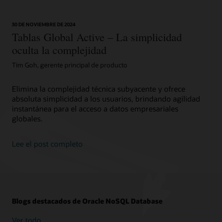
30 DE NOVIEMBRE DE 2024
Tablas Global Active – La simplicidad
oculta la complejidad
Tim Goh, gerente principal de producto
Elimina la complejidad técnica subyacente y ofrece
absoluta simplicidad a los usuarios, brindando agilidad
instantánea para el acceso a datos empresariales
globales.
Lee el post completo
Blogs destacados de Oracle NoSQL Database
Ver todo