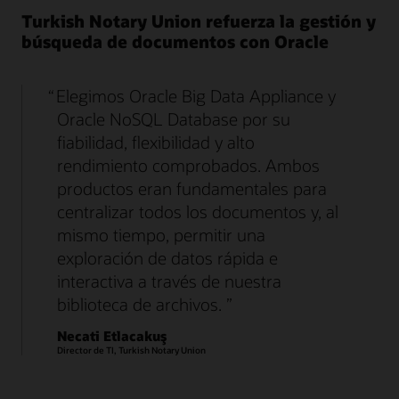
Turkish Notary Union refuerza la gestión y
búsqueda de documentos con Oracle
Elegimos Oracle Big Data Appliance y
Oracle NoSQL Database por su
fiabilidad, flexibilidad y alto
rendimiento comprobados. Ambos
productos eran fundamentales para
centralizar todos los documentos y, al
mismo tiempo, permitir una
exploración de datos rápida e
interactiva a través de nuestra
biblioteca de archivos.
Necati Etlacakuş
Director de TI, Turkish Notary Union