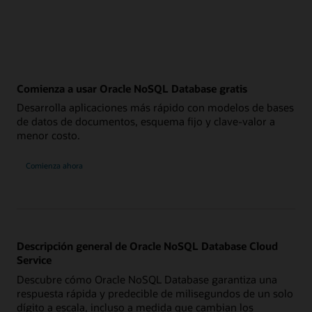
Comienza a usar Oracle NoSQL Database gratis
Desarrolla aplicaciones más rápido con modelos de bases
de datos de documentos, esquema fijo y clave-valor a
menor costo.
Comienza ahora
Descripción general de Oracle NoSQL Database Cloud
Service
Descubre cómo Oracle NoSQL Database garantiza una
respuesta rápida y predecible de milisegundos de un solo
dígito a escala, incluso a medida que cambian los