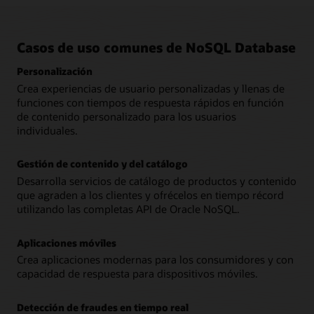
Casos de uso comunes de NoSQL Database
Personalización
Crea experiencias de usuario personalizadas y llenas de
funciones con tiempos de respuesta rápidos en función
de contenido personalizado para los usuarios
individuales.
Gestión de contenido y del catálogo
Desarrolla servicios de catálogo de productos y contenido
que agraden a los clientes y ofrécelos en tiempo récord
utilizando las completas API de Oracle NoSQL.
Aplicaciones móviles
Crea aplicaciones modernas para los consumidores y con
capacidad de respuesta para dispositivos móviles.
Detección de fraudes en tiempo real