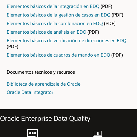
Elementos básicos de la integración en EDQ
(PDF)
Elementos básicos de la gestión de casos en EDQ
(PDF)
Elementos básicos de la combinación en EDQ
(PDF)
Elementos básicos de análisis en EDQ
(PDF)
Elementos básicos de verificación de direcciones en EDQ
(PDF)
Elementos básicos de cuadros de mando en EDQ
(PDF)
Documentos técnicos y recursos
Biblioteca de aprendizaje de Oracle
Oracle Data Integrator
Oracle Enterprise Data Quality