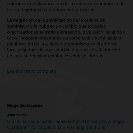
soluciones de planificación de la cadena de suministro de
cara a mejorar sus operaciones y procesos.
La migración de la planificación de la cadena de
suministro a la nube es un cambio que todas las
organizaciones se están planteando, o ya están llevando a
cabo. Independientemente de cómo esté sincronizada tu
planificación de la cadena de suministro en el entorno
local, disponer de una solución que realice esta función
en la nube reportará múltiples ventajas nuevas.
Lee el artículo completo
Blogs destacados
APRIL 26, 2024
Oracle named a Leader again in the 2024 Gartner® Magic
Quadrant™ for Supply Chain Planning Solutions