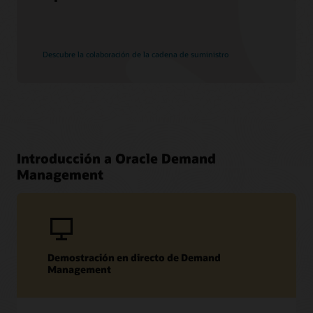
Descubre la colaboración de la cadena de suministro
Introducción a Oracle Demand
Management
Demostración en directo de Demand
Management