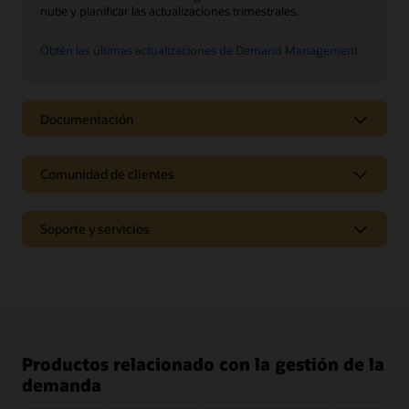
nube y planificar las actualizaciones trimestrales.
Obtén las últimas actualizaciones de Demand Management
Documentación
Comunidad de clientes
Soporte y servicios
Productos relacionado con la gestión de la
demanda