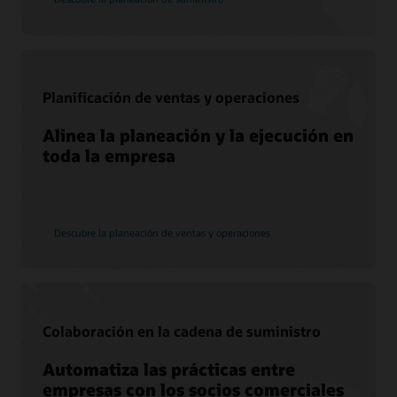
Servicios
Servicios de migración de Soar a la nube
Consultoría
Planificación de ventas y operaciones
Encuentra un socio
Alinea la planeación y la ejecución en
toda la empresa
Descubre la planeación de ventas y operaciones
Colaboración en la cadena de suministro
Automatiza las prácticas entre
empresas con los socios comerciales