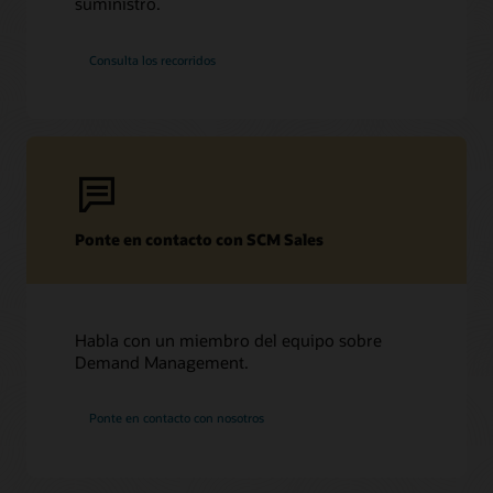
suministro.
Consulta los recorridos
Ponte en contacto con SCM Sales
Habla con un miembro del equipo sobre
Demand Management.
Ponte en contacto con nosotros