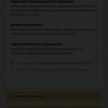
Segmenta dinámicamente la demanda
Utiliza reglas empresariales para asignar grupos de artículos
y ubicaciones a segmentos que comparten características de
demanda comunes.
Analiza la demanda
Supervisa los KPI empresariales para detectar cambios en las
condiciones del mercado y evaluar el impacto.
Capta información empresarial
Impulsa la rendición de cuentas documentando las
discusiones, decisiones y supuestos del plan.
Lee la hoja de datos de Demand Management (PDF)
Echa un vistazo al producto Demand Management
Previsión de demanda
Prevé la demanda para gestionar la