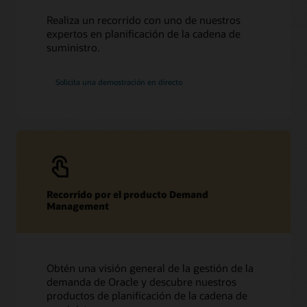
Realiza un recorrido con uno de nuestros
expertos en planificación de la cadena de
suministro.
Solicita una demostración en directo
Recorrido por el producto Demand
Management
Obtén una visión general de la gestión de la
demanda de Oracle y descubre nuestros
productos de planificación de la cadena de