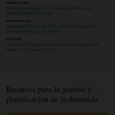
JANUARY 26, 2024
Moving your supply chain planning to the cloud?
Consider these 5 key areas
SEPTEMBER 11, 2023
[Infographic] Your path to the future of supply chain
decision making at CloudWorld
MAY 24, 2023
The future of supply chain decision-making: Control
Tower vs. Command Center
Recursos para la gestión y
planificación de la demanda