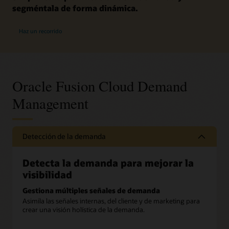
segméntala de forma dinámica.
Haz un recorrido
Oracle Fusion Cloud Demand
Management
Detección de la demanda
Detecta la demanda para mejorar la
visibilidad
Gestiona múltiples señales de demanda
Asimila las señales internas, del cliente y de marketing para
crear una visión holística de la demanda.