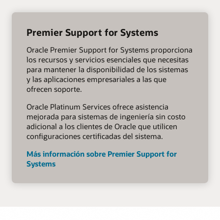
Premier Support for Systems
Oracle Premier Support for Systems proporciona
los recursos y servicios esenciales que necesitas
para mantener la disponibilidad de los sistemas
y las aplicaciones empresariales a las que
ofrecen soporte.
Oracle Platinum Services ofrece asistencia
mejorada para sistemas de ingeniería sin costo
adicional a los clientes de Oracle que utilicen
configuraciones certificadas del sistema.
Más información sobre Premier Support for
Systems