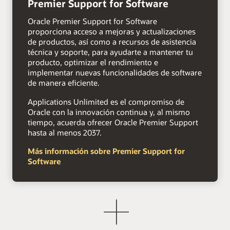
Premier Support for Software
Oracle Premier Support for Software
proporciona acceso a mejoras y actualizaciones
de productos, así como a recursos de asistencia
técnica y soporte, para ayudarte a mantener tu
producto, optimizar el rendimiento e
implementar nuevas funcionalidades de software
de manera eficiente.
Applications Unlimited es el compromiso de
Oracle con la innovación continua y, al mismo
tiempo, acuerda ofrecer Oracle Premier Support
hasta al menos 2037.
Más información sobre Premier Support for
Software