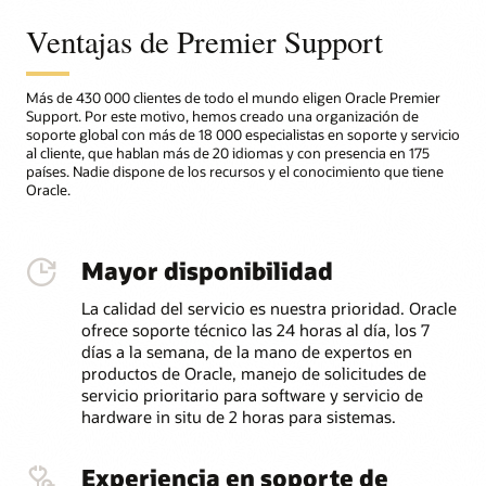
Ventajas de Premier Support
Más de 430 000 clientes de todo el mundo eligen Oracle Premier
Support. Por este motivo, hemos creado una organización de
soporte global con más de 18 000 especialistas en soporte y servicio
al cliente, que hablan más de 20 idiomas y con presencia en 175
países. Nadie dispone de los recursos y el conocimiento que tiene
Oracle.
Mayor disponibilidad
La calidad del servicio es nuestra prioridad. Oracle
ofrece soporte técnico las 24 horas al día, los 7
días a la semana, de la mano de expertos en
productos de Oracle, manejo de solicitudes de
servicio prioritario para software y servicio de
hardware in situ de 2 horas para sistemas.
Experiencia en soporte de