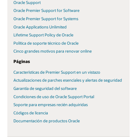
Oracle Support
Oracle Premier Support for Software
Oracle Premier Support for Systems
Oracle Applications Unlimited
Lifetime Support Policy de Oracle
Política de soporte técnico de Oracle
Cinco grandes motivos para renovar online
Páginas
Características de Premier Support en un vistazo
Actualizaciones de parches esenciales y alertas de seguridad
Garantía de seguridad del software
Condiciones de uso de Oracle Support Portal
Soporte para empresas recién adquiridas
Códigos de licencia
Documentación de productos Oracle