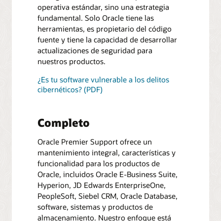
operativa estándar, sino una estrategia
fundamental. Solo Oracle tiene las
herramientas, es propietario del código
fuente y tiene la capacidad de desarrollar
actualizaciones de seguridad para
nuestros productos.
¿Es tu software vulnerable a los delitos
cibernéticos? (PDF)
Completo
Oracle Premier Support ofrece un
mantenimiento integral, características y
funcionalidad para los productos de
Oracle, incluidos Oracle E-Business Suite,
Hyperion, JD Edwards EnterpriseOne,
PeopleSoft, Siebel CRM, Oracle Database,
software, sistemas y productos de
almacenamiento. Nuestro enfoque está