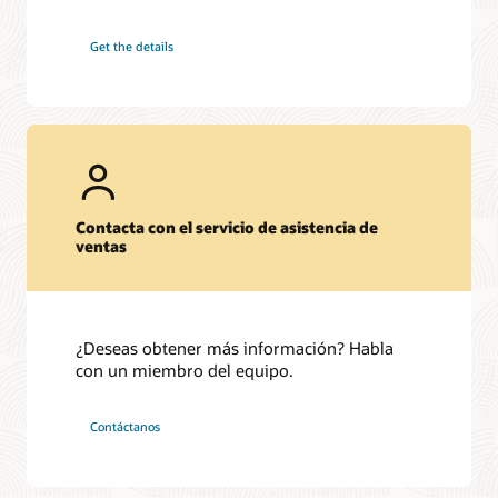
Get the details
Contacta con el servicio de asistencia de
ventas
¿Deseas obtener más información? Habla
con un miembro del equipo.
Contáctanos