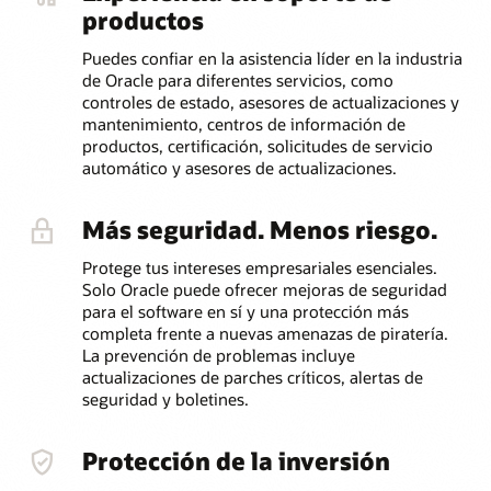
productos
Puedes confiar en la asistencia líder en la industria
de Oracle para diferentes servicios, como
controles de estado, asesores de actualizaciones y
mantenimiento, centros de información de
productos, certificación, solicitudes de servicio
automático y asesores de actualizaciones.
Más seguridad. Menos riesgo.
Protege tus intereses empresariales esenciales.
Solo Oracle puede ofrecer mejoras de seguridad
para el software en sí y una protección más
completa frente a nuevas amenazas de piratería.
La prevención de problemas incluye
actualizaciones de parches críticos, alertas de
seguridad y boletines.
Protección de la inversión