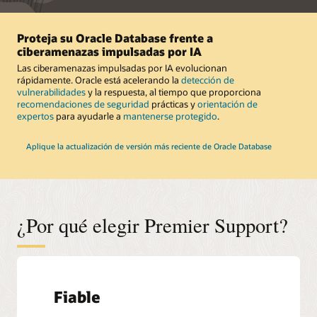
Proteja su Oracle Database frente a
ciberamenazas impulsadas por IA
Las ciberamenazas impulsadas por IA evolucionan
rápidamente. Oracle está acelerando la
detección de
vulnerabilidades
y la respuesta, al tiempo que proporciona
recomendaciones de seguridad
prácticas y
orientación de
expertos
para ayudarle a
mantenerse protegido
.
Aplique la actualización de versión más reciente de Oracle Database
¿Por qué elegir Premier Support?
Fiable