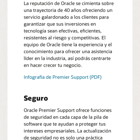
La reputación de Oracle se cimienta sobre
una trayectoria de 40 años ofreciendo un
servicio galardonado a los clientes para
garantizar que sus inversiones en
tecnología sean efectivas, eficientes,
resistentes al riesgo y competitivas. El
equipo de Oracle tiene la experiencia y el
conocimiento para ofrecer una asistencia
líder en la industria, así podrás centrarte
en hacer crecer tu negocio.
Infografía de Premier Support (PDF)
Seguro
Oracle Premier Support ofrece funciones
de seguridad en cada capa de la pila de
software que te ayudan a proteger tus
intereses empresariales. La actualización
de seguridad no es solo una práctica