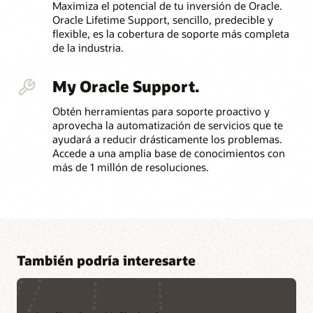
Maximiza el potencial de tu inversión de Oracle.
Oracle Lifetime Support, sencillo, predecible y
flexible, es la cobertura de soporte más completa
de la industria.
My Oracle Support.
Obtén herramientas para soporte proactivo y
aprovecha la automatización de servicios que te
ayudará a reducir drásticamente los problemas.
Accede a una amplia base de conocimientos con
más de 1 millón de resoluciones.
También podría interesarte