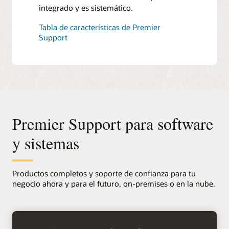
integrado y es sistemático.
Tabla de características de Premier
Support
Premier Support para software
y sistemas
Productos completos y soporte de confianza para tu
negocio ahora y para el futuro, on-premises o en la nube.
+