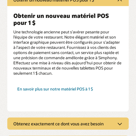
Obtenir un nouveau matériel POS
pour 1 $
Une technologie ancienne peut s’avérer pesante pour
l’équipe de votre restaurant. Notre élégant matériel et son
interface graphique peuvent être configurés pour s’adapter
à l’aspect de votre restaurant. Fournissez à vos clients des
options de paiement sans contact, un service plus rapide et
une précision de commande améliorée grâce à Simphony.
Effectuez une mise à niveau dès aujourd’hui pour obtenir de
nouveaux terminaux et de nouvelles tablettes POS pour
seulement 1 $ chacun.
En savoir plus sur notre matériel POS à 1 $
Obtenez exactement ce dont vous avez besoin
Obtenez exactement ce dont vous