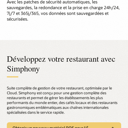
Avec les patches de sécurité automatiques, les
sauvegardes, la redondance et la prise en charge 24h/24,
7j/7 et 365j/365, vos données sont sauvegardées et
sécurisées.
Développez votre restaurant avec
Simphony
Suite complète de gestion de votre restaurant, optimisée par le
Cloud. Simphony est conçu pour une gestion complète des
restaurants et permet de gérer les établissements les plus
performants du monde entier, des cafés locaux et des restaurants
gastronomiques emblématiques aux chaînes internationales
spécialisées dans le service rapide.
Obtenir un nouveau matériel POS pour 1 $