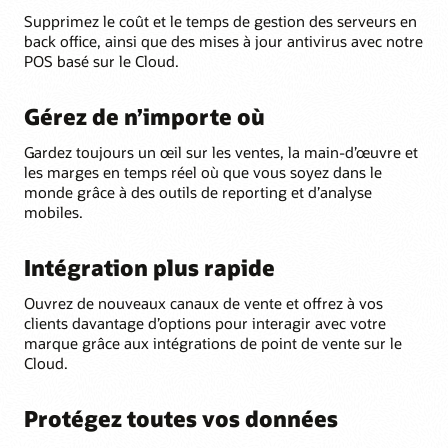
Supprimez le coût et le temps de gestion des serveurs en
back office, ainsi que des mises à jour antivirus avec notre
POS basé sur le Cloud.
Gérez de n’importe où
Gardez toujours un œil sur les ventes, la main-d’œuvre et
les marges en temps réel où que vous soyez dans le
monde grâce à des outils de reporting et d’analyse
mobiles.
Intégration plus rapide
Ouvrez de nouveaux canaux de vente et offrez à vos
clients davantage d’options pour interagir avec votre
marque grâce aux intégrations de point de vente sur le
Cloud.
Protégez toutes vos données