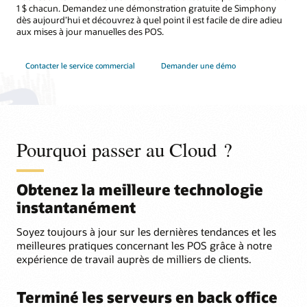
1 $ chacun. Demandez une démonstration gratuite de Simphony
dès aujourd’hui et découvrez à quel point il est facile de dire adieu
aux mises à jour manuelles des POS.
Contacter le service commercial
Demander une démo
Pourquoi passer au Cloud ?
Obtenez la meilleure technologie
instantanément
Soyez toujours à jour sur les dernières tendances et les
meilleures pratiques concernant les POS grâce à notre
expérience de travail auprès de milliers de clients.
Terminé les serveurs en back office