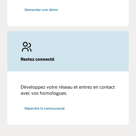
Demander une démo
Restez connecté
Développez votre réseau et entrez en contact
avec vos homologues.
Rejoindre la communauté