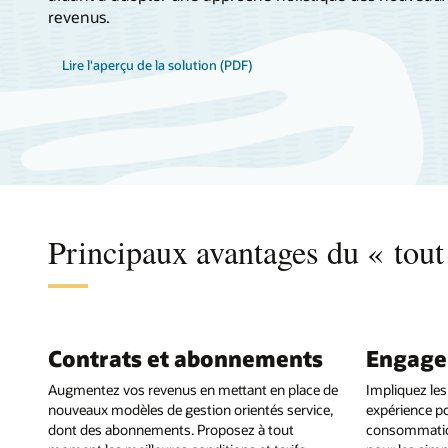
revenus.
Lire l'aperçu de la solution (PDF)
Principaux avantages du « tout
Contrats et abonnements
Engage
Augmentez vos revenus en mettant en place de
Impliquez les
nouveaux modèles de gestion orientés service,
expérience pou
dont des abonnements. Proposez à tout
consommation 