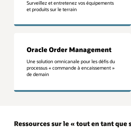
Surveillez et entretenez vos équipements
et produits sur le terrain
Oracle Order Management
Une solution omnicanale pour les défis du
processus « commande à encaissement »
de demain
Ressources sur le « tout en tant que 