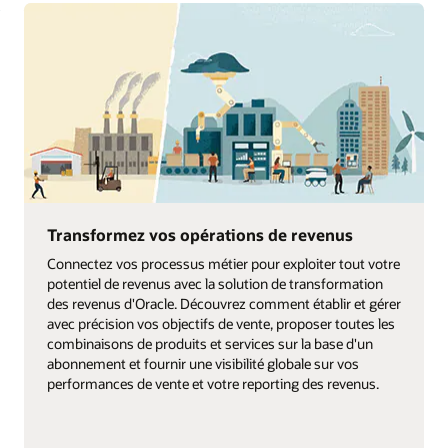
Transformez vos opérations de revenus
Connectez vos processus métier pour exploiter tout votre
potentiel de revenus avec la solution de transformation
des revenus d'Oracle. Découvrez comment établir et gérer
avec précision vos objectifs de vente, proposer toutes les
combinaisons de produits et services sur la base d'un
abonnement et fournir une visibilité globale sur vos
performances de vente et votre reporting des revenus.