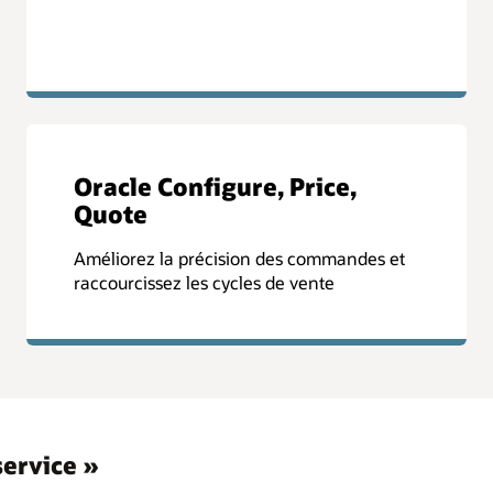
Oracle Configure, Price,
Quote
Améliorez la précision des commandes et
raccourcissez les cycles de vente
service »