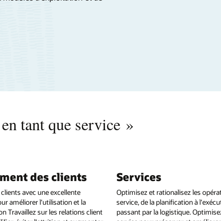
 en tant que service »
ment des clients
Services
 clients avec une excellente
Optimisez et rationalisez les opéra
r améliorer l'utilisation et la
service, de la planification à l'exéc
Travaillez sur les relations client
passant par la logistique. Optimise