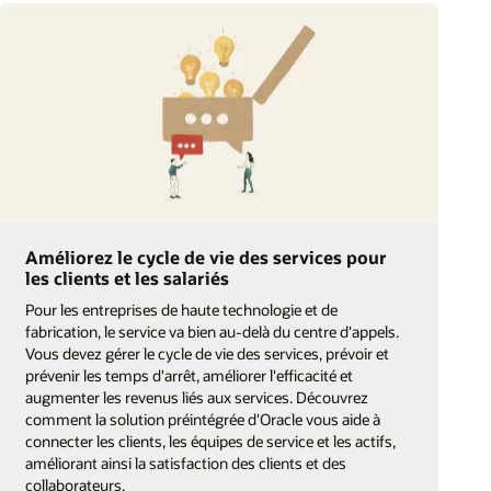
Améliorez le cycle de vie des services pour
les clients et les salariés
Pour les entreprises de haute technologie et de
fabrication, le service va bien au-delà du centre d'appels.
Vous devez gérer le cycle de vie des services, prévoir et
prévenir les temps d'arrêt, améliorer l'efficacité et
augmenter les revenus liés aux services. Découvrez
comment la solution préintégrée d'Oracle vous aide à
connecter les clients, les équipes de service et les actifs,
améliorant ainsi la satisfaction des clients et des
collaborateurs.