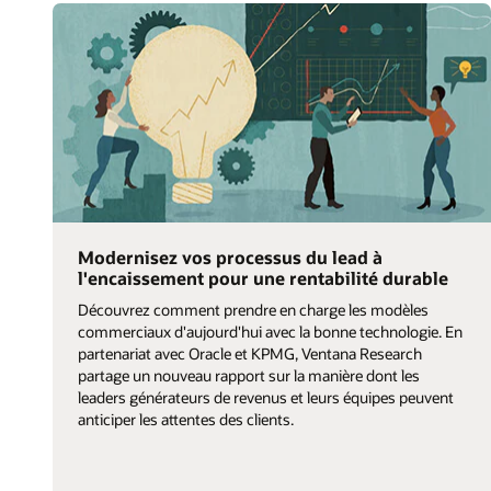
Modernisez vos processus du lead à
l'encaissement pour une rentabilité durable
Découvrez comment prendre en charge les modèles
commerciaux d'aujourd'hui avec la bonne technologie. En
partenariat avec Oracle et KPMG, Ventana Research
partage un nouveau rapport sur la manière dont les
leaders générateurs de revenus et leurs équipes peuvent
anticiper les attentes des clients.