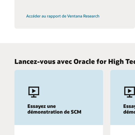
Accéder au rapport de Ventana Research
Lancez-vous avec Oracle for High Te
Essayez une
Essa
démonstration de SCM
démo