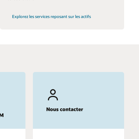
Explorez les services reposant sur les actifs
Nous contacter
CM