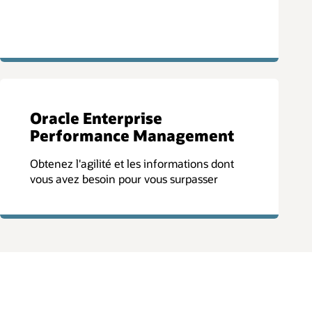
Oracle Enterprise
Performance Management
Obtenez l'agilité et les informations dont
vous avez besoin pour vous surpasser