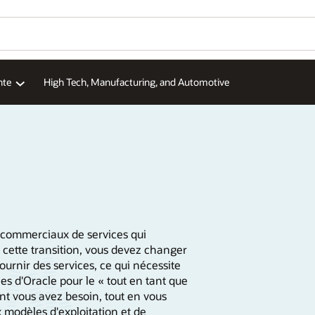
nte
High Tech, Manufacturing, and Automotive
s commerciaux de services qui
cette transition, vous devez changer
fournir des services, ce qui nécessite
es d'Oracle pour le « tout en tant que
ont vous avez besoin, tout en vous
 modèles d'exploitation et de