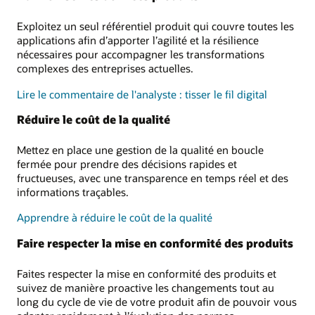
Exploitez un seul référentiel produit qui couvre toutes les
applications afin d’apporter l’agilité et la résilience
nécessaires pour accompagner les transformations
complexes des entreprises actuelles.
Lire le commentaire de l'analyste : tisser le fil digital
Réduire le coût de la qualité
Mettez en place une gestion de la qualité en boucle
fermée pour prendre des décisions rapides et
fructueuses, avec une transparence en temps réel et des
informations traçables.
Apprendre à réduire le coût de la qualité
Faire respecter la mise en conformité des produits
Faites respecter la mise en conformité des produits et
suivez de manière proactive les changements tout au
long du cycle de vie de votre produit afin de pouvoir vous