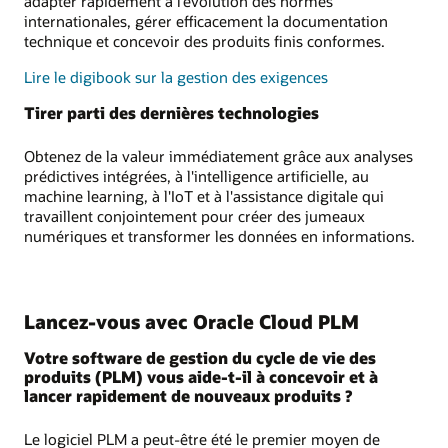
adapter rapidement à l’évolution des normes
internationales, gérer efficacement la documentation
technique et concevoir des produits finis conformes.
Lire le digibook sur la gestion des exigences
Tirer parti des dernières technologies
Obtenez de la valeur immédiatement grâce aux analyses
prédictives intégrées, à l'intelligence artificielle, au
machine learning, à l'IoT et à l'assistance digitale qui
travaillent conjointement pour créer des jumeaux
numériques et transformer les données en informations.
Lancez-vous avec Oracle Cloud PLM
Votre software de gestion du cycle de vie des
produits (PLM) vous aide-t-il à concevoir et à
lancer rapidement de nouveaux produits ?
Le logiciel PLM a peut-être été le premier moyen de