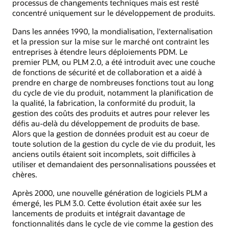
processus de changements techniques mais est resté
concentré uniquement sur le développement de produits.
Dans les années 1990, la mondialisation, l'externalisation
et la pression sur la mise sur le marché ont contraint les
entreprises à étendre leurs déploiements PDM. Le
premier PLM, ou PLM 2.0, a été introduit avec une couche
de fonctions de sécurité et de collaboration et a aidé à
prendre en charge de nombreuses fonctions tout au long
du cycle de vie du produit, notamment la planification de
la qualité, la fabrication, la conformité du produit, la
gestion des coûts des produits et autres pour relever les
défis au-delà du développement de produits de base.
Alors que la gestion de données produit est au coeur de
toute solution de la gestion du cycle de vie du produit, les
anciens outils étaient soit incomplets, soit difficiles à
utiliser et demandaient des personnalisations poussées et
chères.
Après 2000, une nouvelle génération de logiciels PLM a
émergé, les PLM 3.0. Cette évolution était axée sur les
lancements de produits et intégrait davantage de
fonctionnalités dans le cycle de vie comme la gestion des