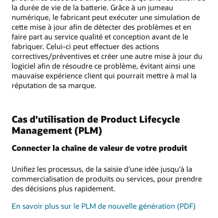
la durée de vie de la batterie. Grâce à un jumeau
numérique, le fabricant peut exécuter une simulation de
cette mise à jour afin de détecter des problèmes et en
faire part au service qualité et conception avant de le
fabriquer. Celui-ci peut effectuer des actions
correctives/préventives et créer une autre mise à jour du
logiciel afin de résoudre ce problème, évitant ainsi une
mauvaise expérience client qui pourrait mettre à mal la
réputation de sa marque.
Cas d'utilisation de Product Lifecycle
Management (PLM)
Connecter la chaîne de valeur de votre produit
Unifiez les processus, de la saisie d'une idée jusqu'à la
commercialisation de produits ou services, pour prendre
des décisions plus rapidement.
En savoir plus sur le PLM de nouvelle génération (PDF)