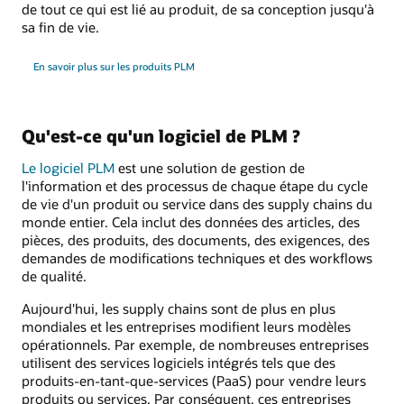
de tout ce qui est lié au produit, de sa conception jusqu'à
sa fin de vie.
En savoir plus sur les produits PLM
Qu'est-ce qu'un logiciel de PLM ?
Le logiciel PLM
est une solution de gestion de
l'information et des processus de chaque étape du cycle
de vie d'un produit ou service dans des supply chains du
monde entier. Cela inclut des données des articles, des
pièces, des produits, des documents, des exigences, des
demandes de modifications techniques et des workflows
de qualité.
Aujourd'hui, les supply chains sont de plus en plus
mondiales et les entreprises modifient leurs modèles
opérationnels. Par exemple, de nombreuses entreprises
utilisent des services logiciels intégrés tels que des
produits-en-tant-que-services (PaaS) pour vendre leurs
produits ou services. Par conséquent, ces entreprises