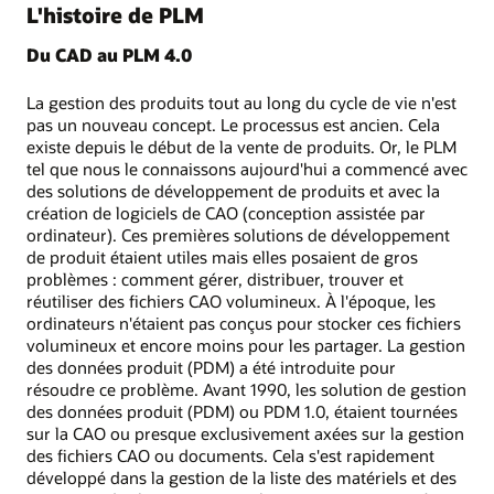
L'histoire de PLM
Du CAD au PLM 4.0
La gestion des produits tout au long du cycle de vie n'est
pas un nouveau concept. Le processus est ancien. Cela
existe depuis le début de la vente de produits. Or, le PLM
tel que nous le connaissons aujourd'hui a commencé avec
des solutions de développement de produits et avec la
création de logiciels de CAO (conception assistée par
ordinateur). Ces premières solutions de développement
de produit étaient utiles mais elles posaient de gros
problèmes : comment gérer, distribuer, trouver et
réutiliser des fichiers CAO volumineux. À l'époque, les
ordinateurs n'étaient pas conçus pour stocker ces fichiers
volumineux et encore moins pour les partager. La gestion
des données produit (PDM) a été introduite pour
résoudre ce problème. Avant 1990, les solution de gestion
des données produit (PDM) ou PDM 1.0, étaient tournées
sur la CAO ou presque exclusivement axées sur la gestion
des fichiers CAO ou documents. Cela s'est rapidement
développé dans la gestion de la liste des matériels et des