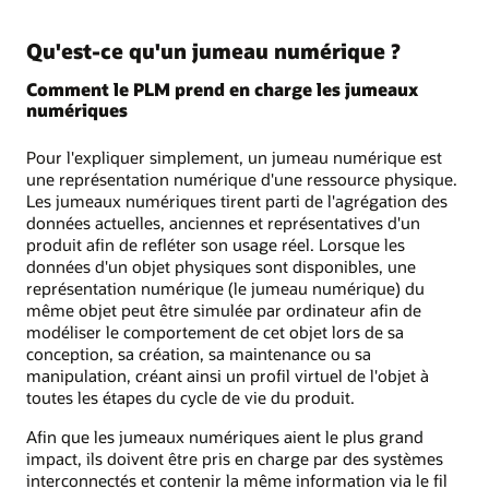
Qu'est-ce qu'un jumeau numérique ?
Comment le PLM prend en charge les jumeaux
numériques
Pour l'expliquer simplement, un jumeau numérique est
une représentation numérique d'une ressource physique.
Les jumeaux numériques tirent parti de l'agrégation des
données actuelles, anciennes et représentatives d'un
produit afin de refléter son usage réel. Lorsque les
données d'un objet physiques sont disponibles, une
représentation numérique (le jumeau numérique) du
même objet peut être simulée par ordinateur afin de
modéliser le comportement de cet objet lors de sa
conception, sa création, sa maintenance ou sa
manipulation, créant ainsi un profil virtuel de l'objet à
toutes les étapes du cycle de vie du produit.
Afin que les jumeaux numériques aient le plus grand
impact, ils doivent être pris en charge par des systèmes
interconnectés et contenir la même information via le fil