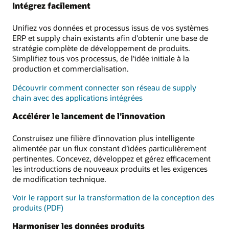
Intégrez facilement
Unifiez vos données et processus issus de vos systèmes
ERP et supply chain existants afin d'obtenir une base de
stratégie complète de développement de produits.
Simplifiez tous vos processus, de l'idée initiale à la
production et commercialisation.
Découvrir comment connecter son réseau de supply
chain avec des applications intégrées
Accélérer le lancement de l’innovation
Construisez une filière d’innovation plus intelligente
alimentée par un flux constant d’idées particulièrement
pertinentes. Concevez, développez et gérez efficacement
les introductions de nouveaux produits et les exigences
de modification technique.
Voir le rapport sur la transformation de la conception des
produits (PDF)
Harmoniser les données produits