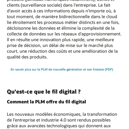
clients (surveillance sociale) dans l'entreprise. Le fait
d'avoir accès à ces informations depuis n'importe où, à
tout moment, de manière bidirectionnelle dans le cloud
lie étroitement les processus métier distincts en une fois,
décloisonne les données et élimine la complexité de la
collecte de données sur les réseaux d'approvisionnement.
Il en résulte une innovation plus rapide, une meilleure
prise de décision, un délai de mise sur le marché plus
court, une réduction des coûts et une amélioration de la
qualité des produits.
En savoir plus sur la PLM de nouvelle génération et son histoire (PDF)
Qu'est-ce que le fil digital ?
Comment la PLM offre du fil digital
Les nouveaux modèles économiques, la transformation
de l'entreprise et industrie 4.0 sont rendus possibles
grâce aux avancées technologiques qui donnent aux