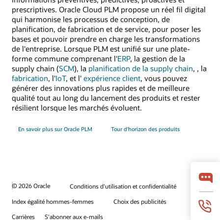
prescriptives. Oracle Cloud PLM propose un réel fil digital
qui harmonise les processus de conception, de
planification, de fabrication et de service, pour poser les
bases et pouvoir prendre en charge les transformations
de l'entreprise. Lorsque PLM est unifié sur une plate-
forme commune comprenant l'
ERP
, la gestion de la
supply chain (
SCM
), la
planification de la supply chain
,
, la
fabrication
, l'
IoT
, et l'
expérience client
, vous pouvez
générer des innovations plus rapides et de meilleure
qualité tout au long du lancement des produits et rester
résilient lorsque les marchés évoluent.
En savoir plus sur Oracle PLM
Tour d'horizon des produits
© 2026 Oracle
Conditions d'utilisation et confidentialité
Index égalité hommes-femmes
Choix des publicités
Carrières
S'abonner aux e-mails