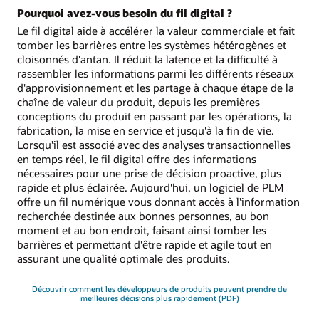
Pourquoi avez-vous besoin du fil digital ?
Le fil digital aide à accélérer la valeur commerciale et fait
tomber les barrières entre les systèmes hétérogènes et
cloisonnés d'antan. Il réduit la latence et la difficulté à
rassembler les informations parmi les différents réseaux
d'approvisionnement et les partage à chaque étape de la
chaîne de valeur du produit, depuis les premières
conceptions du produit en passant par les opérations, la
fabrication, la mise en service et jusqu'à la fin de vie.
Lorsqu'il est associé avec des analyses transactionnelles
en temps réel, le fil digital offre des informations
nécessaires pour une prise de décision proactive, plus
rapide et plus éclairée. Aujourd'hui, un logiciel de PLM
offre un fil numérique vous donnant accès à l'information
recherchée destinée aux bonnes personnes, au bon
moment et au bon endroit, faisant ainsi tomber les
barrières et permettant d'être rapide et agile tout en
assurant une qualité optimale des produits.
Découvrir comment les développeurs de produits peuvent prendre de
meilleures décisions plus rapidement (PDF)