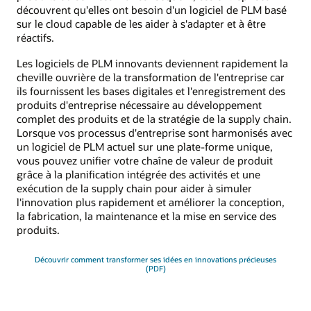
découvrent qu'elles ont besoin d'un logiciel de PLM basé
sur le cloud capable de les aider à s'adapter et à être
réactifs.
Les logiciels de PLM innovants deviennent rapidement la
cheville ouvrière de la transformation de l'entreprise car
ils fournissent les bases digitales et l'enregistrement des
produits d'entreprise nécessaire au développement
complet des produits et de la stratégie de la supply chain.
Lorsque vos processus d'entreprise sont harmonisés avec
un logiciel de PLM actuel sur une plate-forme unique,
vous pouvez unifier votre chaîne de valeur de produit
grâce à la planification intégrée des activités et une
exécution de la supply chain pour aider à simuler
l'innovation plus rapidement et améliorer la conception,
la fabrication, la maintenance et la mise en service des
produits.
Découvrir comment transformer ses idées en innovations précieuses
(PDF)