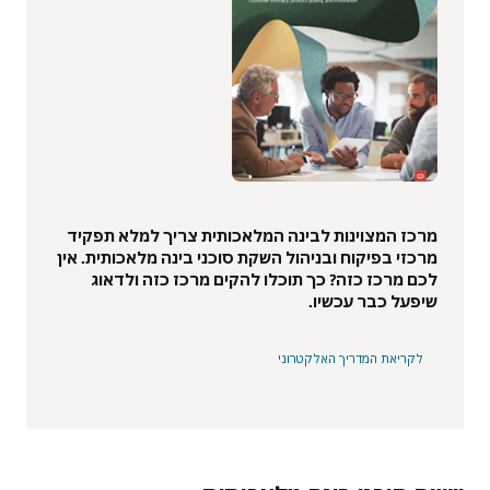
מרכז המצוינות לבינה המלאכותית צריך למלא תפקיד
מרכזי בפיקוח ובניהול השקת סוכני בינה מלאכותית. אין
לכם מרכז כזה? כך תוכלו להקים מרכז כזה ולדאוג
שיפעל כבר עכשיו.
לקריאת המדריך האלקטרוני