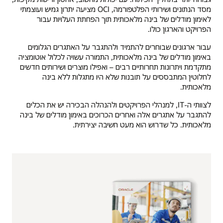
מסד הנתונים ושירותי הפלטפורמה, OCI מציעה יתרון גמיש ועוצמתי
לאימון מודלים של בינה מלאכותית תוך הפחתת העלויות עבור
הפרויקט והארגון כולו.
עבור ארגונים שבוחרים להתמיד ולהתגבר על האתגרים הגלומים
באימון מודלים של בינה מלאכותית, התמורה עשויה לכלול אוטומציה
מתקדמת ויתרונות תחרותיים רבים – ואפילו מוצרים ושירותים חדשים
לחלוטין המתבססים על תובנות שלא היו מתגלות ללא בינה
מלאכותית.
לצוותי ה-IT, למנהלי הפרויקטים ולהנהלה הבכירה יש את הכלים
להתגבר על אתגרים אלה ואחרים הכרוכים באימון מודלים של בינה
מלאכותית. כל שדרוש הוא מעט חשיבה יצירתית.