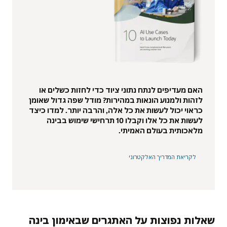
האם מעדיפים לנתח נתוני ציוד כדי לחזות כשלים או
לזהות ולמנוע הונאות במהירות? מודל שפה גדול שאומן
כראוי יכול לעשות את כל אלה, והרבה יותר. למדו כיצד
לעשות את כל אלו וקבלו 10 תרחישי שימוש בבינה
מלאכותית בעולם האמיתי.
לקריאת המדריך האלקטרוני
שאלות נפוצות על האתגרים שבאימון בינה