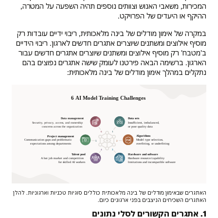
המכירות, משאבי האנוש וצוותים נוספים תהיה השפעה על המטרה,
ההיקף או היעדים של הפרויקט.
במקרה של אימון מודלים של בינה מלאכותית, ריבוי ידיים עובדות רק
מוסיף אילוצים ומשתנים שיוצרים אתגרים חדשים לארגון. ריבוי הידיים
ב'מטבח' רק מוסיף אילוצים ומשתנים שיוצרים אתגרים חדשים עבור
הארגון. ברשימה הבאה פירטנו לעומק שישה אתגרים נפוצים בהם
נתקלים במהלך אימון מודלים של בינה מלאכותית:
האתגרים שבאימון מודלים של בינה מלאכותית כוללים סוגיות טכניות וארגוניות. להלן
האתגרים השכיחים הניצבים בפני ארגונים כיום.
1. אתגרים הקשורים לסלי נתונים
התמונה