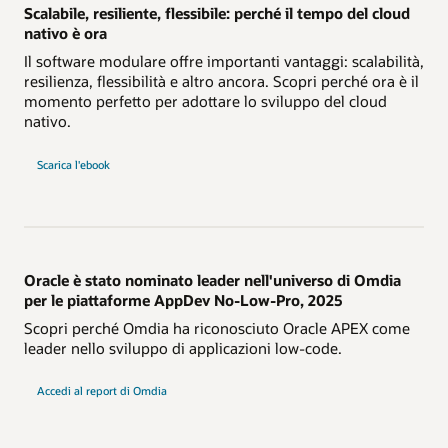
Scalabile, resiliente, flessibile: perché il tempo del cloud
nativo è ora
Il software modulare offre importanti vantaggi: scalabilità,
resilienza, flessibilità e altro ancora. Scopri perché ora è il
momento perfetto per adottare lo sviluppo del cloud
nativo.
Scarica l'ebook
Oracle è stato nominato leader nell'universo di Omdia
per le piattaforme AppDev No-Low-Pro, 2025
Scopri perché Omdia ha riconosciuto Oracle APEX come
leader nello sviluppo di applicazioni low-code.
Accedi al report di Omdia