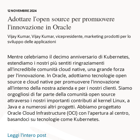
12 NOVEMBRE 2024
Adottare l'open source per promuovere
l'innovazione in Oracle
Vijay Kumar, Vijay Kumar, vicepresidente, marketing prodotti per lo
sviluppo delle applicazioni
Mentre celebriamo il decimo anniversario di Kubernetes,
estendiamo i nostri più sentiti ringraziamenti
all'incredibile comunità cloud native, una grande forza
per l'innovazione. In Oracle, adottiamo tecnologie open
source e cloud native per promuovere l'innovazione
all'interno della nostra azienda e per i nostri clienti. Siamo
orgogliosi di far parte della comunità open source
attraverso i nostri importanti contributi al kernel Linux, a
Java e a numerosi altri progetti. Abbiamo progettato
Oracle Cloud Infrastructure (OCI) con l'apertura al centro,
basandoci su tecnologie come Kubernetes.
Leggi l'intero post