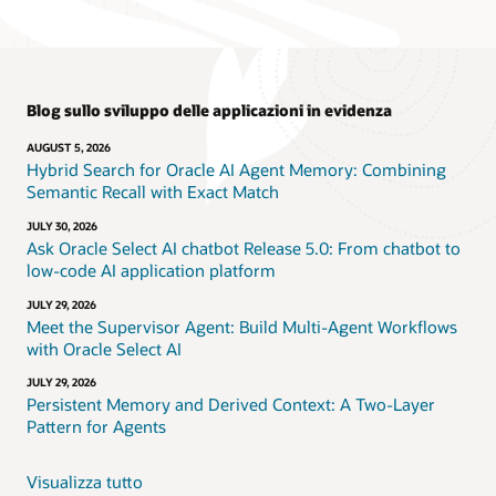
Blog sullo sviluppo delle applicazioni in evidenza
AUGUST 5, 2026
Hybrid Search for Oracle AI Agent Memory: Combining
Semantic Recall with Exact Match
JULY 30, 2026
Ask Oracle Select AI chatbot Release 5.0: From chatbot to
low-code AI application platform
JULY 29, 2026
Meet the Supervisor Agent: Build Multi-Agent Workflows
with Oracle Select AI
JULY 29, 2026
Persistent Memory and Derived Context: A Two-Layer
Pattern for Agents
Visualizza tutto