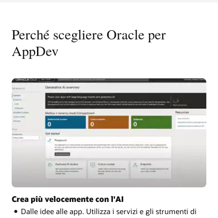
Perché scegliere Oracle per
AppDev
Crea più velocemente con l'AI
Dalle idee alle app. Utilizza i servizi e gli strumenti di