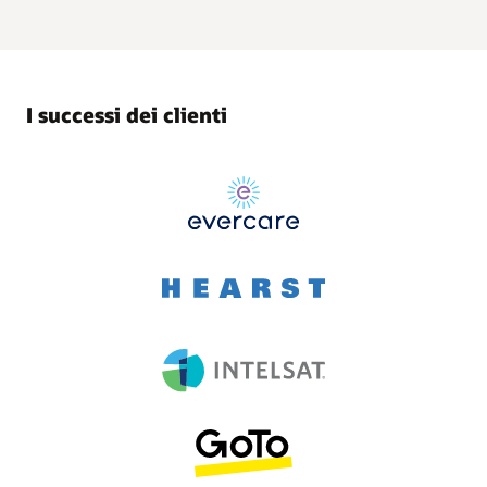
I successi dei clienti