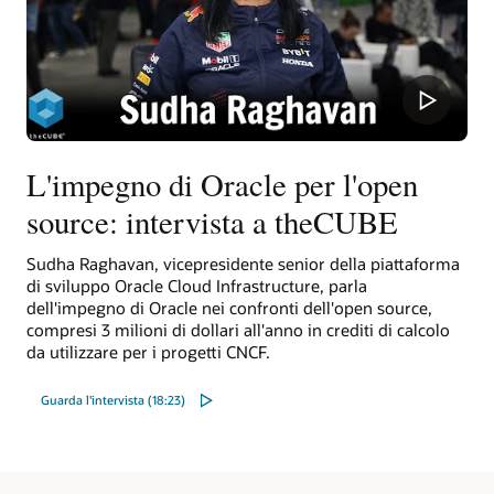
L'impegno di Oracle per l'open
source: intervista a theCUBE
Sudha Raghavan, vicepresidente senior della piattaforma
di sviluppo Oracle Cloud Infrastructure, parla
dell'impegno di Oracle nei confronti dell'open source,
compresi 3 milioni di dollari all'anno in crediti di calcolo
da utilizzare per i progetti CNCF.
Guarda l'intervista (18:23)