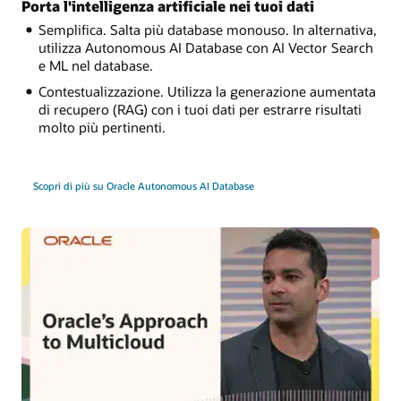
Porta l'intelligenza artificiale nei tuoi dati
Semplifica. Salta più database monouso. In alternativa,
utilizza Autonomous AI Database con AI Vector Search
e ML nel database.
Contestualizzazione. Utilizza la generazione aumentata
di recupero (RAG) con i tuoi dati per estrarre risultati
molto più pertinenti.
Scopri di più su Oracle Autonomous AI Database