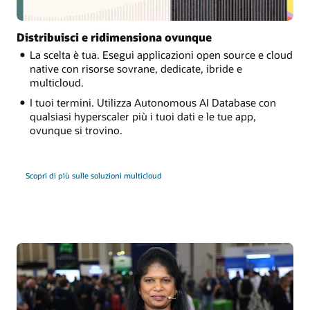
Distribuisci e ridimensiona ovunque
La scelta è tua. Esegui applicazioni open source e cloud
native con risorse sovrane, dedicate, ibride e
multicloud.
I tuoi termini. Utilizza Autonomous AI Database con
qualsiasi hyperscaler più i tuoi dati e le tue app,
ovunque si trovino.
Scopri di più sulle soluzioni multicloud