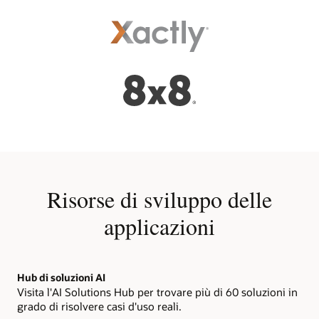
Risorse di sviluppo delle
applicazioni
Hub di soluzioni AI
Visita l'AI Solutions Hub per trovare più di 60 soluzioni in
grado di risolvere casi d'uso reali.