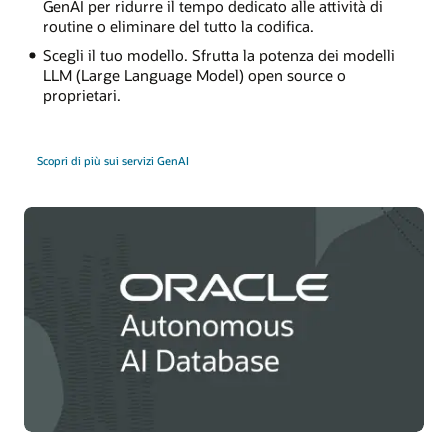
GenAI per ridurre il tempo dedicato alle attività di
routine o eliminare del tutto la codifica.
Scegli il tuo modello. Sfrutta la potenza dei modelli
LLM (Large Language Model) open source o
proprietari.
Scopri di più sui servizi GenAI