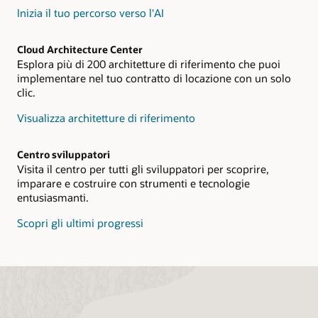
Inizia il tuo percorso verso l'AI
Cloud Architecture Center
Esplora più di 200 architetture di riferimento che puoi
implementare nel tuo contratto di locazione con un solo
clic.
Visualizza architetture di riferimento
Centro sviluppatori
Visita il centro per tutti gli sviluppatori per scoprire,
imparare e costruire con strumenti e tecnologie
entusiasmanti.
Scopri gli ultimi progressi