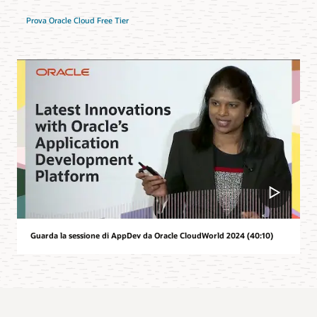
Prova Oracle Cloud Free Tier
Guarda la sessione di AppDev da Oracle CloudWorld 2024 (40:10)