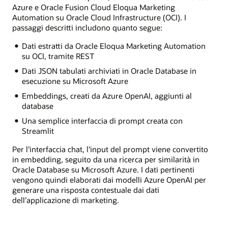
Azure e Oracle Fusion Cloud Eloqua Marketing
Automation su Oracle Cloud Infrastructure (OCI). I
passaggi descritti includono quanto segue:
Dati estratti da Oracle Eloqua Marketing Automation
su OCI, tramite REST
Dati JSON tabulati archiviati in Oracle Database in
esecuzione su Microsoft Azure
Embeddings, creati da Azure OpenAI, aggiunti al
database
Una semplice interfaccia di prompt creata con
Streamlit
Per l’interfaccia chat, l’input del prompt viene convertito
in embedding, seguito da una ricerca per similarità in
Oracle Database su Microsoft Azure. I dati pertinenti
vengono quindi elaborati dai modelli Azure OpenAI per
generare una risposta contestuale dai dati
dell’applicazione di marketing.