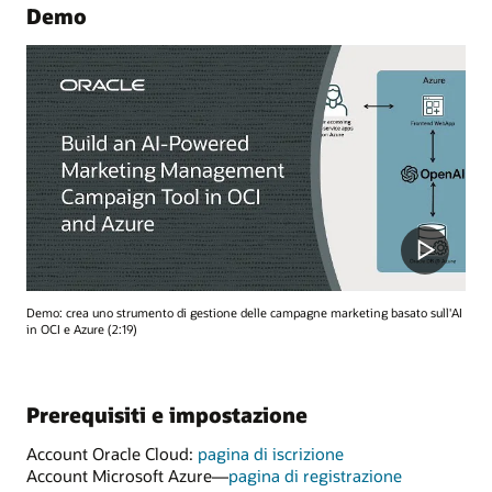
Demo
Demo: crea uno strumento di gestione delle campagne marketing basato sull'AI
in OCI e Azure (2:19)
Prerequisiti e impostazione
Account Oracle Cloud:
pagina di iscrizione
Account Microsoft Azure—
pagina di registrazione