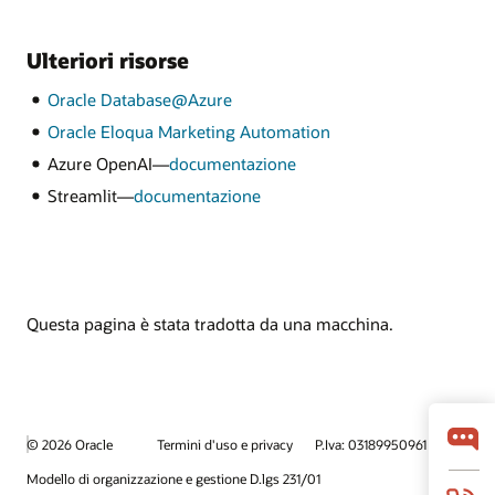
Ulteriori risorse
Oracle Database@Azure
Oracle Eloqua Marketing Automation
Azure OpenAI—
documentazione
Streamlit—
documentazione
Questa pagina è stata tradotta da una macchina.
© 2026 Oracle
Termini d'uso e privacy
P.Iva: 03189950961
Modello di organizzazione e gestione D.lgs 231/01