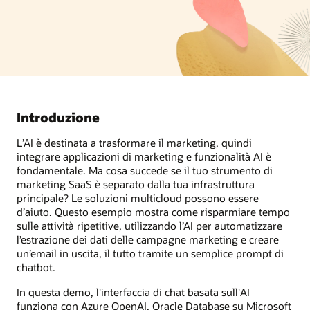
Introduzione
L’AI è destinata a trasformare il marketing, quindi
integrare applicazioni di marketing e funzionalità AI è
fondamentale. Ma cosa succede se il tuo strumento di
marketing SaaS è separato dalla tua infrastruttura
principale? Le soluzioni multicloud possono essere
d’aiuto. Questo esempio mostra come risparmiare tempo
sulle attività ripetitive, utilizzando l’AI per automatizzare
l’estrazione dei dati delle campagne marketing e creare
un’email in uscita, il tutto tramite un semplice prompt di
chatbot.
In questa demo, l'interfaccia di chat basata sull'AI
funziona con Azure OpenAI, Oracle Database su Microsoft