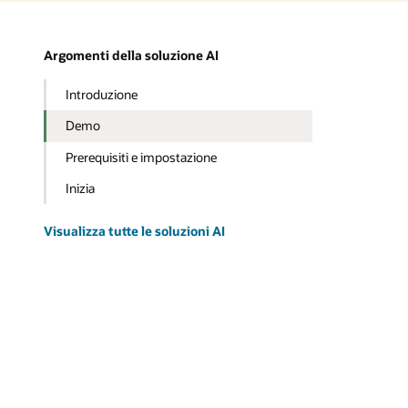
Argomenti della soluzione AI
Introduzione
Demo
Prerequisiti e impostazione
Inizia
Visualizza tutte le soluzioni AI