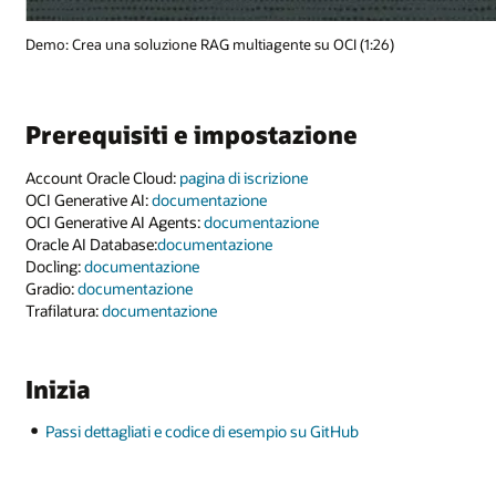
Demo: Crea una soluzione RAG multiagente su OCI (1:26)
Prerequisiti e impostazione
Account Oracle Cloud:
pagina di iscrizione
OCI Generative AI:
documentazione
OCI Generative AI Agents:
documentazione
Oracle AI Database:
documentazione
Docling:
documentazione
Gradio:
documentazione
Trafilatura:
documentazione
Inizia
Passi dettagliati e codice di esempio su GitHub