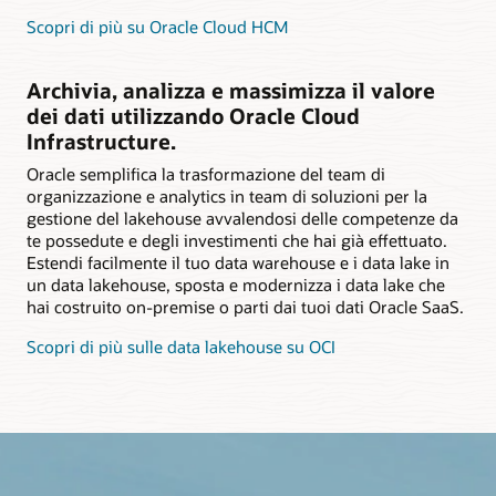
Scopri di più su Oracle Cloud HCM
Archivia, analizza e massimizza il valore
dei dati utilizzando Oracle Cloud
Infrastructure.
Oracle semplifica la trasformazione del team di
organizzazione e analytics in team di soluzioni per la
gestione del lakehouse avvalendosi delle competenze da
te possedute e degli investimenti che hai già effettuato.
Estendi facilmente il tuo data warehouse e i data lake in
un data lakehouse, sposta e modernizza i data lake che
hai costruito on-premise o parti dai tuoi dati Oracle SaaS.
Scopri di più sulle data lakehouse su OCI