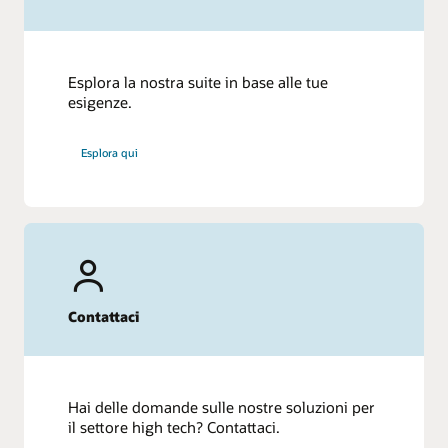
Esplora la nostra suite in base alle tue
esigenze.
Esplora qui
Contattaci
Hai delle domande sulle nostre soluzioni per
il settore high tech? Contattaci.