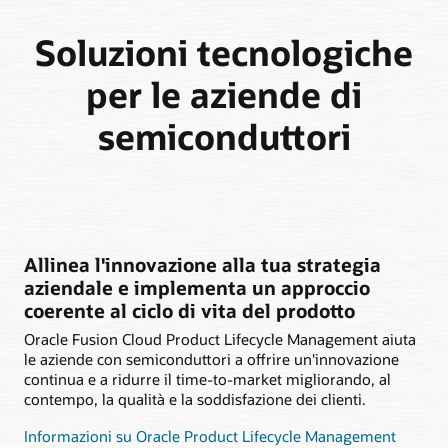
Soluzioni tecnologiche
per le aziende di
semiconduttori
Allinea l'innovazione alla tua strategia
aziendale e implementa un approccio
coerente al ciclo di vita del prodotto
Oracle Fusion Cloud Product Lifecycle Management aiuta
le aziende con semiconduttori a offrire un'innovazione
continua e a ridurre il time-to-market migliorando, al
contempo, la qualità e la soddisfazione dei clienti.
Informazioni su Oracle Product Lifecycle Management