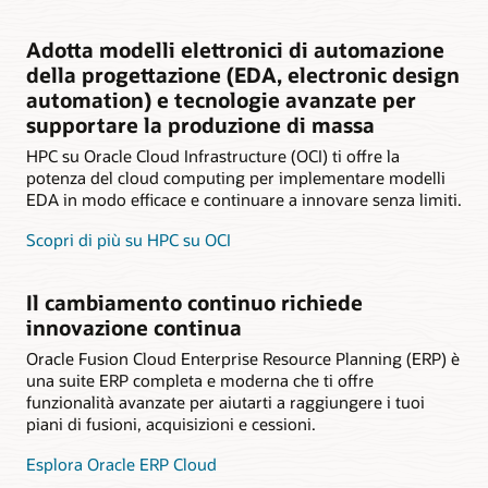
Adotta modelli elettronici di automazione
della progettazione (EDA, electronic design
automation) e tecnologie avanzate per
supportare la produzione di massa
HPC su Oracle Cloud Infrastructure (OCI) ti offre la
potenza del cloud computing per implementare modelli
EDA in modo efficace e continuare a innovare senza limiti.
Scopri di più su HPC su OCI
Il cambiamento continuo richiede
innovazione continua
Oracle Fusion Cloud Enterprise Resource Planning (ERP) è
una suite ERP completa e moderna che ti offre
funzionalità avanzate per aiutarti a raggiungere i tuoi
piani di fusioni, acquisizioni e cessioni.
Esplora Oracle ERP Cloud