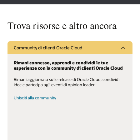
Trova risorse e altro ancora
Community di clienti Oracle Cloud
Rimani connesso, apprendi e condividi le tue
esperienze con la community di clienti Oracle Cloud
Rimani aggiornato sulle release di Oracle Cloud, condividi
idee e partecipa agli eventi di opinion leader.
Unisciti alla community