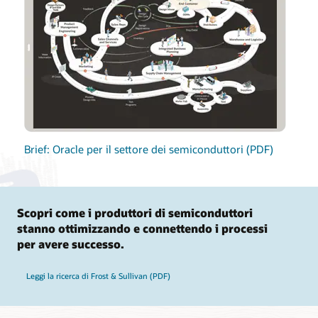
Brief: Oracle per il settore dei semiconduttori (PDF)
Scopri come i produttori di semiconduttori
stanno ottimizzando e connettendo i processi
per avere successo.
Leggi la ricerca di Frost & Sullivan (PDF)