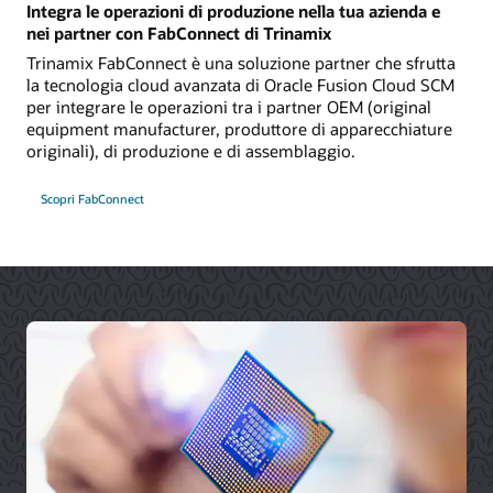
Integra le operazioni di produzione nella tua azienda e
nei partner con FabConnect di Trinamix
Trinamix FabConnect è una soluzione partner che sfrutta
la tecnologia cloud avanzata di Oracle Fusion Cloud SCM
per integrare le operazioni tra i partner OEM (original
equipment manufacturer, produttore di apparecchiature
originali), di produzione e di assemblaggio.
Scopri FabConnect