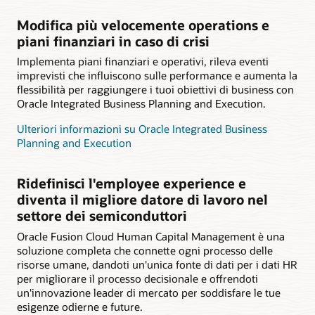
Modifica più velocemente operations e
piani finanziari in caso di crisi
Implementa piani finanziari e operativi, rileva eventi
imprevisti che influiscono sulle performance e aumenta la
flessibilità per raggiungere i tuoi obiettivi di business con
Oracle Integrated Business Planning and Execution.
Ulteriori informazioni su Oracle Integrated Business
Planning and Execution
Ridefinisci l'employee experience e
diventa il migliore datore di lavoro nel
settore dei semiconduttori
Oracle Fusion Cloud Human Capital Management è una
soluzione completa che connette ogni processo delle
risorse umane, dandoti un'unica fonte di dati per i dati HR
per migliorare il processo decisionale e offrendoti
un'innovazione leader di mercato per soddisfare le tue
esigenze odierne e future.