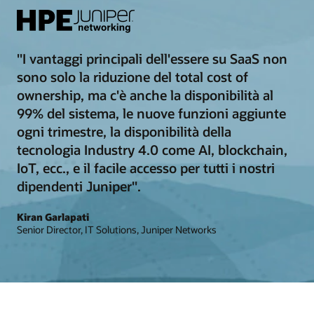
"I vantaggi principali dell'essere su SaaS non
sono solo la riduzione del total cost of
ownership, ma c'è anche la disponibilità al
99% del sistema, le nuove funzioni aggiunte
ogni trimestre, la disponibilità della
tecnologia Industry 4.0 come AI, blockchain,
IoT, ecc., e il facile accesso per tutti i nostri
dipendenti Juniper".
Kiran Garlapati
Senior Director, IT Solutions, Juniper Networks