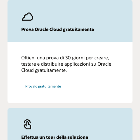
Prova Oracle Cloud gratuitamente
Ottieni una prova di 30 giorni per creare,
testare e distribuire applicazioni su Oracle
Cloud gratuitamente.
Provalo gratuitamente
Effettua un tour della soluzione