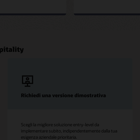
pitality
Richiedi una versione dimostrativa
Scegli la migliore soluzione entry-level da
implementare subito, indipendentemente dalla tua
esigenza aziendale prioritaria.