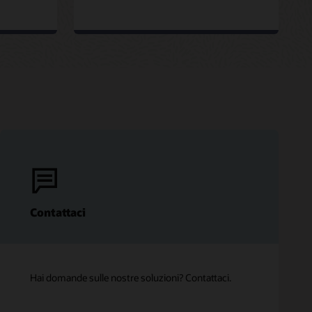
Contattaci
Hai domande sulle nostre soluzioni? Contattaci.