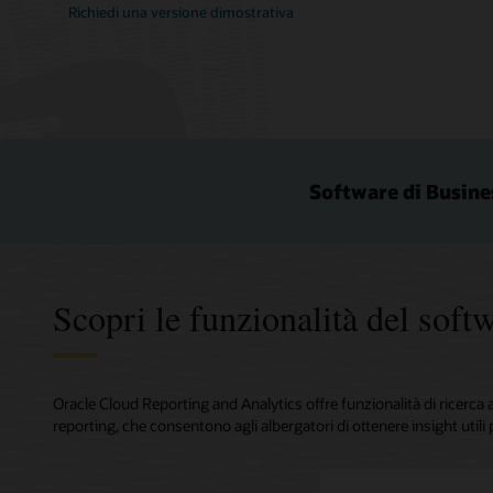
Richiedi una versione dimostrativa
Software di Busines
Scopri le funzionalità del soft
Oracle Cloud Reporting and Analytics offre funzionalità di ricerca 
reporting, che consentono agli albergatori di ottenere insight utili p