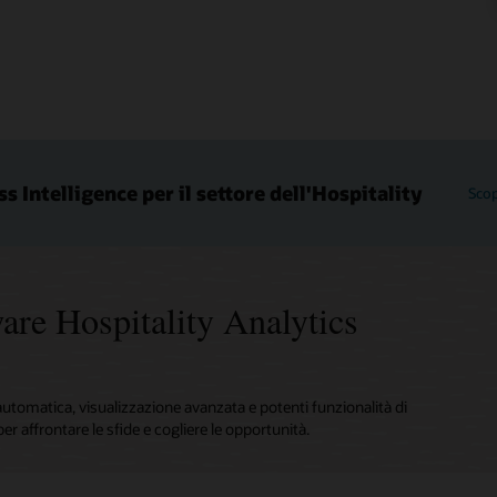
s Intelligence per il settore dell'Hospitality
Scop
ware Hospitality Analytics
automatica, visualizzazione avanzata e potenti funzionalità di
er affrontare le sfide e cogliere le opportunità.