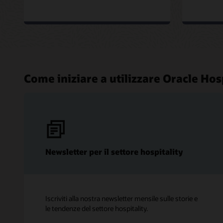
Come iniziare a utilizzare Oracle Hos
Newsletter per il settore hospitality
Iscriviti alla nostra newsletter mensile sulle storie e
le tendenze del settore hospitality.