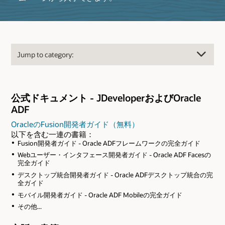
公式ドキュメント - JDeveloperおよびOracle
ADF
OracleのFusion開発者ガイド（無料）
以下を含む一連の書籍：
Fusion開発者ガイド - Oracle ADFフレームワークの完全ガイド
Webユーザー・インタフェース開発者ガイド - Oracle ADF Facesの
完全ガイド
デスクトップ統合開発者ガイド - Oracle ADFデスクトップ統合の完
全ガイド
モバイル開発者ガイド - Oracle ADF Mobileの完全ガイド
その他...