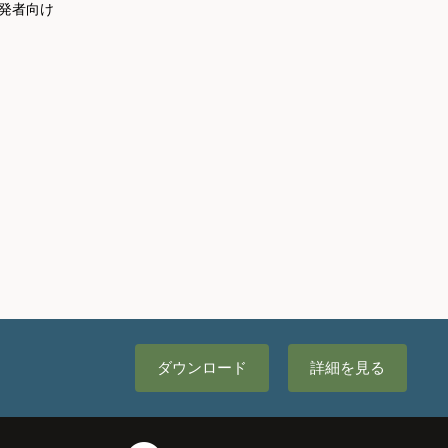
t開発者向け
ダウンロード
詳細を見る