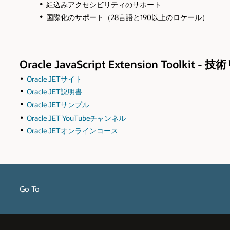
組込みアクセシビリティのサポート
国際化のサポート（28言語と190以上のロケール）
Oracle JavaScript Extension Toolkit 
Oracle JETサイト
Oracle JET説明書
Oracle JETサンプル
Oracle JET YouTubeチャンネル
Oracle JETオンラインコース
Go To