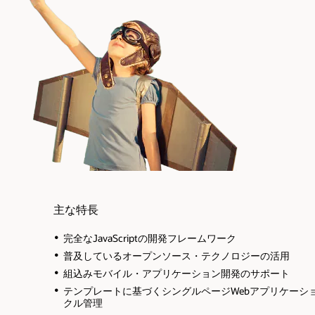
主な特長
完全なJavaScriptの開発フレームワーク
普及しているオープンソース・テクノロジーの活用
組込みモバイル・アプリケーション開発のサポート
テンプレートに基づくシングルページWebアプリケーショ
クル管理