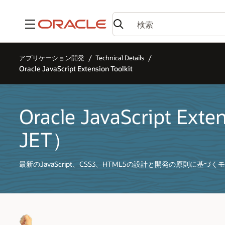
メニュー
アプリケーション開発
Technical Details
Oracle JavaScript Extension Toolkit
Oracle JavaScript Exte
JET）
最新のJavaScript、CSS3、HTML5の設計と開発の原則に基