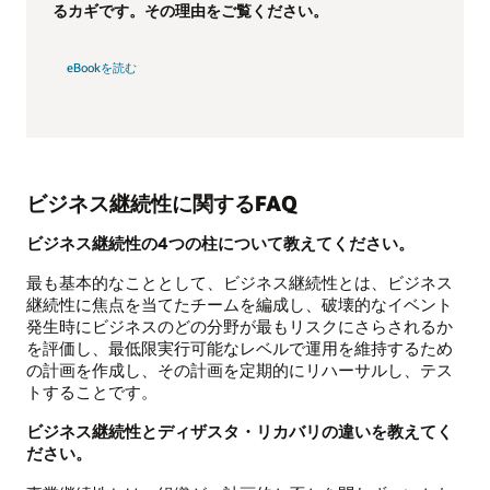
るカギです。その理由をご覧ください。
eBookを読む
ビジネス継続性に関するFAQ
ビジネス継続性の4つの柱について教えてください。
最も基本的なこととして、ビジネス継続性とは、ビジネス
継続性に焦点を当てたチームを編成し、破壊的なイベント
発生時にビジネスのどの分野が最もリスクにさらされるか
を評価し、最低限実行可能なレベルで運用を維持するため
の計画を作成し、その計画を定期的にリハーサルし、テス
トすることです。
ビジネス継続性とディザスタ・リカバリの違いを教えてく
ださい。