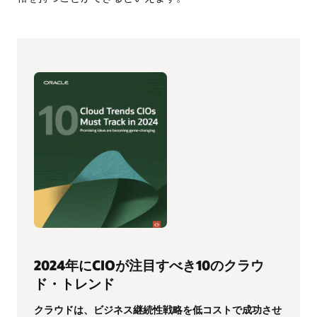
2024年にCIOが注目すべき10のクラウ
ド・トレンド
クラウドは、ビジネス継続性戦略を低コストで成功させ