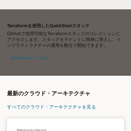
Terraformを使用したQuickStartスタック
GitHubで使用可能なTerraformスタックのコレクションに
アクセスします。スタックをテナントに簡単に導入し、イ
ンフラストラクチャの運用を数分で開始できます。
QuickStartのガイドを見る
最新のクラウド・アーキテクチャ
すべてのクラウド・アーキテクチャを見る
Reference Architecture