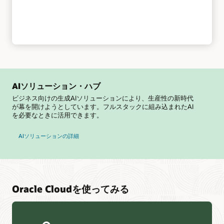
AIソリューション・ハブ
ビジネス向けの生成AIソリューションにより、生産性の新時代
が幕を開けようとしています。フルスタックに組み込まれたAI
を必要なときに活用できます。
AIソリューションの詳細
Oracle Cloudを使ってみる