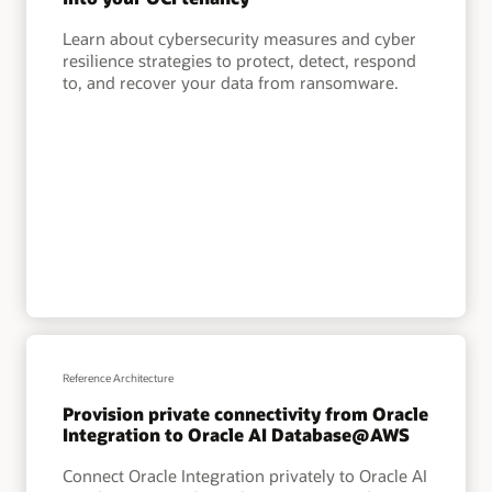
Learn about cybersecurity measures and cyber
resilience strategies to protect, detect, respond
to, and recover your data from ransomware.
Reference Architecture
Provision private connectivity from Oracle
Integration to Oracle AI Database@AWS
Connect Oracle Integration privately to Oracle AI