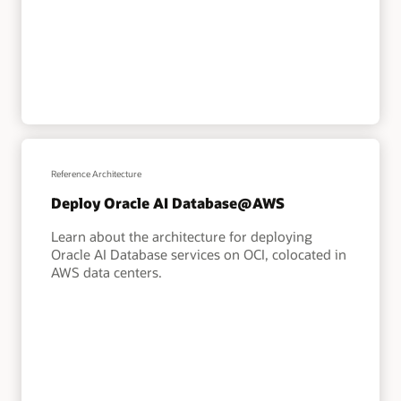
Reference Architecture
Deploy Oracle AI Database@AWS
Learn about the architecture for deploying
Oracle AI Database services on OCI, colocated in
AWS data centers.