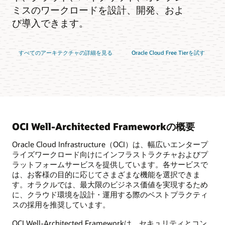
ミスのワークロードを設計、開発、およ
び導入できます。
すべてのアーキテクチャの詳細を見る
Oracle Cloud Free Tierを試す
OCI Well-Architected Frameworkの概要
Oracle Cloud Infrastructure（OCI）は、幅広いエンタープ
ライズワークロード向けにインフラストラクチャおよびプ
ラットフォームサービスを提供しています。各サービスで
は、お客様の目的に応じてさまざまな機能を選択できま
す。オラクルでは、最大限のビジネス価値を実現するため
に、クラウド環境を設計・運用する際のベストプラクティ
スの採用を推奨しています。
OCI Well-Architected Frameworkは、セキュリティとコン