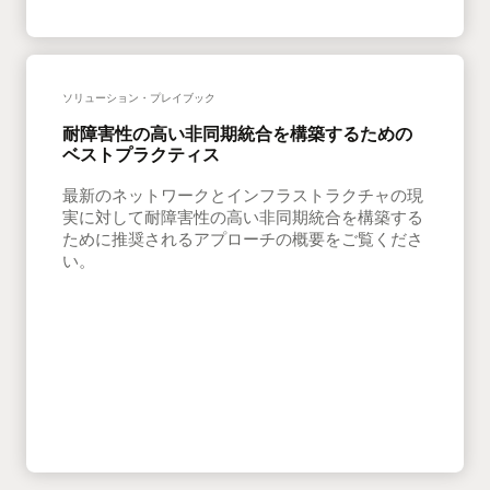
ソリューション・プレイブック
耐障害性の高い非同期統合を構築するための
ベストプラクティス
最新のネットワークとインフラストラクチャの現
実に対して耐障害性の高い非同期統合を構築する
ために推奨されるアプローチの概要をご覧くださ
い。