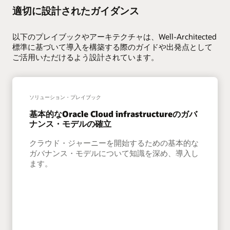
適切に設計されたガイダンス
以下のプレイブックやアーキテクチャは、Well-Architected
標準に基づいて導入を構築する際のガイドや出発点として
ご活用いただけるよう設計されています。
ソリューション・プレイブック
基本的なOracle Cloud infrastructureのガバ
ナンス・モデルの確立
クラウド・ジャーニーを開始するための基本的な
ガバナンス・モデルについて知識を深め、導入し
ます。