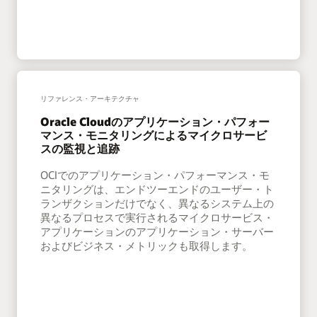
リファレンス・アーキテクチャ
Oracle Cloudのアプリケーション・パフォー
マンス・モニタリングによるマイクロサービ
スの監視と追跡
OCIでのアプリケーション・パフォーマンス・モ
ニタリングは、エンドツーエンドのユーザー・ト
ランザクションだけでなく、異なるシステム上の
異なるプロセスで実行されるマイクロサービス・
アプリケーションのアプリケーション・サーバー
およびビジネス・メトリックも取得します。