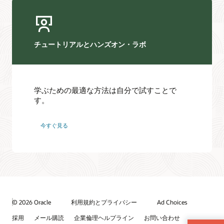
チュートリアルとハンズオン・ラボ
学ぶための最適な方法は自分で試すことで
す。
今すぐ見る
© 2026 Oracle
利用規約とプライバシー
Ad Choices
採用
メール購読
企業倫理ヘルプライン
お問い合わせ