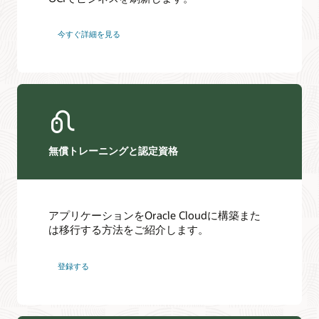
今すぐ詳細を見る
無償トレーニングと認定資格
アプリケーションをOracle Cloudに構築また
は移行する方法をご紹介します。
登録する