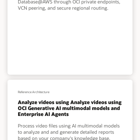
Database@AWS through OCI private endpoints,
VCN peering, and secure regional routing.
Reference Architecture
Analyze videos using Analyze videos using
OCI Generative AI multimodal models and
Enterprise AI Agents
Process video files using AI multimodal models
to analyze and and generate detailed reports
based on your company's knowledge base.