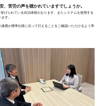
安、苦労の声を聴かれていますでしょうか。
を挙げられている自治体様がおります。またシステムを使用する
います。
の連携が標準仕様に沿って行えることをご確認いただけるよう準