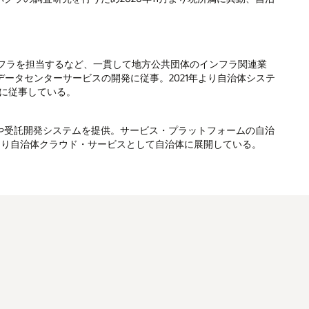
ンフラを担当するなど、一貫して地方公共団体のインフラ関連業
びデータセンターサービスの開発に従事。2021年より自治体システ
務に従事している。
や受託開発システムを提供。サービス・プラットフォームの自治
より自治体クラウド・サービスとして自治体に展開している。